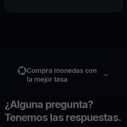
Compra monedas con
la mejor tasa
¿Alguna pregunta?
Tenemos las respuestas.