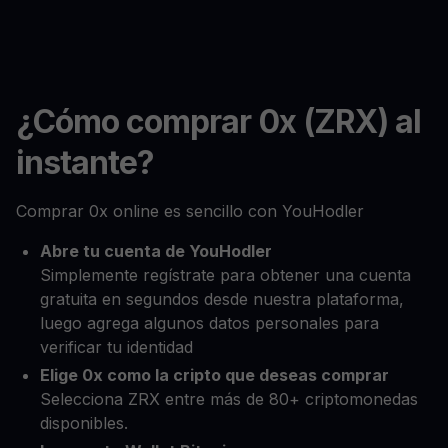
¿Cómo comprar 0x (ZRX) al
instante?
Comprar 0x online es sencillo con YouHodler
Abre tu cuenta de YouHodler
Simplemente regístrate para obtener una cuenta
gratuita en segundos desde nuestra plataforma,
luego agrega algunos datos personales para
verificar tu identidad
Elige 0x como la cripto que deseas comprar
Selecciona ZRX entre más de 80+ criptomonedas
disponibles.