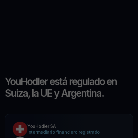
YouHodler está regulado en
Suiza, la UE y Argentina.
YouHodler SA
Intermediario financiero registrado