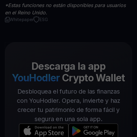
*Estas funciones no están disponibles para usuarios
en el Reino Unido.
Whitepaper
ESG
Descarga la app
YouHodler
Crypto Wallet
Desbloquea el futuro de las finanzas
con YouHodler. Opera, invierte y haz
crecer tu patrimonio de forma fácil y
segura en una sola app.