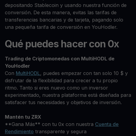
depositando Stablecoin y usando nuestra función de
conversión. De esta manera, evitas las tarifas de
transferencias bancarias y de tarjeta, pagando solo
una pequeña tarifa de conversión en YouHodler.
Qué puedes hacer con 0x
Trading de Criptomonedas con MultiHODL de
YouHodler
Con
MultiHODL
, puedes empezar con tan solo 10 $ y
disfrutar de la flexibilidad para crecer a tu propio
ritmo. Tanto si eres nuevo como un inversor
experimentado, nuestra plataforma está diseñada para
satisfacer tus necesidades y objetivos de inversión.
Mantén tu ZRX
**Gana Más** con tu 0x con nuestra
Cuenta de
Rendimiento
transparente y segura