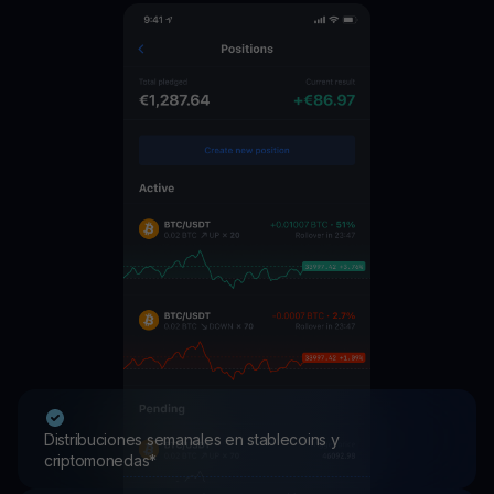
Distribuciones semanales en stablecoins y
criptomonedas*