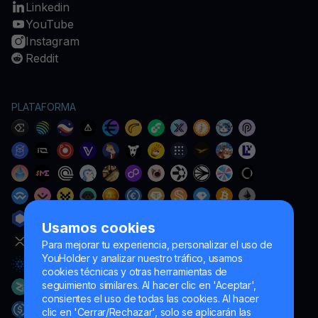
Linkedin
YouTube
Instagram
Reddit
PLATAFORMA
Usamos cookies
Para mejorar tu experiencia, personalizar el uso de
YouHolder y analizar nuestro tráfico, usamos
cookies técnicas y otras herramientas de
seguimiento similares. Al hacer clic en 'Aceptar',
consientes el uso de todas las cookies. Al hacer
clic en 'Cerrar/Rechazar', solo se aplicarán las