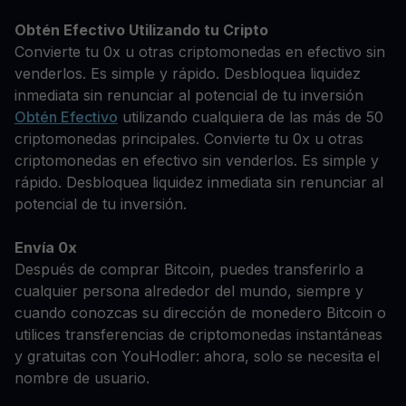
Obtén Efectivo Utilizando tu Cripto
Convierte tu 0x u otras criptomonedas en efectivo sin
venderlos. Es simple y rápido. Desbloquea liquidez
inmediata sin renunciar al potencial de tu inversión
Obtén Efectivo
utilizando cualquiera de las más de 50
criptomonedas principales. Convierte tu 0x u otras
criptomonedas en efectivo sin venderlos. Es simple y
rápido. Desbloquea liquidez inmediata sin renunciar al
potencial de tu inversión.
Envía 0x
Después de comprar Bitcoin, puedes transferirlo a
cualquier persona alrededor del mundo, siempre y
cuando conozcas su dirección de monedero Bitcoin o
utilices transferencias de criptomonedas instantáneas
y gratuitas con YouHodler: ahora, solo se necesita el
nombre de usuario.