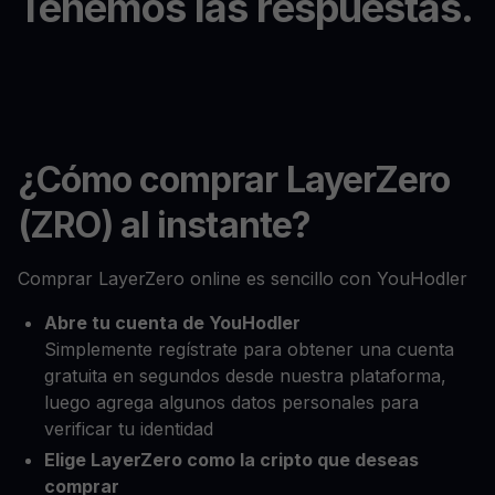
Tenemos las respuestas.
¿Cómo comprar LayerZero
(ZRO) al instante?
Comprar LayerZero online es sencillo con YouHodler
Abre tu cuenta de YouHodler
Simplemente regístrate para obtener una cuenta
gratuita en segundos desde nuestra plataforma,
luego agrega algunos datos personales para
verificar tu identidad
Elige LayerZero como la cripto que deseas
comprar