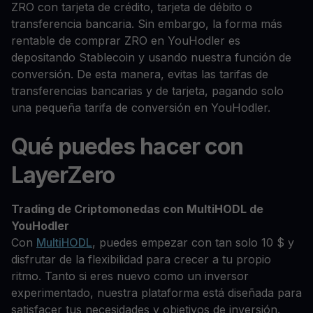
ZRO con tarjeta de crédito, tarjeta de débito o
transferencia bancaria. Sin embargo, la forma más
rentable de comprar ZRO en YouHodler es
depositando Stablecoin y usando nuestra función de
conversión. De esta manera, evitas las tarifas de
transferencias bancarias y de tarjeta, pagando solo
una pequeña tarifa de conversión en YouHodler.
Qué puedes hacer con
LayerZero
Trading de Criptomonedas con MultiHODL de
YouHodler
Con
MultiHODL
, puedes empezar con tan solo 10 $ y
disfrutar de la flexibilidad para crecer a tu propio
ritmo. Tanto si eres nuevo como un inversor
experimentado, nuestra plataforma está diseñada para
satisfacer tus necesidades y objetivos de inversión.