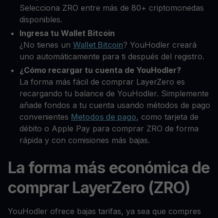
Selecciona ZRO entre más de 80+ criptomonedas
disponibles.
Ingresa tu Wallet Bitcoin
¿No tienes un
Wallet Bitcoin
? YouHodler creará
uno automáticamente para ti después del registro.
¿Cómo recargar tu cuenta de YouHodler?
La forma más fácil de comprar LayerZero es
recargando tu balance de YouHodler. Simplemente
añade fondos a tu cuenta usando métodos de pago
convenientes
Metodos de pago
, como tarjeta de
débito o Apple Pay para comprar ZRO de forma
rápida y con comisiones más bajas.
La forma más económica de
comprar LayerZero (ZRO)
YouHodler ofrece bajas tarifas, ya sea que compres