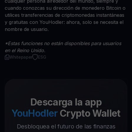
cualquier persona alrededor del mundo, siempre y
cuando conozcas su dirección de monedero Bitcoin o
utilices transferencias de criptomonedas instantáneas
y gratuitas con YouHodler: ahora, solo se necesita el
nombre de usuario.
*Estas funciones no están disponibles para usuarios
en el Reino Unido.
Whitepaper
ESG
Descarga la app
YouHodler
Crypto Wallet
Desbloquea el futuro de las finanzas