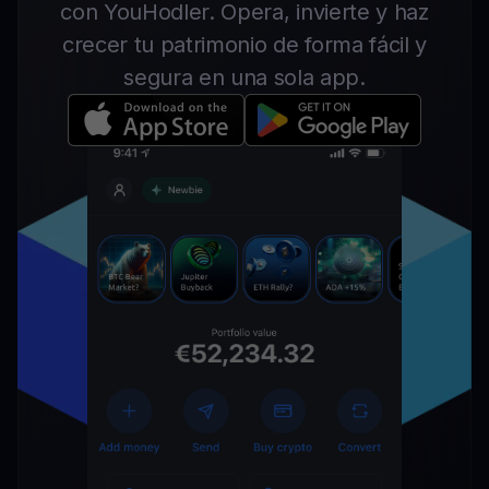
con YouHodler. Opera, invierte y haz
crecer tu patrimonio de forma fácil y
segura en una sola app.