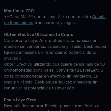
Mantén tu ZRO
**Gana Más** con tu LayerZero con nuestra
Cuenta
de Rendimiento
transparente y segura
Obtén Efectivo Utilizando tu Cripto
Convierte tu LayerZero u otras criptomonedas en
efectivo sin venderlos. Es simple y rápido. Desbloquea
liquidez inmediata sin renunciar al potencial de tu
inversión
Obtén Efectivo
utilizando cualquiera de las más de 50
criptomonedas principales. Convierte tu LayerZero u
otras criptomonedas en efectivo sin venderlos. Es
simple y rápido. Desbloquea liquidez inmediata sin
renunciar al potencial de tu inversión.
Envía LayerZero
Después de comprar Bitcoin, puedes transferirlo a