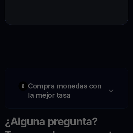
Compra monedas con
la mejor tasa
¿Alguna pregunta?