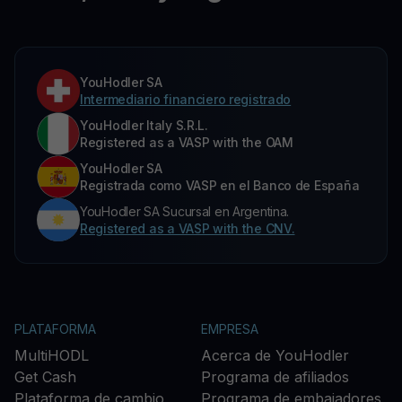
YouHodler SA
Intermediario financiero registrado
YouHodler Italy S.R.L.
Registered as a VASP with the OAM
YouHodler SA
Registrada como VASP en el Banco de España
YouHodler SA Sucursal en Argentina.
Registered as a VASP with the CNV.
PLATAFORMA
EMPRESA
MultiHODL
Acerca de YouHodler
Get Cash
Programa de afiliados
Plataforma de cambio
Programa de embajadores