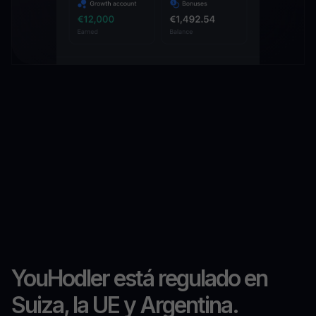
YouHodler está regulado en
Suiza, la UE y Argentina.