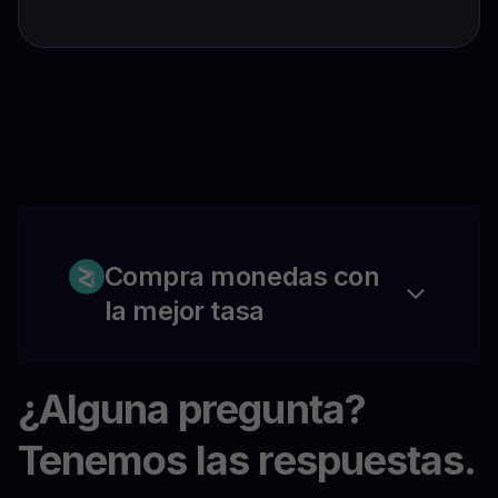
Compra monedas con
la mejor tasa
¿Alguna pregunta?
Tenemos las respuestas.