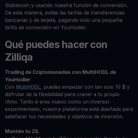
Stablecoin y usando nuestra función de conversión.
De esta manera, evitas las tarifas de transferencias
bancarias y de tarjeta, pagando solo una pequeña
tarifa de conversión en YouHodler.
Qué puedes hacer con
Zilliqa
Trading de Criptomonedas con MultiHODL de
YouHodler
Con
MultiHODL
, puedes empezar con tan solo 10 $ y
disfrutar de la flexibilidad para crecer a tu propio
ritmo. Tanto si eres nuevo como un inversor
experimentado, nuestra plataforma está diseñada para
satisfacer tus necesidades y objetivos de inversión.
Mantén tu ZIL