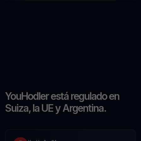
YouHodler está regulado en
Suiza, la UE y Argentina.