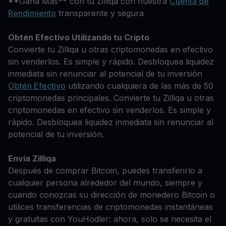
**Gana Más** con tu Zilliqa con nuestra
Cuenta de
Rendimiento
transparente y segura
Obtén Efectivo Utilizando tu Cripto
Convierte tu Zilliqa u otras criptomonedas en efectivo
sin venderlos. Es simple y rápido. Desbloquea liquidez
inmediata sin renunciar al potencial de tu inversión
Obtén Efectivo
utilizando cualquiera de las más de 50
criptomonedas principales. Convierte tu Zilliqa u otras
criptomonedas en efectivo sin venderlos. Es simple y
rápido. Desbloquea liquidez inmediata sin renunciar al
potencial de tu inversión.
Envía Zilliqa
Después de comprar Bitcoin, puedes transferirlo a
cualquier persona alrededor del mundo, siempre y
cuando conozcas su dirección de monedero Bitcoin o
utilices transferencias de criptomonedas instantáneas
y gratuitas con YouHodler: ahora, solo se necesita el