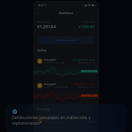
Distribuciones semanales en stablecoins y
criptomonedas*