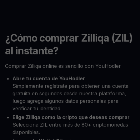
¿Cómo comprar Zilliqa (ZIL)
al instante?
Comprar Zilliqa online es sencillo con YouHodler
Abre tu cuenta de YouHodler
Simplemente regístrate para obtener una cuenta
gratuita en segundos desde nuestra plataforma,
luego agrega algunos datos personales para
verificar tu identidad
Elige Zilliqa como la cripto que deseas comprar
Selecciona ZIL entre más de 80+ criptomonedas
disponibles.