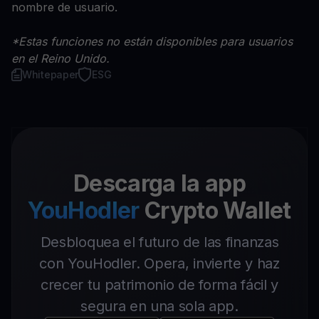
nombre de usuario.
*Estas funciones no están disponibles para usuarios
en el Reino Unido.
Whitepaper
ESG
Descarga la app
YouHodler
Crypto Wallet
Desbloquea el futuro de las finanzas
con YouHodler. Opera, invierte y haz
crecer tu patrimonio de forma fácil y
segura en una sola app.