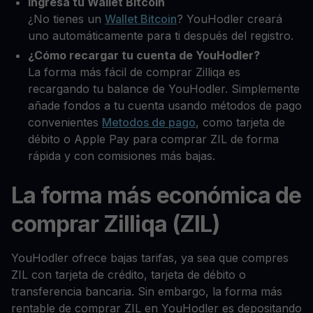
Ingresa tu Wallet Bitcoin
¿No tienes un
Wallet Bitcoin
? YouHodler creará
uno automáticamente para ti después del registro.
¿Cómo recargar tu cuenta de YouHodler?
La forma más fácil de comprar Zilliqa es
recargando tu balance de YouHodler. Simplemente
añade fondos a tu cuenta usando métodos de pago
convenientes
Metodos de pago
, como tarjeta de
débito o Apple Pay para comprar ZIL de forma
rápida y con comisiones más bajas.
La forma más económica de
comprar Zilliqa (ZIL)
YouHodler ofrece bajas tarifas, ya sea que compres
ZIL con tarjeta de crédito, tarjeta de débito o
transferencia bancaria. Sin embargo, la forma más
rentable de comprar ZIL en YouHodler es depositando