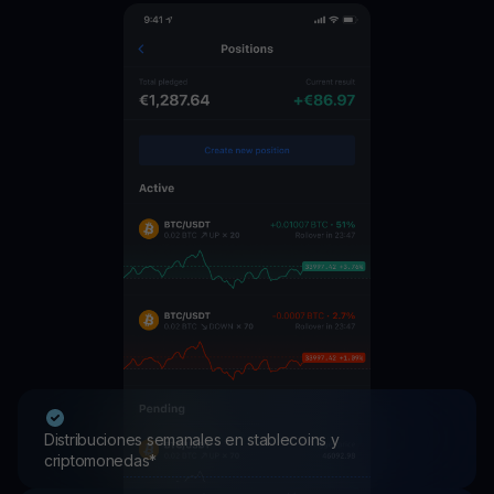
Distribuciones semanales en stablecoins y
criptomonedas*