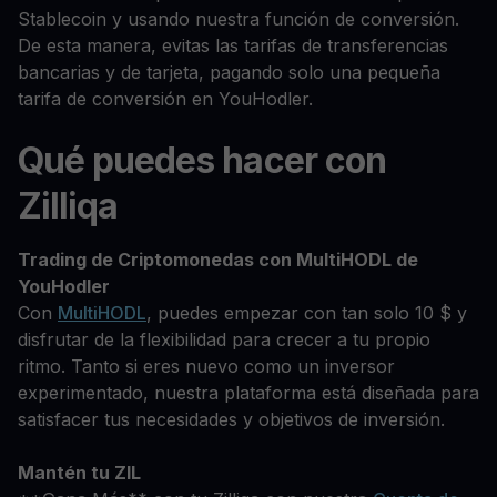
Stablecoin y usando nuestra función de conversión.
De esta manera, evitas las tarifas de transferencias
bancarias y de tarjeta, pagando solo una pequeña
tarifa de conversión en YouHodler.
Qué puedes hacer con
Zilliqa
Trading de Criptomonedas con MultiHODL de
YouHodler
Con
MultiHODL
, puedes empezar con tan solo 10 $ y
disfrutar de la flexibilidad para crecer a tu propio
ritmo. Tanto si eres nuevo como un inversor
experimentado, nuestra plataforma está diseñada para
satisfacer tus necesidades y objetivos de inversión.
Mantén tu ZIL