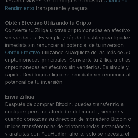
**Gana Más** con tu Zilliqa con nuestra
Cuenta de
Rendimiento
transparente y segura
Obtén Efectivo Utilizando tu Cripto
Convierte tu Zilliqa u otras criptomonedas en efectivo
sin venderlos. Es simple y rápido. Desbloquea liquidez
inmediata sin renunciar al potencial de tu inversión
Obtén Efectivo
utilizando cualquiera de las más de 50
criptomonedas principales. Convierte tu Zilliqa u otras
criptomonedas en efectivo sin venderlos. Es simple y
rápido. Desbloquea liquidez inmediata sin renunciar al
potencial de tu inversión.
Envía Zilliqa
Después de comprar Bitcoin, puedes transferirlo a
cualquier persona alrededor del mundo, siempre y
cuando conozcas su dirección de monedero Bitcoin o
utilices transferencias de criptomonedas instantáneas
y gratuitas con YouHodler: ahora, solo se necesita el