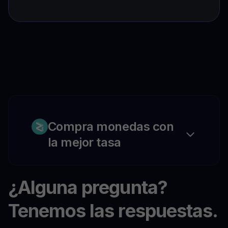
Compra monedas con
la mejor tasa
¿Alguna pregunta?
Tenemos las respuestas.