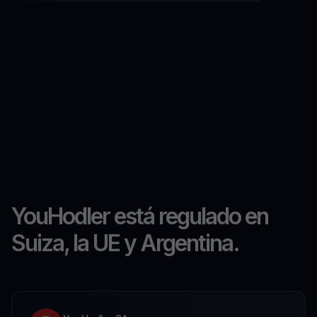
YouHodler está regulado en
Suiza, la UE y Argentina.