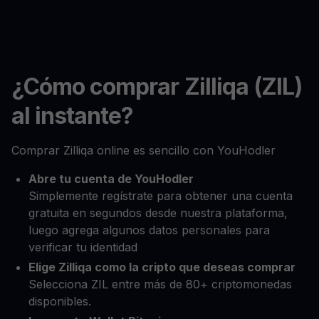
¿Cómo comprar Zilliqa (ZIL)
al instante?
Comprar Zilliqa online es sencillo con YouHodler
Abre tu cuenta de YouHodler
Simplemente regístrate para obtener una cuenta
gratuita en segundos desde nuestra plataforma,
luego agrega algunos datos personales para
verificar tu identidad
Elige Zilliqa como la cripto que deseas comprar
Selecciona ZIL entre más de 80+ criptomonedas
disponibles.