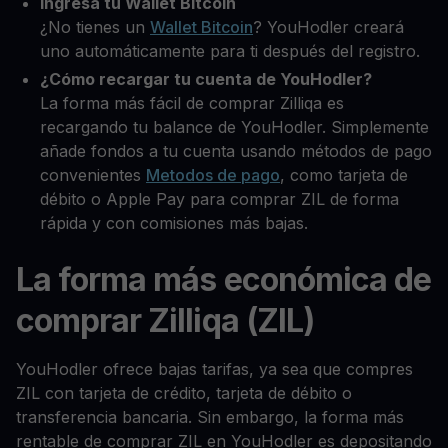
Ingresa tu Wallet Bitcoin
¿No tienes un
Wallet Bitcoin
? YouHodler creará
uno automáticamente para ti después del registro.
¿Cómo recargar tu cuenta de YouHodler?
La forma más fácil de comprar Zilliqa es
recargando tu balance de YouHodler. Simplemente
añade fondos a tu cuenta usando métodos de pago
convenientes
Metodos de pago
, como tarjeta de
débito o Apple Pay para comprar ZIL de forma
rápida y con comisiones más bajas.
La forma más económica de
comprar Zilliqa (ZIL)
YouHodler ofrece bajas tarifas, ya sea que compres
ZIL con tarjeta de crédito, tarjeta de débito o
transferencia bancaria. Sin embargo, la forma más
rentable de comprar ZIL en YouHodler es depositando