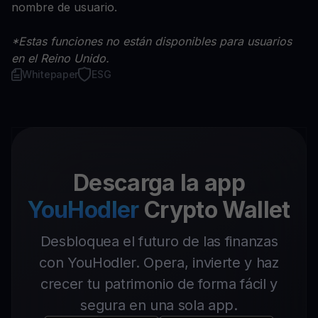
nombre de usuario.
*Estas funciones no están disponibles para usuarios
en el Reino Unido.
Whitepaper
ESG
Descarga la app
YouHodler
Crypto Wallet
Desbloquea el futuro de las finanzas
con YouHodler. Opera, invierte y haz
crecer tu patrimonio de forma fácil y
segura en una sola app.