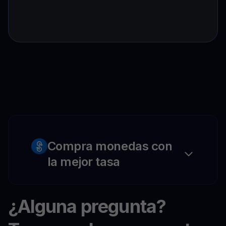
Compra monedas con
la mejor tasa
¿Alguna pregunta?