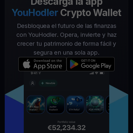
Descarga la app
YouHodler
Crypto Wallet
Desbloquea el futuro de las finanzas
con YouHodler. Opera, invierte y haz
crecer tu patrimonio de forma fácil y
segura en una sola app.