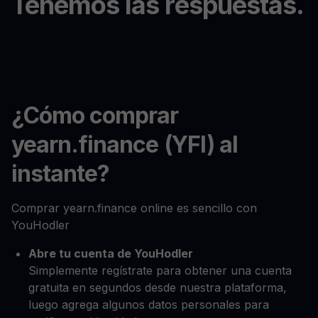
Tenemos las respuestas.
¿Cómo comprar
yearn.finance (YFI) al
instante?
Comprar yearn.finance online es sencillo con
YouHodler
Abre tu cuenta de YouHodler
Simplemente regístrate para obtener una cuenta
gratuita en segundos desde nuestra plataforma,
luego agrega algunos datos personales para