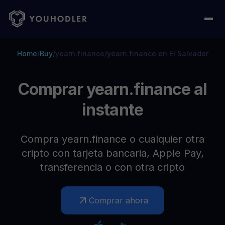
Home
/
Buy
/
yearn.finance
/
yearn.finance en El Salvador
Comprar yearn.finance al
instante
Compra yearn.finance o cualquier otra
cripto con tarjeta bancaria, Apple Pay,
transferencia o con otra cripto
Comprar ahora