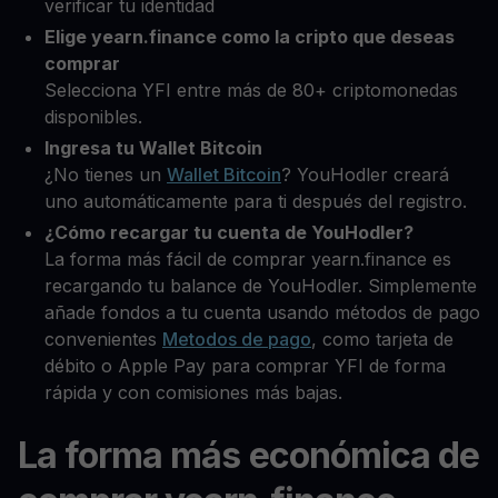
verificar tu identidad
Elige yearn.finance como la cripto que deseas
comprar
Selecciona YFI entre más de 80+ criptomonedas
disponibles.
Ingresa tu Wallet Bitcoin
¿No tienes un
Wallet Bitcoin
? YouHodler creará
uno automáticamente para ti después del registro.
¿Cómo recargar tu cuenta de YouHodler?
La forma más fácil de comprar yearn.finance es
recargando tu balance de YouHodler. Simplemente
añade fondos a tu cuenta usando métodos de pago
convenientes
Metodos de pago
, como tarjeta de
débito o Apple Pay para comprar YFI de forma
rápida y con comisiones más bajas.
La forma más económica de