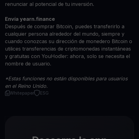
renunciar al potencial de tu inversión.
Envía yearn.finance
Después de comprar Bitcoin, puedes transferirlo a
cualquier persona alrededor del mundo, siempre y
cuando conozcas su dirección de monedero Bitcoin o
utilices transferencias de criptomonedas instantáneas
y gratuitas con YouHodler: ahora, solo se necesita el
nombre de usuario.
*Estas funciones no están disponibles para usuarios
en el Reino Unido.
Whitepaper
ESG