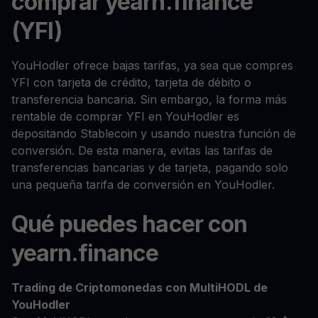
comprar yearn.finance
(YFI)
YouHodler ofrece bajas tarifas, ya sea que compres
YFI con tarjeta de crédito, tarjeta de débito o
transferencia bancaria. Sin embargo, la forma más
rentable de comprar YFI en YouHodler es
depositando Stablecoin y usando nuestra función de
conversión. De esta manera, evitas las tarifas de
transferencias bancarias y de tarjeta, pagando solo
una pequeña tarifa de conversión en YouHodler.
Qué puedes hacer con
yearn.finance
Trading de Criptomonedas con MultiHODL de
YouHodler