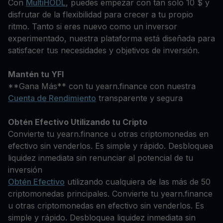
Con
MultiHODL
, puedes empezar con tan solo 10 $ y
disfrutar de la flexibilidad para crecer a tu propio
ritmo. Tanto si eres nuevo como un inversor
experimentado, nuestra plataforma está diseñada para
satisfacer tus necesidades y objetivos de inversión.
Mantén tu YFI
**Gana Más** con tu yearn.finance con nuestra
Cuenta de Rendimiento
transparente y segura
Obtén Efectivo Utilizando tu Cripto
Convierte tu yearn.finance u otras criptomonedas en
efectivo sin venderlos. Es simple y rápido. Desbloquea
liquidez inmediata sin renunciar al potencial de tu
inversión
Obtén Efectivo
utilizando cualquiera de las más de 50
criptomonedas principales. Convierte tu yearn.finance
u otras criptomonedas en efectivo sin venderlos. Es
simple y rápido. Desbloquea liquidez inmediata sin