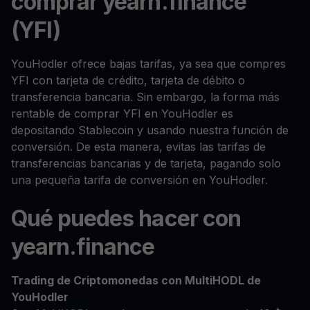
comprar yearn.finance
(YFI)
YouHodler ofrece bajas tarifas, ya sea que compres
YFI con tarjeta de crédito, tarjeta de débito o
transferencia bancaria. Sin embargo, la forma más
rentable de comprar YFI en YouHodler es
depositando Stablecoin y usando nuestra función de
conversión. De esta manera, evitas las tarifas de
transferencias bancarias y de tarjeta, pagando solo
una pequeña tarifa de conversión en YouHodler.
Qué puedes hacer con
yearn.finance
Trading de Criptomonedas con MultiHODL de
YouHodler