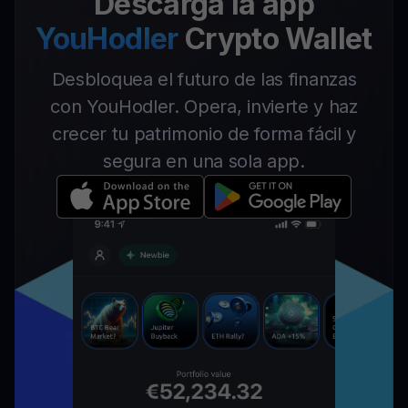
Descarga la app
YouHodler
Crypto Wallet
Desbloquea el futuro de las finanzas
con YouHodler. Opera, invierte y haz
crecer tu patrimonio de forma fácil y
segura en una sola app.