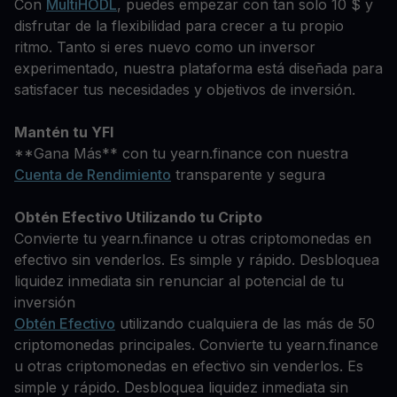
Con
MultiHODL
, puedes empezar con tan solo 10 $ y
disfrutar de la flexibilidad para crecer a tu propio
ritmo. Tanto si eres nuevo como un inversor
experimentado, nuestra plataforma está diseñada para
satisfacer tus necesidades y objetivos de inversión.
Mantén tu YFI
**Gana Más** con tu yearn.finance con nuestra
Cuenta de Rendimiento
transparente y segura
Obtén Efectivo Utilizando tu Cripto
Convierte tu yearn.finance u otras criptomonedas en
efectivo sin venderlos. Es simple y rápido. Desbloquea
liquidez inmediata sin renunciar al potencial de tu
inversión
Obtén Efectivo
utilizando cualquiera de las más de 50
criptomonedas principales. Convierte tu yearn.finance
u otras criptomonedas en efectivo sin venderlos. Es
simple y rápido. Desbloquea liquidez inmediata sin