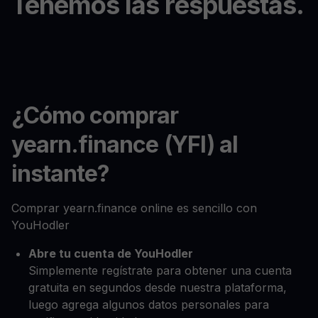
Tenemos las respuestas.
¿Cómo comprar
yearn.finance (YFI) al
instante?
Comprar yearn.finance online es sencillo con
YouHodler
Abre tu cuenta de YouHodler
Simplemente regístrate para obtener una cuenta
gratuita en segundos desde nuestra plataforma,
luego agrega algunos datos personales para