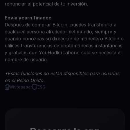
renunciar al potencial de tu inversión.
Envía yearn.finance
Después de comprar Bitcoin, puedes transferirlo a
cualquier persona alrededor del mundo, siempre y
cuando conozcas su dirección de monedero Bitcoin o
utilices transferencias de criptomonedas instantáneas
y gratuitas con YouHodler: ahora, solo se necesita el
nombre de usuario.
*Estas funciones no están disponibles para usuarios
en el Reino Unido.
Whitepaper
ESG