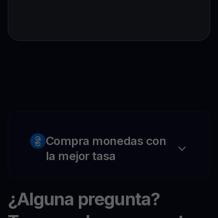
Compra monedas con
la mejor tasa
¿Alguna pregunta?