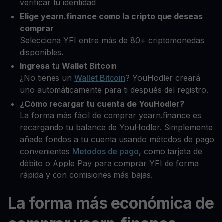
verificar tu identidad
Elige yearn.finance como la cripto que deseas
comprar
Selecciona YFI entre más de 80+ criptomonedas
disponibles.
Ingresa tu Wallet Bitcoin
¿No tienes un
Wallet Bitcoin
? YouHodler creará
uno automáticamente para ti después del registro.
¿Cómo recargar tu cuenta de YouHodler?
La forma más fácil de comprar yearn.finance es
recargando tu balance de YouHodler. Simplemente
añade fondos a tu cuenta usando métodos de pago
convenientes
Metodos de pago
, como tarjeta de
débito o Apple Pay para comprar YFI de forma
rápida y con comisiones más bajas.
La forma más económica de