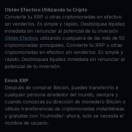
Obtén Efectivo Utilizando tu Cripto
Convierte tu XRP u otras criptomonedas en efectivo
sin venderlos. Es simple y rápido. Desbloquea liquidez
inmediata sin renunciar al potencial de tu inversión
Obtén Efectivo
utilizando cualquiera de las más de 50
criptomonedas principales. Convierte tu XRP u otras
criptomonedas en efectivo sin venderlos. Es simple y
rápido. Desbloquea liquidez inmediata sin renunciar al
potencial de tu inversión.
Envía XRP
Después de comprar Bitcoin, puedes transferirlo a
cualquier persona alrededor del mundo, siempre y
cuando conozcas su dirección de monedero Bitcoin o
utilices transferencias de criptomonedas instantáneas
y gratuitas con YouHodler: ahora, solo se necesita el
nombre de usuario.