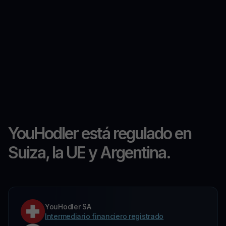
YouHodler está regulado en
Suiza, la UE y Argentina.
YouHodler SA
Intermediario financiero registrado