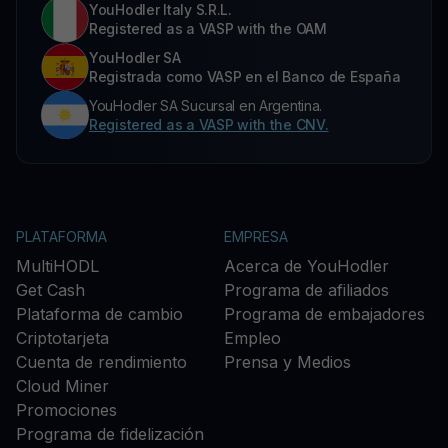
YouHodler Italy S.R.L.
Registered as a VASP with the OAM
YouHodler SA
Registrada como VASP en el Banco de España
YouHodler SA Sucursal en Argentina.
Registered as a VASP with the CNV.
PLATAFORMA
EMPRESA
MultiHODL
Acerca de YouHodler
Get Cash
Programa de afiliados
Plataforma de cambio
Programa de embajadores
Criptotarjeta
Empleo
Cuenta de rendimiento
Prensa y Medios
Cloud Miner
Promociones
Programa de fidelización