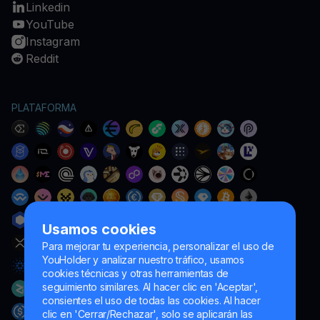
Linkedin
YouTube
Instagram
Reddit
PLATAFORMA
Usamos cookies
Para mejorar tu experiencia, personalizar el uso de
YouHolder y analizar nuestro tráfico, usamos
cookies técnicas y otras herramientas de
seguimiento similares. Al hacer clic en 'Aceptar',
consientes el uso de todas las cookies. Al hacer
clic en 'Cerrar/Rechazar', solo se aplicarán las