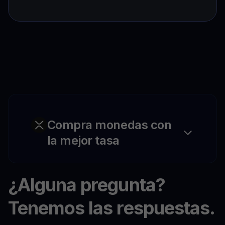
Compra monedas con
la mejor tasa
¿Alguna pregunta?
Tenemos las respuestas.