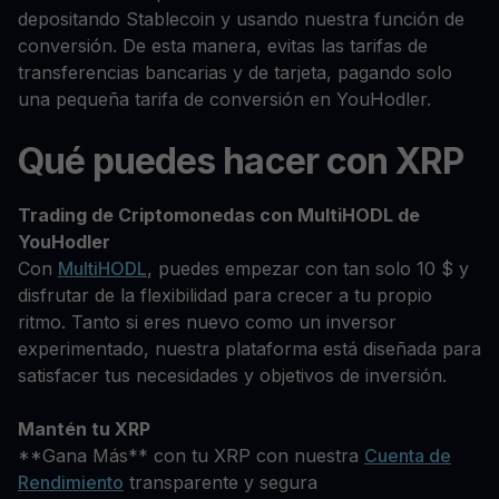
depositando Stablecoin y usando nuestra función de
conversión. De esta manera, evitas las tarifas de
transferencias bancarias y de tarjeta, pagando solo
una pequeña tarifa de conversión en YouHodler.
Qué puedes hacer con XRP
Trading de Criptomonedas con MultiHODL de
YouHodler
Con
MultiHODL
, puedes empezar con tan solo 10 $ y
disfrutar de la flexibilidad para crecer a tu propio
ritmo. Tanto si eres nuevo como un inversor
experimentado, nuestra plataforma está diseñada para
satisfacer tus necesidades y objetivos de inversión.
Mantén tu XRP
**Gana Más** con tu XRP con nuestra
Cuenta de
Rendimiento
transparente y segura