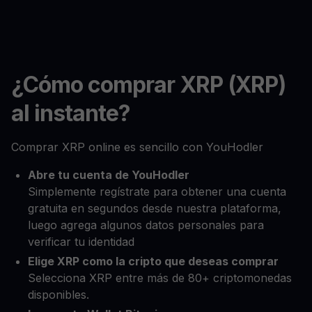
¿Cómo comprar XRP (XRP)
al instante?
Comprar XRP online es sencillo con YouHodler
Abre tu cuenta de YouHodler
Simplemente regístrate para obtener una cuenta
gratuita en segundos desde nuestra plataforma,
luego agrega algunos datos personales para
verificar tu identidad
Elige XRP como la cripto que deseas comprar
Selecciona XRP entre más de 80+ criptomonedas
disponibles.