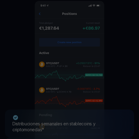
Distribuciones semanales en stablecoins y
criptomonedas*