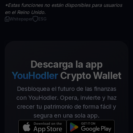
*Estas funciones no están disponibles para usuarios
en el Reino Unido.
Whitepaper
ESG
Descarga la app
YouHodler
Crypto Wallet
Desbloquea el futuro de las finanzas
con YouHodler. Opera, invierte y haz
crecer tu patrimonio de forma fácil y
segura en una sola app.