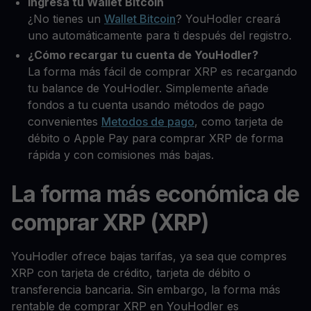
Ingresa tu Wallet Bitcoin
¿No tienes un
Wallet Bitcoin
? YouHodler creará
uno automáticamente para ti después del registro.
¿Cómo recargar tu cuenta de YouHodler?
La forma más fácil de comprar XRP es recargando
tu balance de YouHodler. Simplemente añade
fondos a tu cuenta usando métodos de pago
convenientes
Metodos de pago
, como tarjeta de
débito o Apple Pay para comprar XRP de forma
rápida y con comisiones más bajas.
La forma más económica de
comprar XRP (XRP)
YouHodler ofrece bajas tarifas, ya sea que compres
XRP con tarjeta de crédito, tarjeta de débito o
transferencia bancaria. Sin embargo, la forma más
rentable de comprar XRP en YouHodler es