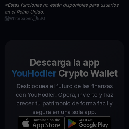
*Estas funciones no están disponibles para usuarios
en el Reino Unido.
Whitepaper
ESG
Descarga la app
YouHodler
Crypto Wallet
Desbloquea el futuro de las finanzas
con YouHodler. Opera, invierte y haz
crecer tu patrimonio de forma fácil y
segura en una sola app.