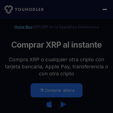
Home
/
Buy
/
XRP
/
XRP en la República Dominicana
Comprar XRP al instante
Compra XRP o cualquier otra cripto con
tarjeta bancaria, Apple Pay, transferencia o
con otra cripto
Comprar ahora