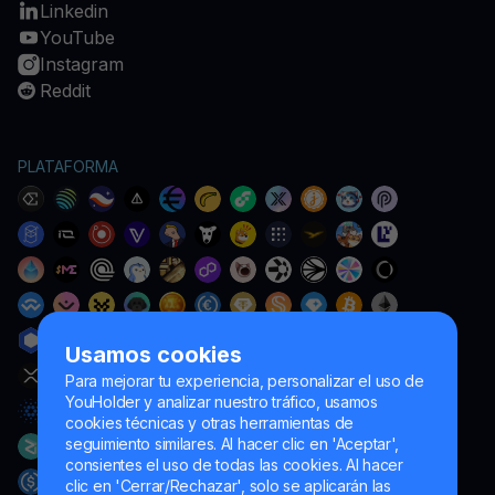
Linkedin
YouTube
Instagram
Reddit
PLATAFORMA
Usamos cookies
Para mejorar tu experiencia, personalizar el uso de
YouHolder y analizar nuestro tráfico, usamos
cookies técnicas y otras herramientas de
seguimiento similares. Al hacer clic en 'Aceptar',
consientes el uso de todas las cookies. Al hacer
clic en 'Cerrar/Rechazar', solo se aplicarán las