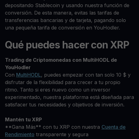
depositando Stablecoin y usando nuestra función de
conversión. De esta manera, evitas las tarifas de
transferencias bancarias y de tarjeta, pagando solo
una pequeña tarifa de conversión en YouHodler.
Qué puedes hacer con XRP
Trading de Criptomonedas con MultiHODL de
YouHodler
Con
MultiHODL
, puedes empezar con tan solo 10 $ y
disfrutar de la flexibilidad para crecer a tu propio
ritmo. Tanto si eres nuevo como un inversor
experimentado, nuestra plataforma está diseñada para
satisfacer tus necesidades y objetivos de inversión.
Mantén tu XRP
**Gana Más** con tu XRP con nuestra
Cuenta de
Rendimiento
transparente y segura