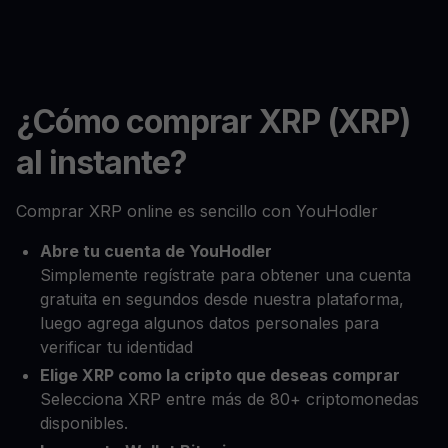
¿Cómo comprar XRP (XRP)
al instante?
Comprar XRP online es sencillo con YouHodler
Abre tu cuenta de YouHodler
Simplemente regístrate para obtener una cuenta
gratuita en segundos desde nuestra plataforma,
luego agrega algunos datos personales para
verificar tu identidad
Elige XRP como la cripto que deseas comprar
Selecciona XRP entre más de 80+ criptomonedas
disponibles.