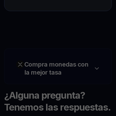
Compra monedas con
la mejor tasa
¿Alguna pregunta?
Tenemos las respuestas.