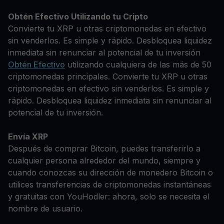
Obtén Efectivo Utilizando tu Cripto
Convierte tu XRP u otras criptomonedas en efectivo
sin venderlos. Es simple y rápido. Desbloquea liquidez
inmediata sin renunciar al potencial de tu inversión
Obtén Efectivo
utilizando cualquiera de las más de 50
criptomonedas principales. Convierte tu XRP u otras
criptomonedas en efectivo sin venderlos. Es simple y
rápido. Desbloquea liquidez inmediata sin renunciar al
potencial de tu inversión.
Envía XRP
Después de comprar Bitcoin, puedes transferirlo a
cualquier persona alrededor del mundo, siempre y
cuando conozcas su dirección de monedero Bitcoin o
utilices transferencias de criptomonedas instantáneas
y gratuitas con YouHodler: ahora, solo se necesita el
nombre de usuario.