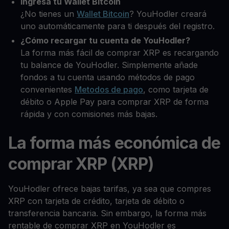
Ingresa tu Wallet Bitcoin
¿No tienes un
Wallet Bitcoin
? YouHodler creará
uno automáticamente para ti después del registro.
¿Cómo recargar tu cuenta de YouHodler?
La forma más fácil de comprar XRP es recargando
tu balance de YouHodler. Simplemente añade
fondos a tu cuenta usando métodos de pago
convenientes
Metodos de pago
, como tarjeta de
débito o Apple Pay para comprar XRP de forma
rápida y con comisiones más bajas.
La forma más económica de
comprar XRP (XRP)
YouHodler ofrece bajas tarifas, ya sea que compres
XRP con tarjeta de crédito, tarjeta de débito o
transferencia bancaria. Sin embargo, la forma más
rentable de comprar XRP en YouHodler es