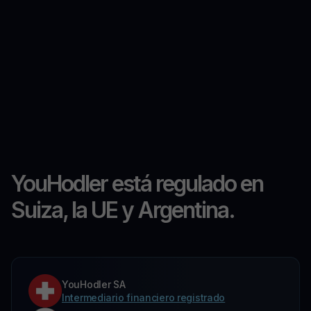
YouHodler está regulado en
Suiza, la UE y Argentina.
YouHodler SA
Intermediario financiero registrado