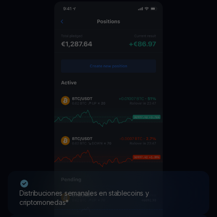
Distribuciones semanales en stablecoins y
criptomonedas*