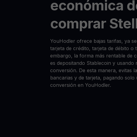
económica d
comprar Stel
YouHodler ofrece bajas tarifas, ya
tarjeta de crédito, tarjeta de débito o
embargo, la forma más rentable de
es depositando Stablecoin y usando 
conversión. De esta manera, evitas la
bancarias y de tarjeta, pagando solo
conversión en YouHodler.