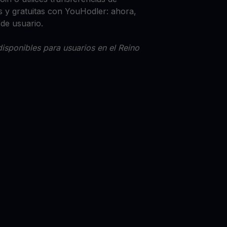
 y gratuitas con YouHodler: ahora,
 de usuario.
isponibles para usuarios en el Reino