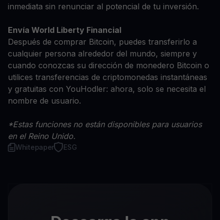
inmediata sin renunciar al potencial de tu inversión.
Envía World Liberty Financial
Después de comprar Bitcoin, puedes transferirlo a
cualquier persona alrededor del mundo, siempre y
cuando conozcas su dirección de monedero Bitcoin o
utilices transferencias de criptomonedas instantáneas
y gratuitas con YouHodler: ahora, solo se necesita el
nombre de usuario.
*Estas funciones no están disponibles para usuarios
en el Reino Unido.
Whitepaper
ESG