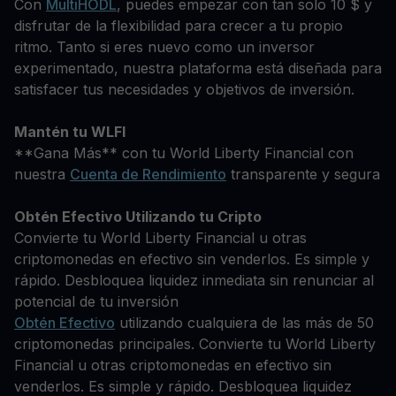
Con
MultiHODL
, puedes empezar con tan solo 10 $ y
disfrutar de la flexibilidad para crecer a tu propio
ritmo. Tanto si eres nuevo como un inversor
experimentado, nuestra plataforma está diseñada para
satisfacer tus necesidades y objetivos de inversión.
Mantén tu WLFI
**Gana Más** con tu World Liberty Financial con
nuestra
Cuenta de Rendimiento
transparente y segura
Obtén Efectivo Utilizando tu Cripto
Convierte tu World Liberty Financial u otras
criptomonedas en efectivo sin venderlos. Es simple y
rápido. Desbloquea liquidez inmediata sin renunciar al
potencial de tu inversión
Obtén Efectivo
utilizando cualquiera de las más de 50
criptomonedas principales. Convierte tu World Liberty
Financial u otras criptomonedas en efectivo sin
venderlos. Es simple y rápido. Desbloquea liquidez