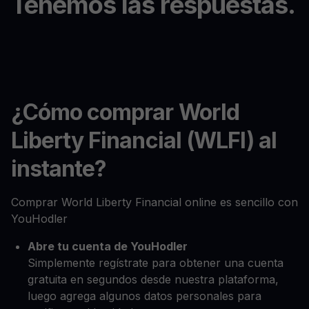
Tenemos las respuestas.
¿Cómo comprar World
Liberty Financial (WLFI) al
instante?
Comprar World Liberty Financial online es sencillo con
YouHodler
Abre tu cuenta de YouHodler
Simplemente regístrate para obtener una cuenta
gratuita en segundos desde nuestra plataforma,
luego agrega algunos datos personales para