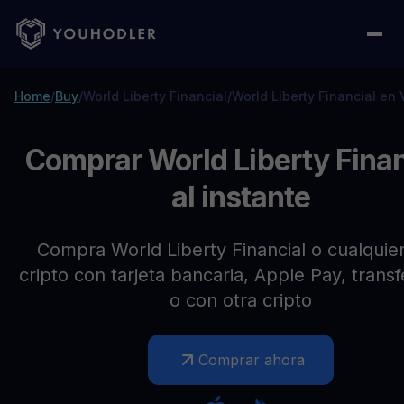
Home
/
Buy
/
World Liberty Financial
/
World Liberty Financial en
Comprar World Liberty Finan
al instante
Compra World Liberty Financial o cualquier
cripto con tarjeta bancaria, Apple Pay, trans
o con otra cripto
Comprar ahora