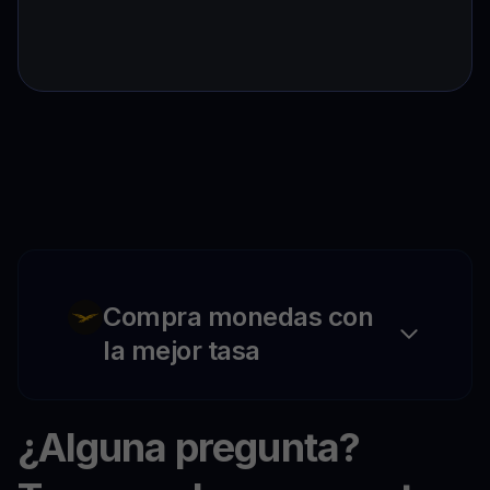
Compra monedas con
la mejor tasa
¿Alguna pregunta?