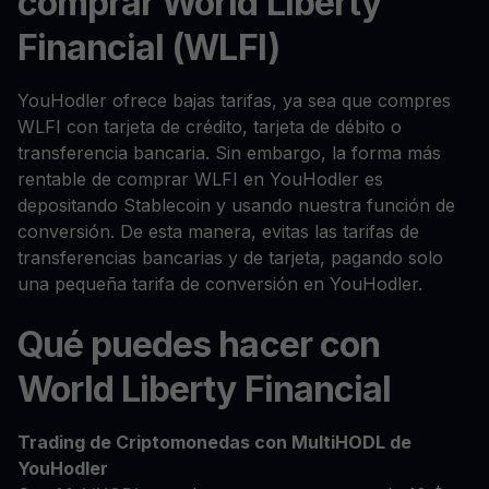
comprar World Liberty
Financial (WLFI)
YouHodler ofrece bajas tarifas, ya sea que compres
WLFI con tarjeta de crédito, tarjeta de débito o
transferencia bancaria. Sin embargo, la forma más
rentable de comprar WLFI en YouHodler es
depositando Stablecoin y usando nuestra función de
conversión. De esta manera, evitas las tarifas de
transferencias bancarias y de tarjeta, pagando solo
una pequeña tarifa de conversión en YouHodler.
Qué puedes hacer con
World Liberty Financial
Trading de Criptomonedas con MultiHODL de
YouHodler