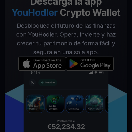
Descarga la app
YouHodler
Crypto Wallet
Desbloquea el futuro de las finanzas
con YouHodler. Opera, invierte y haz
crecer tu patrimonio de forma fácil y
segura en una sola app.