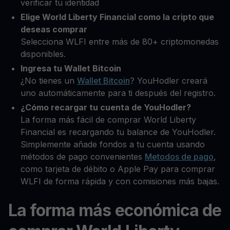
verificar tu identidad
Elige World Liberty Financial como la cripto que
deseas comprar
Selecciona WLFI entre más de 80+ criptomonedas
disponibles.
Ingresa tu Wallet Bitcoin
¿No tienes un
Wallet Bitcoin
? YouHodler creará
uno automáticamente para ti después del registro.
¿Cómo recargar tu cuenta de YouHodler?
La forma más fácil de comprar World Liberty
Financial es recargando tu balance de YouHodler.
Simplemente añade fondos a tu cuenta usando
métodos de pago convenientes
Metodos de pago
,
como tarjeta de débito o Apple Pay para comprar
WLFI de forma rápida y con comisiones más bajas.
La forma más económica de