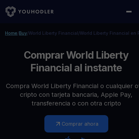
Home
/
Buy
/
World Liberty Financial
/
World Liberty Financial en 
Comprar World Liberty
Financial al instante
Compra World Liberty Financial o cualquier o
cripto con tarjeta bancaria, Apple Pay,
transferencia o con otra cripto
Comprar ahora