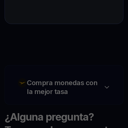
Compra monedas con
la mejor tasa
¿Alguna pregunta?