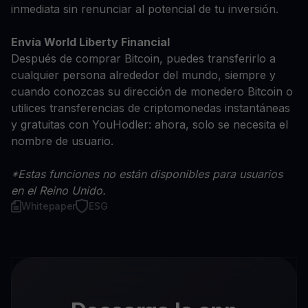
inmediata sin renunciar al potencial de tu inversión.
Envía World Liberty Financial
Después de comprar Bitcoin, puedes transferirlo a
cualquier persona alrededor del mundo, siempre y
cuando conozcas su dirección de monedero Bitcoin o
utilices transferencias de criptomonedas instantáneas
y gratuitas con YouHodler: ahora, solo se necesita el
nombre de usuario.
*Estas funciones no están disponibles para usuarios
en el Reino Unido.
Whitepaper
ESG