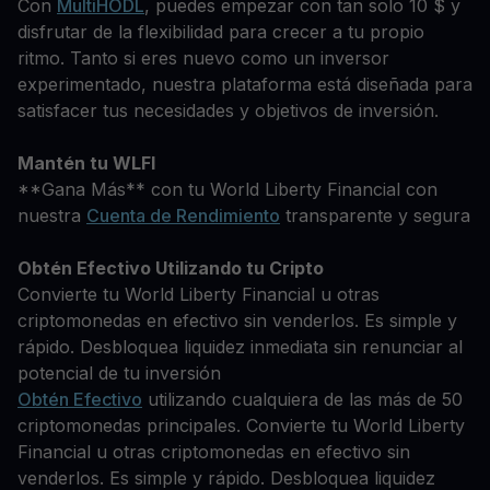
Con
MultiHODL
, puedes empezar con tan solo 10 $ y
disfrutar de la flexibilidad para crecer a tu propio
ritmo. Tanto si eres nuevo como un inversor
experimentado, nuestra plataforma está diseñada para
satisfacer tus necesidades y objetivos de inversión.
Mantén tu WLFI
**Gana Más** con tu World Liberty Financial con
nuestra
Cuenta de Rendimiento
transparente y segura
Obtén Efectivo Utilizando tu Cripto
Convierte tu World Liberty Financial u otras
criptomonedas en efectivo sin venderlos. Es simple y
rápido. Desbloquea liquidez inmediata sin renunciar al
potencial de tu inversión
Obtén Efectivo
utilizando cualquiera de las más de 50
criptomonedas principales. Convierte tu World Liberty
Financial u otras criptomonedas en efectivo sin
venderlos. Es simple y rápido. Desbloquea liquidez