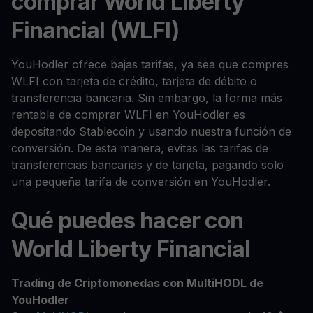
comprar World Liberty
Financial (WLFI)
YouHodler ofrece bajas tarifas, ya sea que compres
WLFI con tarjeta de crédito, tarjeta de débito o
transferencia bancaria. Sin embargo, la forma más
rentable de comprar WLFI en YouHodler es
depositando Stablecoin y usando nuestra función de
conversión. De esta manera, evitas las tarifas de
transferencias bancarias y de tarjeta, pagando solo
una pequeña tarifa de conversión en YouHodler.
Qué puedes hacer con
World Liberty Financial
Trading de Criptomonedas con MultiHODL de
YouHodler