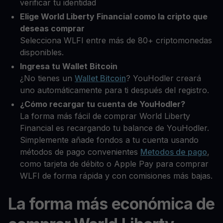
verificar tu identidad
Elige World Liberty Financial como la cripto que
deseas comprar
Selecciona WLFI entre más de 80+ criptomonedas
disponibles.
Ingresa tu Wallet Bitcoin
¿No tienes un
Wallet Bitcoin
? YouHodler creará
uno automáticamente para ti después del registro.
¿Cómo recargar tu cuenta de YouHodler?
La forma más fácil de comprar World Liberty
Financial es recargando tu balance de YouHodler.
Simplemente añade fondos a tu cuenta usando
métodos de pago convenientes
Metodos de pago
,
como tarjeta de débito o Apple Pay para comprar
WLFI de forma rápida y con comisiones más bajas.
La forma más económica de