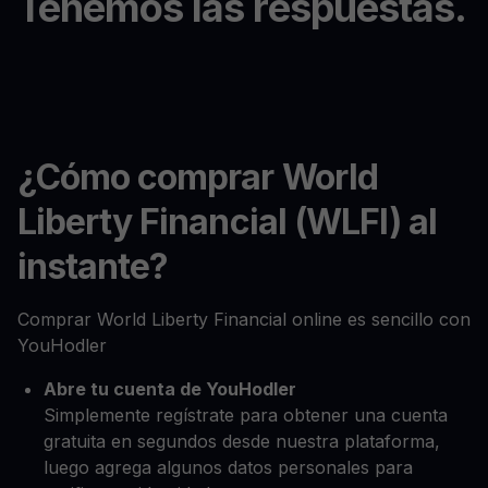
Tenemos las respuestas.
¿Cómo comprar World
Liberty Financial (WLFI) al
instante?
Comprar World Liberty Financial online es sencillo con
YouHodler
Abre tu cuenta de YouHodler
Simplemente regístrate para obtener una cuenta
gratuita en segundos desde nuestra plataforma,
luego agrega algunos datos personales para