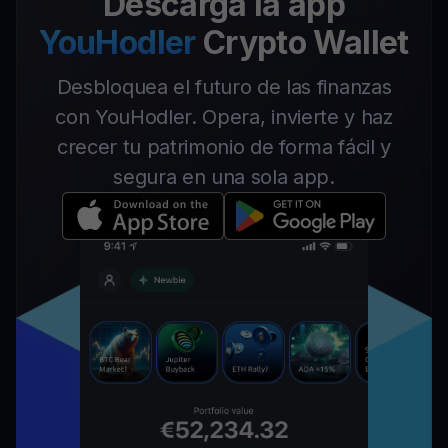
Descarga la app
YouHodler
Crypto Wallet
Desbloquea el futuro de las finanzas
con YouHodler. Opera, invierte y haz
crecer tu patrimonio de forma fácil y
segura en una sola app.