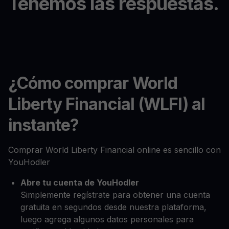
Tenemos las respuestas.
¿Cómo comprar World
Liberty Financial (WLFI) al
instante?
Comprar World Liberty Financial online es sencillo con
YouHodler
Abre tu cuenta de YouHodler
Simplemente regístrate para obtener una cuenta
gratuita en segundos desde nuestra plataforma,
luego agrega algunos datos personales para