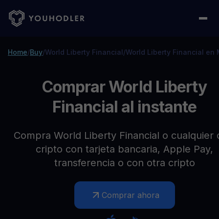
Home
/
Buy
/
World Liberty Financial
/
World Liberty Financial en
Comprar World Liberty
Financial al instante
Compra World Liberty Financial o cualquier 
cripto con tarjeta bancaria, Apple Pay,
transferencia o con otra cripto
Comprar ahora