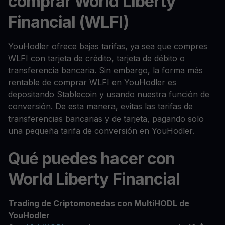
comprar World Liberty
Financial (WLFI)
YouHodler ofrece bajas tarifas, ya sea que compres
WLFI con tarjeta de crédito, tarjeta de débito o
transferencia bancaria. Sin embargo, la forma más
rentable de comprar WLFI en YouHodler es
depositando Stablecoin y usando nuestra función de
conversión. De esta manera, evitas las tarifas de
transferencias bancarias y de tarjeta, pagando solo
una pequeña tarifa de conversión en YouHodler.
Qué puedes hacer con
World Liberty Financial
Trading de Criptomonedas con MultiHODL de
YouHodler