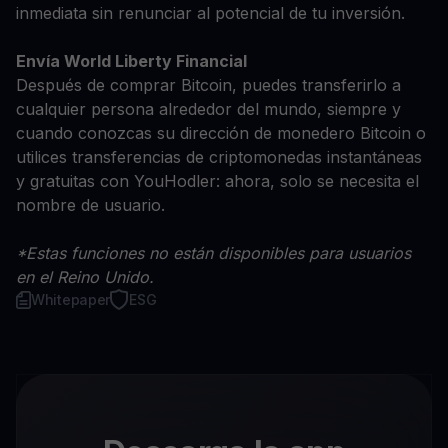
inmediata sin renunciar al potencial de tu inversión.
Envía World Liberty Financial
Después de comprar Bitcoin, puedes transferirlo a
cualquier persona alrededor del mundo, siempre y
cuando conozcas su dirección de monedero Bitcoin o
utilices transferencias de criptomonedas instantáneas
y gratuitas con YouHodler: ahora, solo se necesita el
nombre de usuario.
*Estas funciones no están disponibles para usuarios
en el Reino Unido.
Whitepaper
ESG