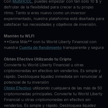
Con
MultiHODL
, puedes empezar con tan solo 10 $ y
disfrutar de la flexibilidad para crecer a tu propio
ritmo. Tanto si eres nuevo como un inversor
experimentado, nuestra plataforma está diseñada para
satisfacer tus necesidades y objetivos de inversión.
Mantén tu WLFI
**Gana Más** con tu World Liberty Financial con
nuestra
Cuenta de Rendimiento
transparente y segura
Obtén Efectivo Utilizando tu Cripto
Convierte tu World Liberty Financial u otras
criptomonedas en efectivo sin venderlos. Es simple y
rápido. Desbloquea liquidez inmediata sin renunciar al
potencial de tu inversión
Obtén Efectivo
utilizando cualquiera de las más de 50
criptomonedas principales. Convierte tu World Liberty
Financial u otras criptomonedas en efectivo sin
venderlos. Es simple y rápido. Desbloquea liquidez