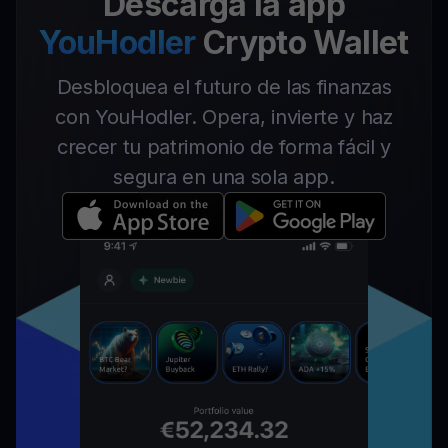
Descarga la app
YouHodler
Crypto Wallet
Desbloquea el futuro de las finanzas
con YouHodler. Opera, invierte y haz
crecer tu patrimonio de forma fácil y
segura en una sola app.