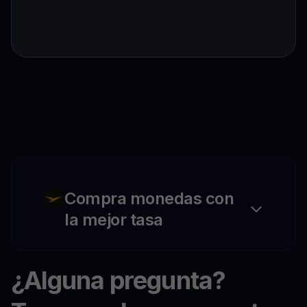
Compra monedas con
la mejor tasa
¿Alguna pregunta?