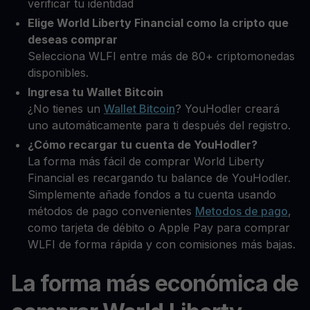
verificar tu identidad
Elige World Liberty Financial como la cripto que
deseas comprar
Selecciona WLFI entre más de 80+ criptomonedas
disponibles.
Ingresa tu Wallet Bitcoin
¿No tienes un
Wallet Bitcoin
? YouHodler creará
uno automáticamente para ti después del registro.
¿Cómo recargar tu cuenta de YouHodler?
La forma más fácil de comprar World Liberty
Financial es recargando tu balance de YouHodler.
Simplemente añade fondos a tu cuenta usando
métodos de pago convenientes
Metodos de pago
,
como tarjeta de débito o Apple Pay para comprar
WLFI de forma rápida y con comisiones más bajas.
La forma más económica de