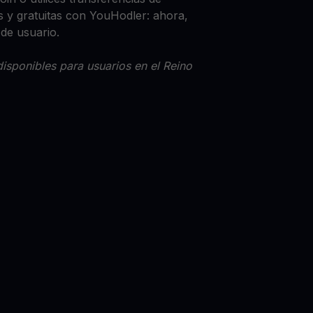
 y gratuitas con YouHodler: ahora,
 de usuario.
isponibles para usuarios en el Reino