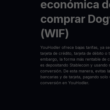
económica d
comprar Dog
(WIF)
YouHodler ofrece bajas tarifas, ya 
tarjeta de crédito, tarjeta de débito o
embargo, la forma más rentable de
es depositando Stablecoin y usando 
conversión. De esta manera, evitas la
bancarias y de tarjeta, pagando solo
conversión en YouHodler.