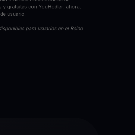
 y gratuitas con YouHodler: ahora,
 de usuario.
isponibles para usuarios en el Reino