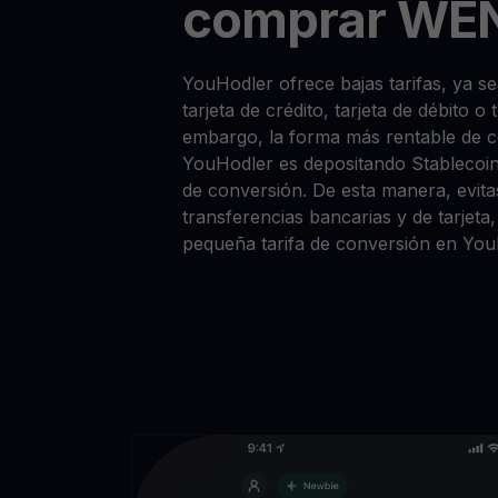
comprar WE
YouHodler ofrece bajas tarifas, ya
tarjeta de crédito, tarjeta de débito o
embargo, la forma más rentable de
YouHodler es depositando Stablecoi
de conversión. De esta manera, evitas
transferencias bancarias y de tarjet
pequeña tarifa de conversión en You