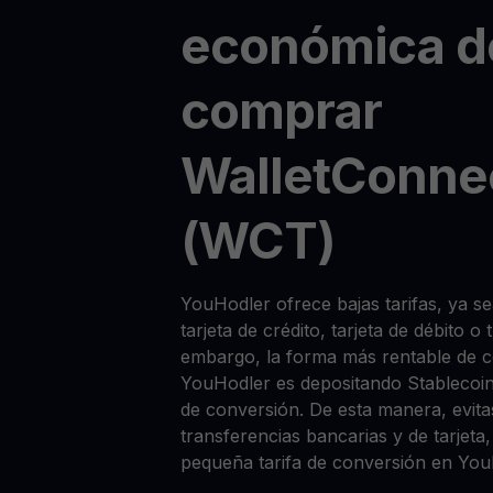
económica d
comprar
WalletConne
(WCT)
YouHodler ofrece bajas tarifas, ya
tarjeta de crédito, tarjeta de débito o
embargo, la forma más rentable de
YouHodler es depositando Stablecoi
de conversión. De esta manera, evitas
transferencias bancarias y de tarjet
pequeña tarifa de conversión en You