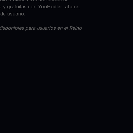
 y gratuitas con YouHodler: ahora,
 de usuario.
isponibles para usuarios en el Reino