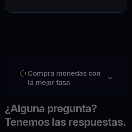
Compra monedas con
la mejor tasa
¿Alguna pregunta?
Tenemos las respuestas.