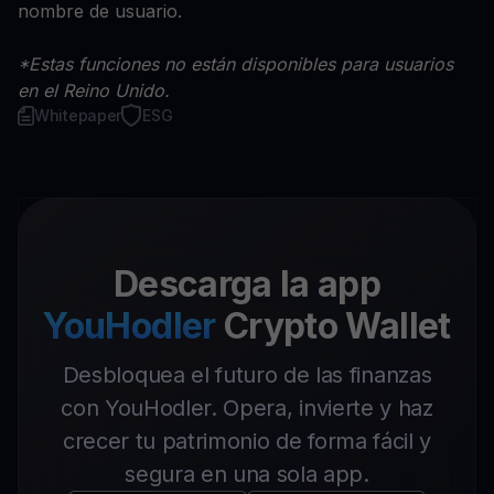
nombre de usuario.
*Estas funciones no están disponibles para usuarios
en el Reino Unido.
Whitepaper
ESG
Descarga la app
YouHodler
Crypto Wallet
Desbloquea el futuro de las finanzas
con YouHodler. Opera, invierte y haz
crecer tu patrimonio de forma fácil y
segura en una sola app.