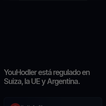
YouHodler está regulado en
Suiza, la UE y Argentina.