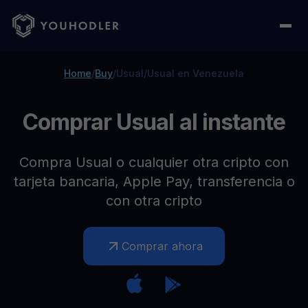
Home
/
Buy
/
Usual
/
Usual en Venezuela
Comprar Usual al instante
Compra Usual o cualquier otra cripto con
tarjeta bancaria, Apple Pay, transferencia o
con otra cripto
Comprar ahora