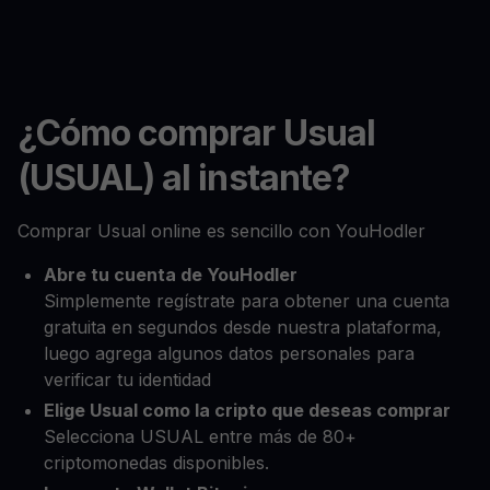
¿Cómo comprar Usual
(USUAL) al instante?
Comprar Usual online es sencillo con YouHodler
Abre tu cuenta de YouHodler
Simplemente regístrate para obtener una cuenta
gratuita en segundos desde nuestra plataforma,
luego agrega algunos datos personales para
verificar tu identidad
Elige Usual como la cripto que deseas comprar
Selecciona USUAL entre más de 80+
criptomonedas disponibles.