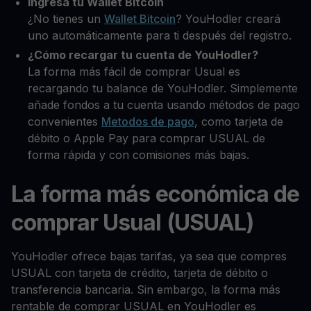
Ingresa tu Wallet Bitcoin
¿No tienes un
Wallet Bitcoin
? YouHodler creará
uno automáticamente para ti después del registro.
¿Cómo recargar tu cuenta de YouHodler?
La forma más fácil de comprar Usual es
recargando tu balance de YouHodler. Simplemente
añade fondos a tu cuenta usando métodos de pago
convenientes
Metodos de pago
, como tarjeta de
débito o Apple Pay para comprar USUAL de
forma rápida y con comisiones más bajas.
La forma más económica de
comprar Usual (USUAL)
YouHodler ofrece bajas tarifas, ya sea que compres
USUAL con tarjeta de crédito, tarjeta de débito o
transferencia bancaria. Sin embargo, la forma más
rentable de comprar USUAL en YouHodler es