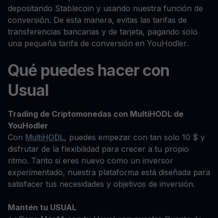
depositando Stablecoin y usando nuestra función de
conversión. De esta manera, evitas las tarifas de
transferencias bancarias y de tarjeta, pagando solo
una pequeña tarifa de conversión en YouHodler.
Qué puedes hacer con
Usual
Trading de Criptomonedas con MultiHODL de
YouHodler
Con
MultiHODL
, puedes empezar con tan solo 10 $ y
disfrutar de la flexibilidad para crecer a tu propio
ritmo. Tanto si eres nuevo como un inversor
experimentado, nuestra plataforma está diseñada para
satisfacer tus necesidades y objetivos de inversión.
Mantén tu USUAL