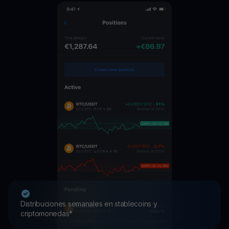
Distribuciones semanales en stablecoins y
criptomonedas*