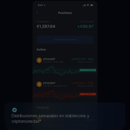
Distribuciones semanales en stablecoins y
criptomonedas*