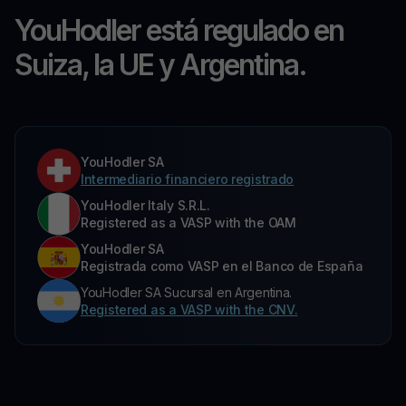
YouHodler está regulado en
Suiza, la UE y Argentina.
YouHodler SA
Intermediario financiero registrado
YouHodler Italy S.R.L.
Registered as a VASP with the OAM
YouHodler SA
Registrada como VASP en el Banco de España
YouHodler SA Sucursal en Argentina.
Registered as a VASP with the CNV.