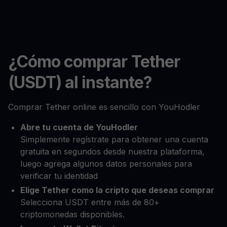
¿Cómo comprar Tether
(USDT) al instante?
Comprar Tether online es sencillo con YouHodler
Abre tu cuenta de YouHodler
Simplemente regístrate para obtener una cuenta
gratuita en segundos desde nuestra plataforma,
luego agrega algunos datos personales para
verificar tu identidad
Elige Tether como la cripto que deseas comprar
Selecciona USDT entre más de 80+
criptomonedas disponibles.