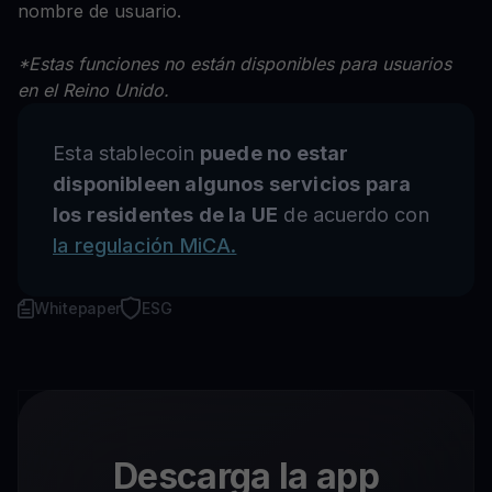
nombre de usuario.
*Estas funciones no están disponibles para usuarios
en el Reino Unido.
Esta stablecoin
puede no estar
disponibleen algunos servicios para
los residentes de la UE
de acuerdo con
la regulación MiCA.
Whitepaper
ESG
Descarga la app