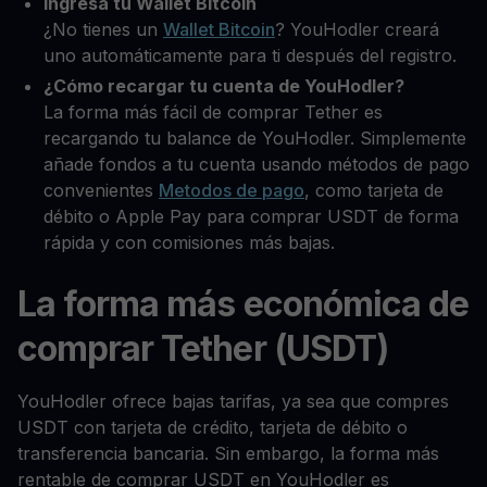
Ingresa tu Wallet Bitcoin
¿No tienes un
Wallet Bitcoin
? YouHodler creará
uno automáticamente para ti después del registro.
¿Cómo recargar tu cuenta de YouHodler?
La forma más fácil de comprar Tether es
recargando tu balance de YouHodler. Simplemente
añade fondos a tu cuenta usando métodos de pago
convenientes
Metodos de pago
, como tarjeta de
débito o Apple Pay para comprar USDT de forma
rápida y con comisiones más bajas.
La forma más económica de
comprar Tether (USDT)
YouHodler ofrece bajas tarifas, ya sea que compres
USDT con tarjeta de crédito, tarjeta de débito o
transferencia bancaria. Sin embargo, la forma más
rentable de comprar USDT en YouHodler es