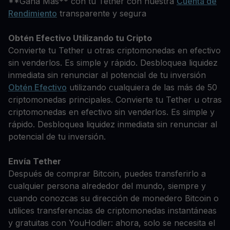
**Gana Más** con tu Tether con nuestra
Cuenta de
Rendimiento
transparente y segura
Obtén Efectivo Utilizando tu Cripto
Convierte tu Tether u otras criptomonedas en efectivo
sin venderlos. Es simple y rápido. Desbloquea liquidez
inmediata sin renunciar al potencial de tu inversión
Obtén Efectivo
utilizando cualquiera de las más de 50
criptomonedas principales. Convierte tu Tether u otras
criptomonedas en efectivo sin venderlos. Es simple y
rápido. Desbloquea liquidez inmediata sin renunciar al
potencial de tu inversión.
Envía Tether
Después de comprar Bitcoin, puedes transferirlo a
cualquier persona alrededor del mundo, siempre y
cuando conozcas su dirección de monedero Bitcoin o
utilices transferencias de criptomonedas instantáneas
y gratuitas con YouHodler: ahora, solo se necesita el