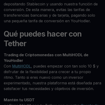
depositando Stablecoin y usando nuestra función de
conversión. De esta manera, evitas las tarifas de
transferencias bancarias y de tarjeta, pagando solo
una pequeña tarifa de conversión en YouHodler.
Qué puedes hacer con
Tether
Trading de Criptomonedas con MultiHODL de
YouHodler
Con
MultiHODL
, puedes empezar con tan solo 10 $ y
disfrutar de la flexibilidad para crecer a tu propio
ritmo. Tanto si eres nuevo como un inversor
experimentado, nuestra plataforma está diseñada para
satisfacer tus necesidades y objetivos de inversión.
Mantén tu USDT