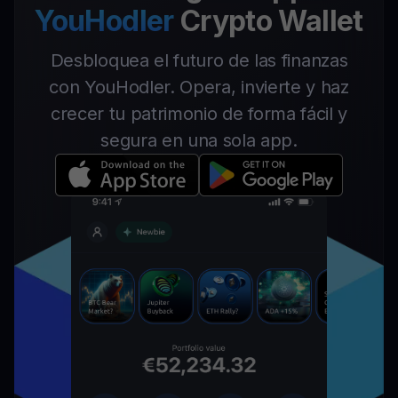
YouHodler
Crypto Wallet
Desbloquea el futuro de las finanzas
con YouHodler. Opera, invierte y haz
crecer tu patrimonio de forma fácil y
segura en una sola app.