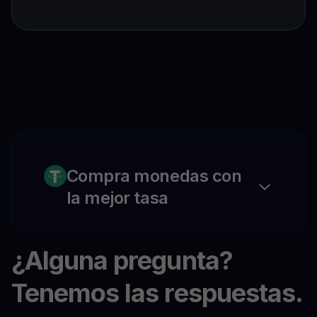
Compra monedas con
la mejor tasa
¿Alguna pregunta?
Tenemos las respuestas.