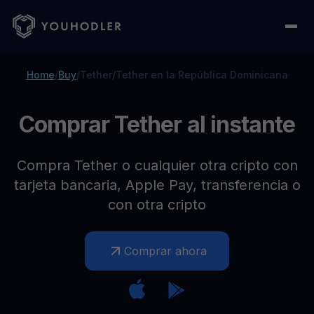
Home
/
Buy
/
Tether
/
Tether en la República Dominicana
Comprar Tether al instante
Compra Tether o cualquier otra cripto con
tarjeta bancaria, Apple Pay, transferencia o
con otra cripto
Comprar ahora