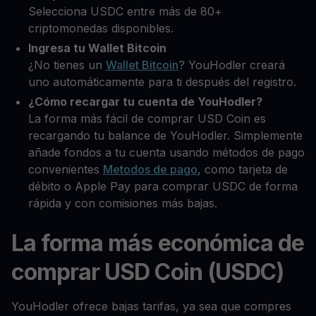
Selecciona USDC entre más de 80+
criptomonedas disponibles.
Ingresa tu Wallet Bitcoin
¿No tienes un
Wallet Bitcoin
? YouHodler creará
uno automáticamente para ti después del registro.
¿Cómo recargar tu cuenta de YouHodler?
La forma más fácil de comprar USD Coin es
recargando tu balance de YouHodler. Simplemente
añade fondos a tu cuenta usando métodos de pago
convenientes
Metodos de pago
, como tarjeta de
débito o Apple Pay para comprar USDC de forma
rápida y con comisiones más bajas.
La forma más económica de
comprar USD Coin (USDC)
YouHodler ofrece bajas tarifas, ya sea que compres