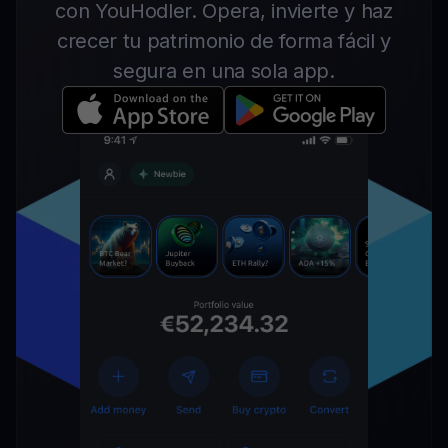
con YouHodler. Opera, invierte y haz
crecer tu patrimonio de forma fácil y
segura en una sola app.