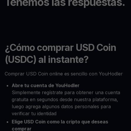
Tenemos las respuestas.
¿Cómo comprar USD Coin
(USDC) al instante?
Comprar USD Coin online es sencillo con YouHodler
Abre tu cuenta de YouHodler
Simplemente regístrate para obtener una cuenta
gratuita en segundos desde nuestra plataforma,
luego agrega algunos datos personales para
verificar tu identidad
Elige USD Coin como la cripto que deseas
comprar