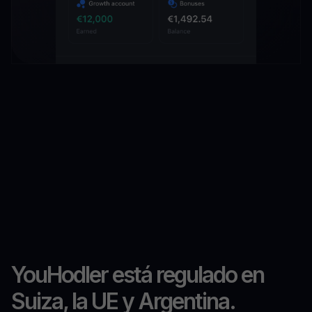
YouHodler está regulado en
Suiza, la UE y Argentina.