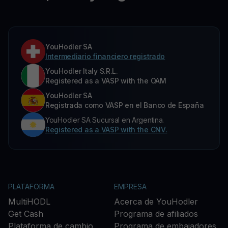
YouHodler SA
Intermediario financiero registrado
YouHodler Italy S.R.L.
Registered as a VASP with the OAM
YouHodler SA
Registrada como VASP en el Banco de España
YouHodler SA Sucursal en Argentina.
Registered as a VASP with the CNV.
PLATAFORMA
EMPRESA
MultiHODL
Acerca de YouHodler
Get Cash
Programa de afiliados
Plataforma de cambio
Programa de embajadores