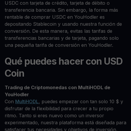
USDC con tarjeta de crédito, tarjeta de débito o
transferencia bancaria. Sin embargo, la forma más
rentable de comprar USDC en YouHodler es
depositando Stablecoin y usando nuestra función de
conversión. De esta manera, evitas las tarifas de
transferencias bancarias y de tarjeta, pagando solo
una pequeña tarifa de conversión en YouHodler.
Qué puedes hacer con USD
Coin
Trading de Criptomonedas con MultiHODL de
YouHodler
Con
MultiHODL
, puedes empezar con tan solo 10 $ y
disfrutar de la flexibilidad para crecer a tu propio
ritmo. Tanto si eres nuevo como un inversor
experimentado, nuestra plataforma está diseñada para
satisfacer tus necesidades y objetivos de inversión.