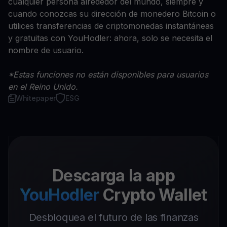
cualquier persona alrededor del mundo, siempre y
cuando conozcas su dirección de monedero Bitcoin o
utilices transferencias de criptomonedas instantáneas
y gratuitas con YouHodler: ahora, solo se necesita el
nombre de usuario.
*Estas funciones no están disponibles para usuarios
en el Reino Unido.
Whitepaper
ESG
Descarga la app
YouHodler
Crypto Wallet
Desbloquea el futuro de las finanzas