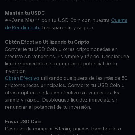
Mantén tu USDC
**Gana Más** con tu USD Coin con nuestra
Cuenta
de Rendimiento
transparente y segura
Obtén Efectivo Utilizando tu Cripto
Convierte tu USD Coin u otras criptomonedas en
efectivo sin venderlos. Es simple y rápido. Desbloquea
liquidez inmediata sin renunciar al potencial de tu
inversión
Obtén Efectivo
utilizando cualquiera de las más de 50
criptomonedas principales. Convierte tu USD Coin u
otras criptomonedas en efectivo sin venderlos. Es
simple y rápido. Desbloquea liquidez inmediata sin
renunciar al potencial de tu inversión.
Envía USD Coin
Después de comprar Bitcoin, puedes transferirlo a