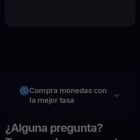
Compra monedas con
la mejor tasa
¿Alguna pregunta?