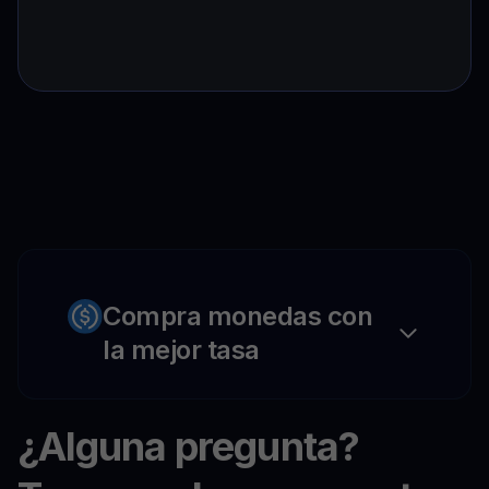
Compra monedas con
la mejor tasa
¿Alguna pregunta?