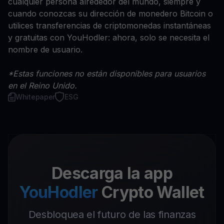
cualquier persona alrededor del mundo, siempre y
cuando conozcas su dirección de monedero Bitcoin o
utilices transferencias de criptomonedas instantáneas
y gratuitas con YouHodler: ahora, solo se necesita el
nombre de usuario.
*Estas funciones no están disponibles para usuarios
en el Reino Unido.
Whitepaper
ESG
Descarga la app
YouHodler
Crypto Wallet
Desbloquea el futuro de las finanzas