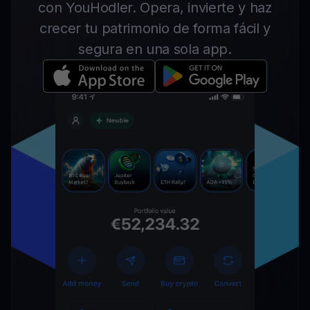
con YouHodler. Opera, invierte y haz
crecer tu patrimonio de forma fácil y
segura en una sola app.