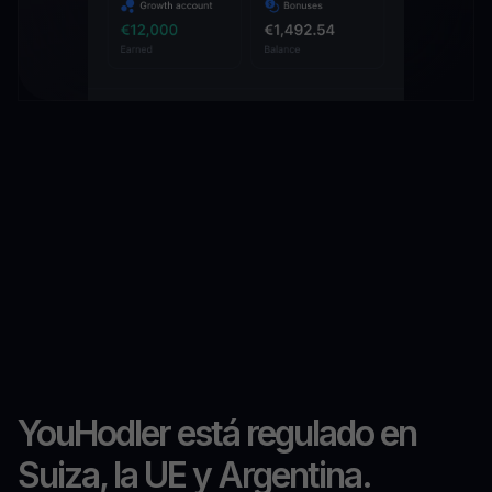
YouHodler está regulado en
Suiza, la UE y Argentina.