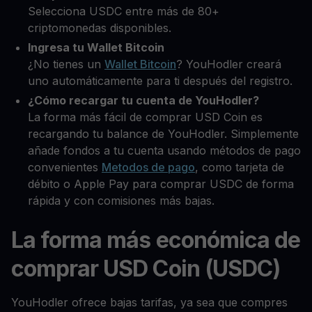
Selecciona USDC entre más de 80+
criptomonedas disponibles.
Ingresa tu Wallet Bitcoin
¿No tienes un
Wallet Bitcoin
? YouHodler creará
uno automáticamente para ti después del registro.
¿Cómo recargar tu cuenta de YouHodler?
La forma más fácil de comprar USD Coin es
recargando tu balance de YouHodler. Simplemente
añade fondos a tu cuenta usando métodos de pago
convenientes
Metodos de pago
, como tarjeta de
débito o Apple Pay para comprar USDC de forma
rápida y con comisiones más bajas.
La forma más económica de
comprar USD Coin (USDC)
YouHodler ofrece bajas tarifas, ya sea que compres