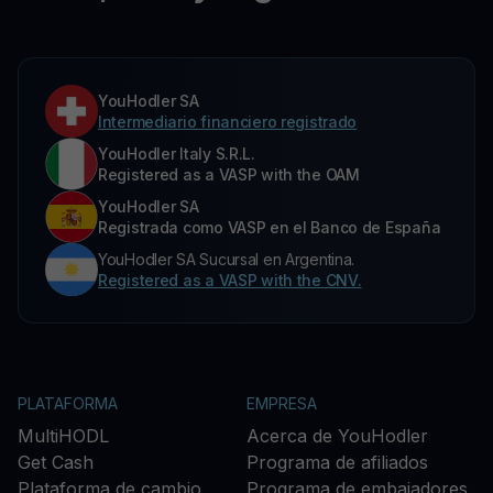
YouHodler SA
Intermediario financiero registrado
YouHodler Italy S.R.L.
Registered as a VASP with the OAM
YouHodler SA
Registrada como VASP en el Banco de España
YouHodler SA Sucursal en Argentina.
Registered as a VASP with the CNV.
PLATAFORMA
EMPRESA
MultiHODL
Acerca de YouHodler
Get Cash
Programa de afiliados
Plataforma de cambio
Programa de embajadores