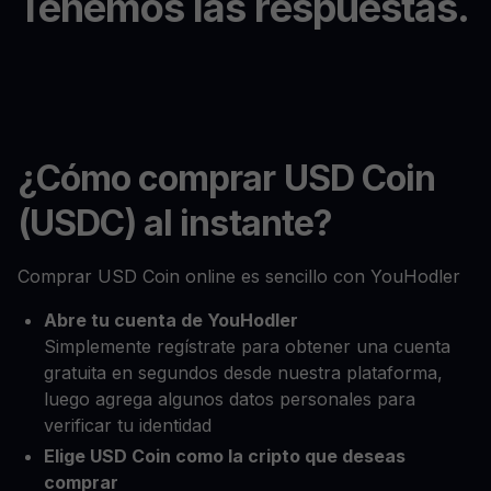
Tenemos las respuestas.
¿Cómo comprar USD Coin
(USDC) al instante?
Comprar USD Coin online es sencillo con YouHodler
Abre tu cuenta de YouHodler
Simplemente regístrate para obtener una cuenta
gratuita en segundos desde nuestra plataforma,
luego agrega algunos datos personales para
verificar tu identidad
Elige USD Coin como la cripto que deseas
comprar