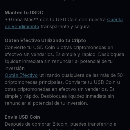
Mantén tu USDC
**Gana Más** con tu USD Coin con nuestra
Cuenta
de Rendimiento
transparente y segura
Obtén Efectivo Utilizando tu Cripto
Convierte tu USD Coin u otras criptomonedas en
efectivo sin venderlos. Es simple y rápido. Desbloquea
liquidez inmediata sin renunciar al potencial de tu
inversión
Obtén Efectivo
utilizando cualquiera de las más de 50
criptomonedas principales. Convierte tu USD Coin u
otras criptomonedas en efectivo sin venderlos. Es
simple y rápido. Desbloquea liquidez inmediata sin
renunciar al potencial de tu inversión.
Envía USD Coin
Después de comprar Bitcoin, puedes transferirlo a