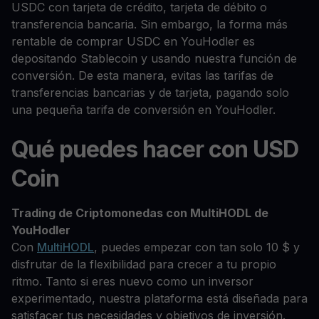
USDC con tarjeta de crédito, tarjeta de débito o
transferencia bancaria. Sin embargo, la forma más
rentable de comprar USDC en YouHodler es
depositando Stablecoin y usando nuestra función de
conversión. De esta manera, evitas las tarifas de
transferencias bancarias y de tarjeta, pagando solo
una pequeña tarifa de conversión en YouHodler.
Qué puedes hacer con USD
Coin
Trading de Criptomonedas con MultiHODL de
YouHodler
Con
MultiHODL
, puedes empezar con tan solo 10 $ y
disfrutar de la flexibilidad para crecer a tu propio
ritmo. Tanto si eres nuevo como un inversor
experimentado, nuestra plataforma está diseñada para
satisfacer tus necesidades y objetivos de inversión.