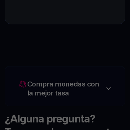
Compra monedas con
la mejor tasa
¿Alguna pregunta?