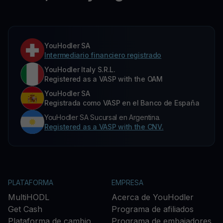
YouHodler SA
Intermediario financiero registrado
YouHodler Italy S.R.L.
Registered as a VASP with the OAM
YouHodler SA
Registrada como VASP en el Banco de España
YouHodler SA Sucursal en Argentina.
Registered as a VASP with the CNV.
PLATAFORMA
EMPRESA
MultiHODL
Acerca de YouHodler
Get Cash
Programa de afiliados
Plataforma de cambio
Programa de embajadores