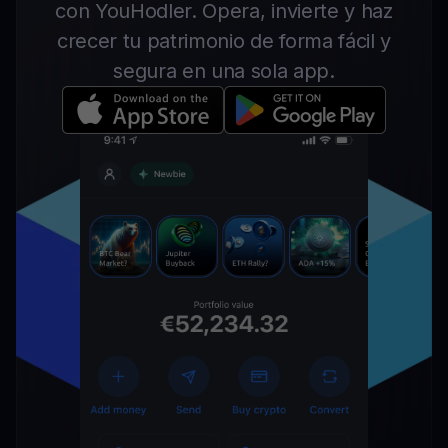
con YouHodler. Opera, invierte y haz
crecer tu patrimonio de forma fácil y
segura en una sola app.