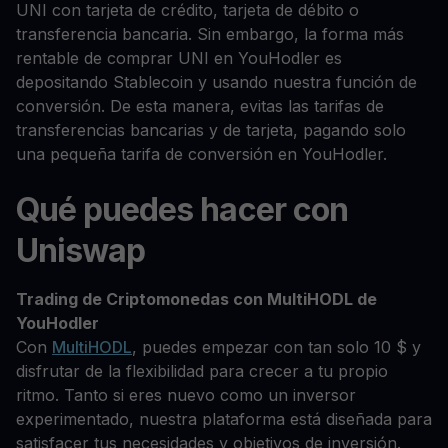
UNI con tarjeta de crédito, tarjeta de débito o
transferencia bancaria. Sin embargo, la forma más
rentable de comprar UNI en YouHodler es
depositando Stablecoin y usando nuestra función de
conversión. De esta manera, evitas las tarifas de
transferencias bancarias y de tarjeta, pagando solo
una pequeña tarifa de conversión en YouHodler.
Qué puedes hacer con
Uniswap
Trading de Criptomonedas con MultiHODL de
YouHodler
Con
MultiHODL
, puedes empezar con tan solo 10 $ y
disfrutar de la flexibilidad para crecer a tu propio
ritmo. Tanto si eres nuevo como un inversor
experimentado, nuestra plataforma está diseñada para
satisfacer tus necesidades y objetivos de inversión.