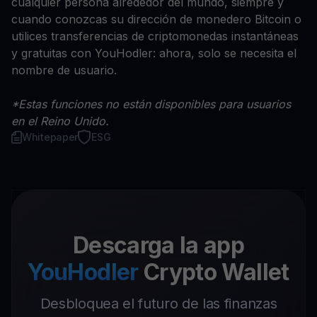
cualquier persona alrededor del mundo, siempre y
cuando conozcas su dirección de monedero Bitcoin o
utilices transferencias de criptomonedas instantáneas
y gratuitas con YouHodler: ahora, solo se necesita el
nombre de usuario.
*Estas funciones no están disponibles para usuarios
en el Reino Unido.
Whitepaper
ESG
Descarga la app
YouHodler
Crypto Wallet
Desbloquea el futuro de las finanzas