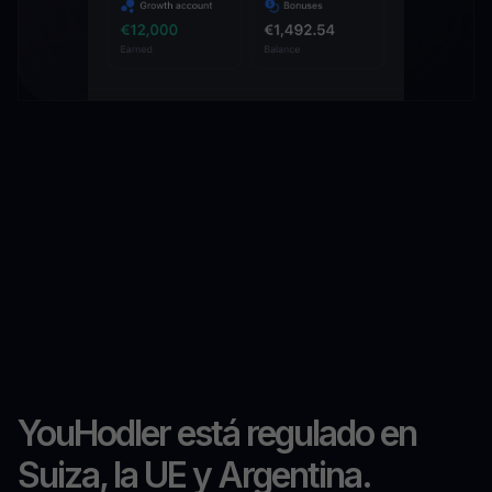
YouHodler está regulado en
Suiza, la UE y Argentina.