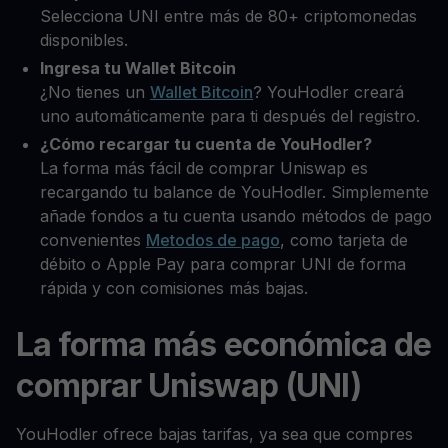
Selecciona UNI entre más de 80+ criptomonedas
disponibles.
Ingresa tu Wallet Bitcoin
¿No tienes un
Wallet Bitcoin
? YouHodler creará
uno automáticamente para ti después del registro.
¿Cómo recargar tu cuenta de YouHodler?
La forma más fácil de comprar Uniswap es
recargando tu balance de YouHodler. Simplemente
añade fondos a tu cuenta usando métodos de pago
convenientes
Metodos de pago
, como tarjeta de
débito o Apple Pay para comprar UNI de forma
rápida y con comisiones más bajas.
La forma más económica de
comprar Uniswap (UNI)
YouHodler ofrece bajas tarifas, ya sea que compres