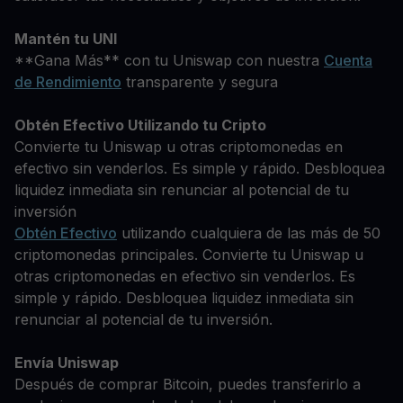
Mantén tu UNI
**Gana Más** con tu Uniswap con nuestra
Cuenta
de Rendimiento
transparente y segura
Obtén Efectivo Utilizando tu Cripto
Convierte tu Uniswap u otras criptomonedas en
efectivo sin venderlos. Es simple y rápido. Desbloquea
liquidez inmediata sin renunciar al potencial de tu
inversión
Obtén Efectivo
utilizando cualquiera de las más de 50
criptomonedas principales. Convierte tu Uniswap u
otras criptomonedas en efectivo sin venderlos. Es
simple y rápido. Desbloquea liquidez inmediata sin
renunciar al potencial de tu inversión.
Envía Uniswap
Después de comprar Bitcoin, puedes transferirlo a