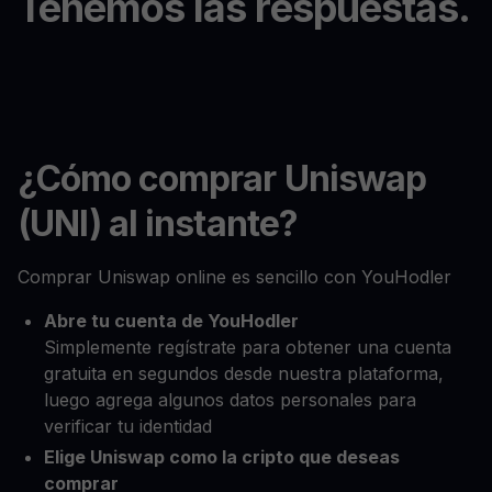
Tenemos las respuestas.
¿Cómo comprar Uniswap
(UNI) al instante?
Comprar Uniswap online es sencillo con YouHodler
Abre tu cuenta de YouHodler
Simplemente regístrate para obtener una cuenta
gratuita en segundos desde nuestra plataforma,
luego agrega algunos datos personales para
verificar tu identidad
Elige Uniswap como la cripto que deseas
comprar