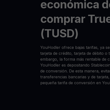
económica d
comprar Tru
(TUSD)
YouHodler ofrece bajas tarifas, ya
tarjeta de crédito, tarjeta de débito o
embargo, la forma más rentable de
YouHodler es depositando Stablecoi
de conversión. De esta manera, evitas
transferencias bancarias y de tarjet
pequeña tarifa de conversión en You