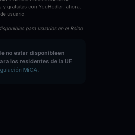
 y gratuitas con YouHodler: ahora,
 de usuario.
isponibles para usuarios en el Reino
e no estar disponibleen
ara los residentes de la UE
egulación MiCA.