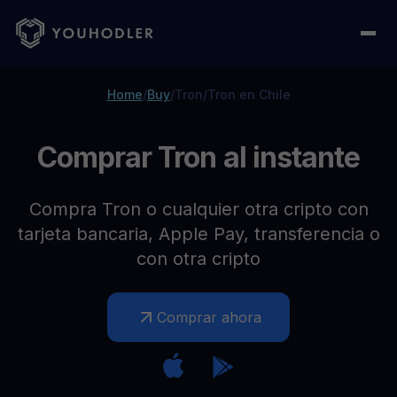
Home
/
Buy
/
Tron
/
Tron en Chile
Comprar Tron al instante
Compra Tron o cualquier otra cripto con
tarjeta bancaria, Apple Pay, transferencia o
con otra cripto
Comprar ahora