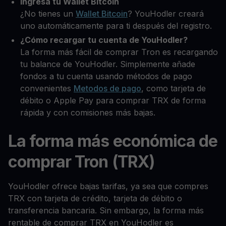
Ingresa tu Wallet Bitcoin
¿No tienes un
Wallet Bitcoin
? YouHodler creará
uno automáticamente para ti después del registro.
¿Cómo recargar tu cuenta de YouHodler?
La forma más fácil de comprar Tron es recargando
tu balance de YouHodler. Simplemente añade
fondos a tu cuenta usando métodos de pago
convenientes
Metodos de pago
, como tarjeta de
débito o Apple Pay para comprar TRX de forma
rápida y con comisiones más bajas.
La forma más económica de
comprar Tron (TRX)
YouHodler ofrece bajas tarifas, ya sea que compres
TRX con tarjeta de crédito, tarjeta de débito o
transferencia bancaria. Sin embargo, la forma más
rentable de comprar TRX en YouHodler es