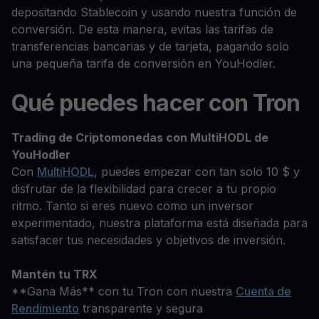
depositando Stablecoin y usando nuestra función de
conversión. De esta manera, evitas las tarifas de
transferencias bancarias y de tarjeta, pagando solo
una pequeña tarifa de conversión en YouHodler.
Qué puedes hacer con Tron
Trading de Criptomonedas con MultiHODL de
YouHodler
Con
MultiHODL
, puedes empezar con tan solo 10 $ y
disfrutar de la flexibilidad para crecer a tu propio
ritmo. Tanto si eres nuevo como un inversor
experimentado, nuestra plataforma está diseñada para
satisfacer tus necesidades y objetivos de inversión.
Mantén tu TRX
**Gana Más** con tu Tron con nuestra
Cuenta de
Rendimiento
transparente y segura