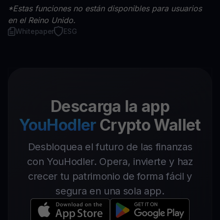
*Estas funciones no están disponibles para usuarios
en el Reino Unido.
Whitepaper
ESG
Descarga la app
YouHodler
Crypto Wallet
Desbloquea el futuro de las finanzas
con YouHodler. Opera, invierte y haz
crecer tu patrimonio de forma fácil y
segura en una sola app.