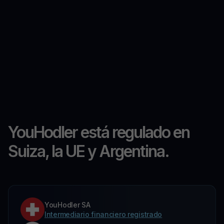
YouHodler está regulado en
Suiza, la UE y Argentina.
YouHodler SA
Intermediario financiero registrado