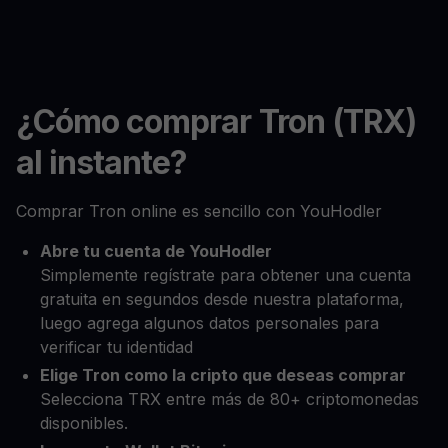
¿Cómo comprar Tron (TRX)
al instante?
Comprar Tron online es sencillo con YouHodler
Abre tu cuenta de YouHodler
Simplemente regístrate para obtener una cuenta
gratuita en segundos desde nuestra plataforma,
luego agrega algunos datos personales para
verificar tu identidad
Elige Tron como la cripto que deseas comprar
Selecciona TRX entre más de 80+ criptomonedas
disponibles.