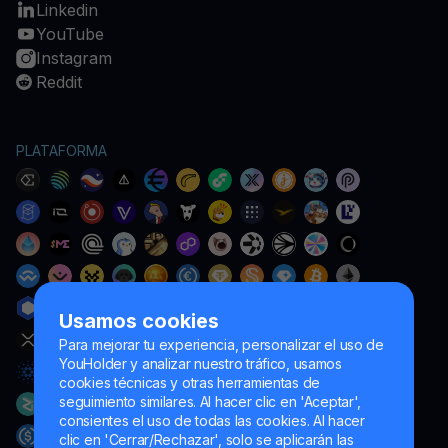
Linkedin
YouTube
Instagram
Reddit
PLATAFORMA
Usamos cookies
Para mejorar tu experiencia, personalizar el uso de
YouHolder y analizar nuestro tráfico, usamos
cookies técnicas y otras herramientas de
seguimiento similares. Al hacer clic en 'Aceptar',
consientes el uso de todas las cookies. Al hacer
clic en 'Cerrar/Rechazar', solo se aplicarán las