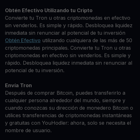
Obtén Efectivo Utilizando tu Cripto
Convierte tu Tron u otras criptomonedas en efectivo
sin venderlos. Es simple y rápido. Desbloquea liquidez
inmediata sin renunciar al potencial de tu inversión
Obtén Efectivo
utilizando cualquiera de las más de 50
criptomonedas principales. Convierte tu Tron u otras
criptomonedas en efectivo sin venderlos. Es simple y
rápido. Desbloquea liquidez inmediata sin renunciar al
potencial de tu inversión.
Envía Tron
Después de comprar Bitcoin, puedes transferirlo a
cualquier persona alrededor del mundo, siempre y
cuando conozcas su dirección de monedero Bitcoin o
utilices transferencias de criptomonedas instantáneas
y gratuitas con YouHodler: ahora, solo se necesita el
nombre de usuario.