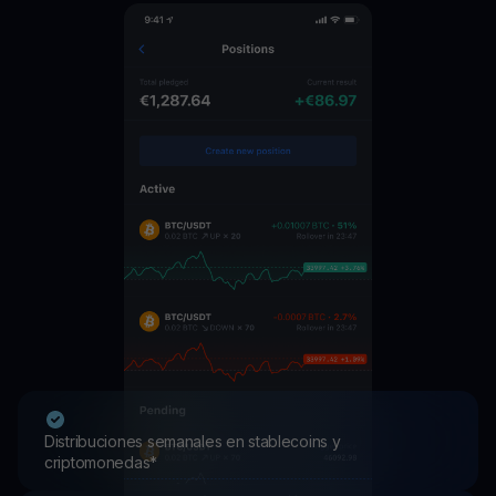
Distribuciones semanales en stablecoins y
criptomonedas*