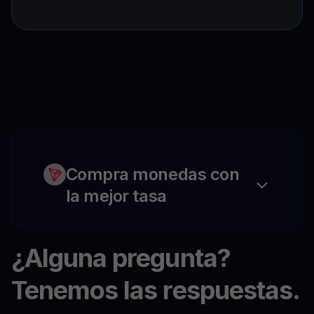
Compra monedas con
la mejor tasa
¿Alguna pregunta?
Tenemos las respuestas.