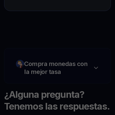
Compra monedas con
la mejor tasa
¿Alguna pregunta?
Tenemos las respuestas.