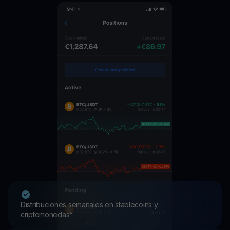
Distribuciones semanales en stablecoins y
criptomonedas*