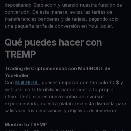
depositando Stablecoin y usando nuestra función de
conversión. De esta manera, evitas las tarifas de
transferencias bancarias y de tarjeta, pagando solo
una pequeña tarifa de conversión en YouHodler.
Qué puedes hacer con
TREMP
Trading de Criptomonedas con MultiHODL de
YouHodler
Con
MultiHODL
, puedes empezar con tan solo 10 $ y
disfrutar de la flexibilidad para crecer a tu propio
ritmo. Tanto si eres nuevo como un inversor
experimentado, nuestra plataforma está diseñada para
satisfacer tus necesidades y objetivos de inversión.
Mantén tu TREMP