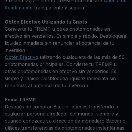
**Gana Más** con tu TREMP con nuestra
Cuenta de
Rendimiento
transparente y segura
Obtén Efectivo Utilizando tu Cripto
Convierte tu TREMP u otras criptomonedas en
efectivo sin venderlos. Es simple y rápido. Desbloquea
liquidez inmediata sin renunciar al potencial de tu
inversión
Obtén Efectivo
utilizando cualquiera de las más de 50
criptomonedas principales. Convierte tu TREMP u
otras criptomonedas en efectivo sin venderlos. Es
simple y rápido. Desbloquea liquidez inmediata sin
renunciar al potencial de tu inversión.
Envía TREMP
Después de comprar Bitcoin, puedes transferirlo a
cualquier persona alrededor del mundo, siempre y
cuando conozcas su dirección de monedero Bitcoin o
utilices transferencias de criptomonedas instantáneas