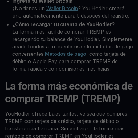
Ingresa tu Wallet Bitcoin
¿No tienes un
Wallet Bitcoin
? YouHodler creará
uno automáticamente para ti después del registro.
¿Cómo recargar tu cuenta de YouHodler?
La forma más fácil de comprar TREMP es
recargando tu balance de YouHodler. Simplemente
añade fondos a tu cuenta usando métodos de pago
convenientes
Metodos de pago
, como tarjeta de
débito o Apple Pay para comprar TREMP de
forma rápida y con comisiones más bajas.
La forma más económica de
comprar TREMP (TREMP)
YouHodler ofrece bajas tarifas, ya sea que compres
TREMP con tarjeta de crédito, tarjeta de débito o
transferencia bancaria. Sin embargo, la forma más
rentable de comprar TREMP en YouHodler es