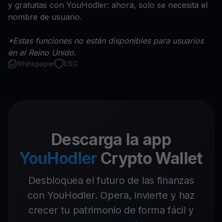
y gratuitas con YouHodler: ahora, solo se necesita el
nombre de usuario.
*Estas funciones no están disponibles para usuarios
en el Reino Unido.
Whitepaper
ESG
Descarga la app
YouHodler
Crypto Wallet
Desbloquea el futuro de las finanzas
con YouHodler. Opera, invierte y haz
crecer tu patrimonio de forma fácil y