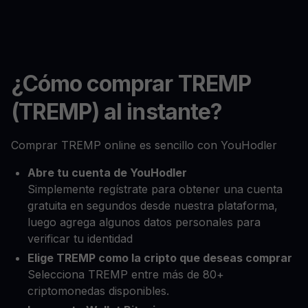
¿Cómo comprar TREMP
(TREMP) al instante?
Comprar TREMP online es sencillo con YouHodler
Abre tu cuenta de YouHodler
Simplemente regístrate para obtener una cuenta
gratuita en segundos desde nuestra plataforma,
luego agrega algunos datos personales para
verificar tu identidad
Elige TREMP como la cripto que deseas comprar
Selecciona TREMP entre más de 80+
criptomonedas disponibles.