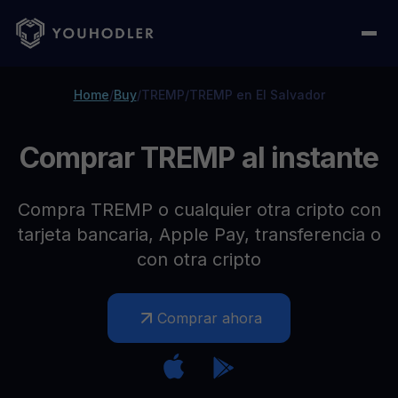
Home
/
Buy
/
TREMP
/
TREMP en El Salvador
Comprar TREMP al instante
Compra TREMP o cualquier otra cripto con
tarjeta bancaria, Apple Pay, transferencia o
con otra cripto
Comprar ahora