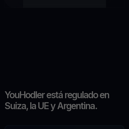
YouHodler está regulado en
Suiza, la UE y Argentina.