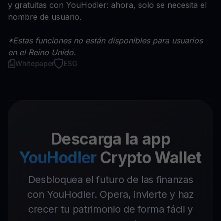
y gratuitas con YouHodler: ahora, solo se necesita el
nombre de usuario.
*Estas funciones no están disponibles para usuarios
en el Reino Unido.
Whitepaper
ESG
Descarga la app
YouHodler
Crypto Wallet
Desbloquea el futuro de las finanzas
con YouHodler. Opera, invierte y haz
crecer tu patrimonio de forma fácil y