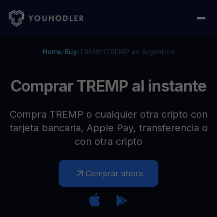
Home
/
Buy
/
TREMP
/
TREMP en Argentina
Comprar TREMP al instante
Compra TREMP o cualquier otra cripto con
tarjeta bancaria, Apple Pay, transferencia o
con otra cripto
Comprar ahora