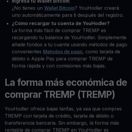
Ingresa tu Wallet Bitcoin
¿No tienes un
Wallet Bitcoin
? YouHodler creará
uno automáticamente para ti después del registro.
¿Cómo recargar tu cuenta de YouHodler?
La forma más fácil de comprar TREMP es
recargando tu balance de YouHodler. Simplemente
añade fondos a tu cuenta usando métodos de pago
convenientes
Metodos de pago
, como tarjeta de
débito o Apple Pay para comprar TREMP de
forma rápida y con comisiones más bajas.
La forma más económica de
comprar TREMP (TREMP)
YouHodler ofrece bajas tarifas, ya sea que compres
TREMP con tarjeta de crédito, tarjeta de débito o
transferencia bancaria. Sin embargo, la forma más
rentable de comprar TREMP en YouHodler es