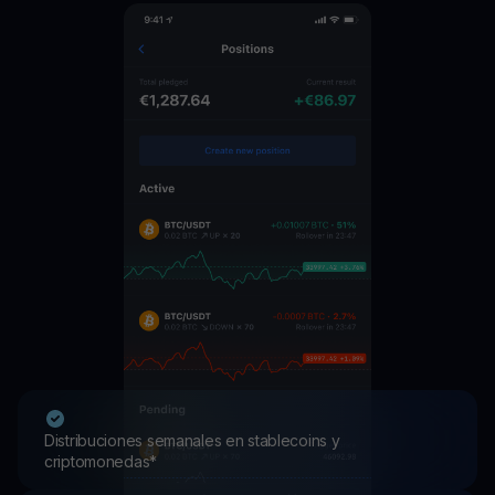
Distribuciones semanales en stablecoins y
criptomonedas*