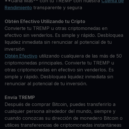
**Gana Más** con tu TREMP con nuestra
Cuenta de
Rendimiento
transparente y segura
Obtén Efectivo Utilizando tu Cripto
Convierte tu TREMP u otras criptomonedas en
efectivo sin venderlos. Es simple y rápido. Desbloquea
liquidez inmediata sin renunciar al potencial de tu
inversión
Obtén Efectivo
utilizando cualquiera de las más de 50
criptomonedas principales. Convierte tu TREMP u
otras criptomonedas en efectivo sin venderlos. Es
simple y rápido. Desbloquea liquidez inmediata sin
renunciar al potencial de tu inversión.
Envía TREMP
Después de comprar Bitcoin, puedes transferirlo a
cualquier persona alrededor del mundo, siempre y
cuando conozcas su dirección de monedero Bitcoin o
utilices transferencias de criptomonedas instantáneas