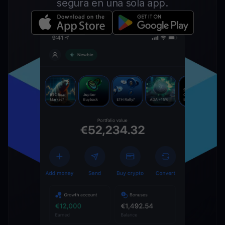
segura en una sola app.