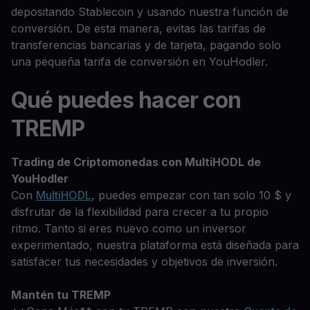
depositando Stablecoin y usando nuestra función de
conversión. De esta manera, evitas las tarifas de
transferencias bancarias y de tarjeta, pagando solo
una pequeña tarifa de conversión en YouHodler.
Qué puedes hacer con
TREMP
Trading de Criptomonedas con MultiHODL de
YouHodler
Con
MultiHODL
, puedes empezar con tan solo 10 $ y
disfrutar de la flexibilidad para crecer a tu propio
ritmo. Tanto si eres nuevo como un inversor
experimentado, nuestra plataforma está diseñada para
satisfacer tus necesidades y objetivos de inversión.
Mantén tu TREMP