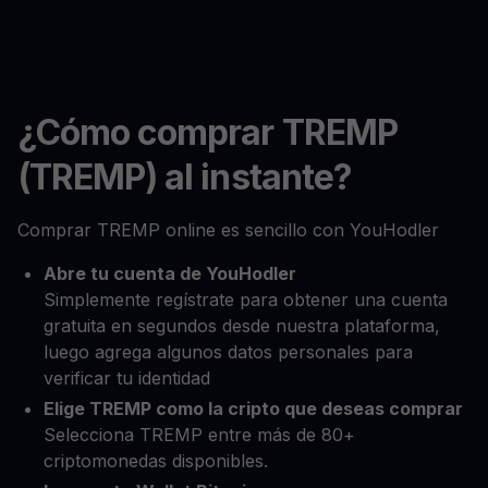
¿Cómo comprar TREMP
(TREMP) al instante?
Comprar TREMP online es sencillo con YouHodler
Abre tu cuenta de YouHodler
Simplemente regístrate para obtener una cuenta
gratuita en segundos desde nuestra plataforma,
luego agrega algunos datos personales para
verificar tu identidad
Elige TREMP como la cripto que deseas comprar
Selecciona TREMP entre más de 80+
criptomonedas disponibles.