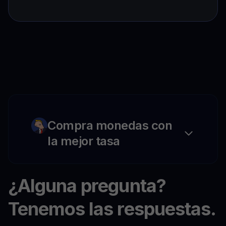
Compra monedas con
la mejor tasa
¿Alguna pregunta?
Tenemos las respuestas.