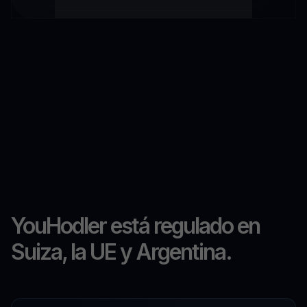
YouHodler está regulado en
Suiza, la UE y Argentina.