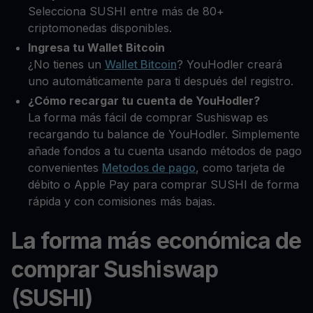
Selecciona SUSHI entre más de 80+
criptomonedas disponibles.
Ingresa tu Wallet Bitcoin
¿No tienes un
Wallet Bitcoin
? YouHodler creará
uno automáticamente para ti después del registro.
¿Cómo recargar tu cuenta de YouHodler?
La forma más fácil de comprar Sushiswap es
recargando tu balance de YouHodler. Simplemente
añade fondos a tu cuenta usando métodos de pago
convenientes
Metodos de pago
, como tarjeta de
débito o Apple Pay para comprar SUSHI de forma
rápida y con comisiones más bajas.
La forma más económica de
comprar Sushiswap
(SUSHI)