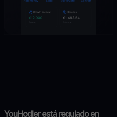
YouHodler está regulado en