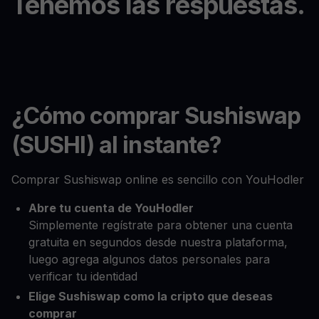
Tenemos las respuestas.
¿Cómo comprar Sushiswap
(SUSHI) al instante?
Comprar Sushiswap online es sencillo con YouHodler
Abre tu cuenta de YouHodler
Simplemente regístrate para obtener una cuenta
gratuita en segundos desde nuestra plataforma,
luego agrega algunos datos personales para
verificar tu identidad
Elige Sushiswap como la cripto que deseas
comprar