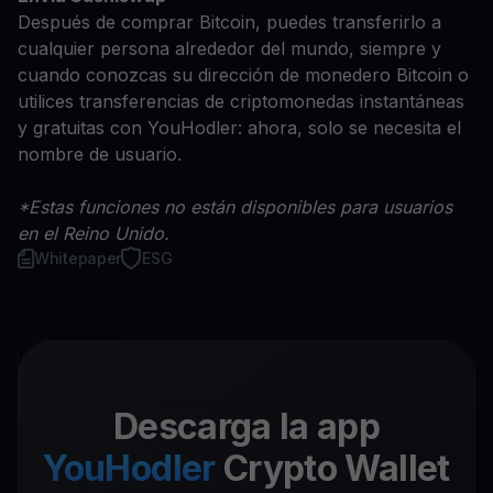
Después de comprar Bitcoin, puedes transferirlo a
cualquier persona alrededor del mundo, siempre y
cuando conozcas su dirección de monedero Bitcoin o
utilices transferencias de criptomonedas instantáneas
y gratuitas con YouHodler: ahora, solo se necesita el
nombre de usuario.
*Estas funciones no están disponibles para usuarios
en el Reino Unido.
Whitepaper
ESG
Descarga la app
YouHodler
Crypto Wallet