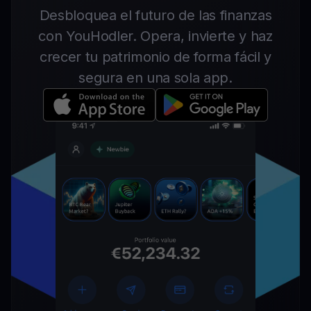
Desbloquea el futuro de las finanzas
con YouHodler. Opera, invierte y haz
crecer tu patrimonio de forma fácil y
segura en una sola app.