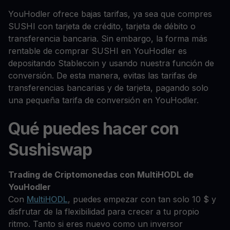
YouHodler ofrece bajas tarifas, ya sea que compres
SUSHI con tarjeta de crédito, tarjeta de débito o
transferencia bancaria. Sin embargo, la forma más
rentable de comprar SUSHI en YouHodler es
depositando Stablecoin y usando nuestra función de
conversión. De esta manera, evitas las tarifas de
transferencias bancarias y de tarjeta, pagando solo
una pequeña tarifa de conversión en YouHodler.
Qué puedes hacer con
Sushiswap
Trading de Criptomonedas con MultiHODL de
YouHodler
Con
MultiHODL
, puedes empezar con tan solo 10 $ y
disfrutar de la flexibilidad para crecer a tu propio
ritmo. Tanto si eres nuevo como un inversor