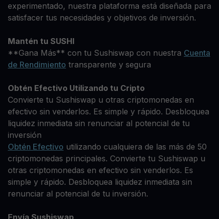
experimentado, nuestra plataforma está diseñada para
satisfacer tus necesidades y objetivos de inversión.
Mantén tu SUSHI
**Gana Más** con tu Sushiswap con nuestra
Cuenta
de Rendimiento
transparente y segura
Obtén Efectivo Utilizando tu Cripto
Convierte tu Sushiswap u otras criptomonedas en
efectivo sin venderlos. Es simple y rápido. Desbloquea
liquidez inmediata sin renunciar al potencial de tu
inversión
Obtén Efectivo
utilizando cualquiera de las más de 50
criptomonedas principales. Convierte tu Sushiswap u
otras criptomonedas en efectivo sin venderlos. Es
simple y rápido. Desbloquea liquidez inmediata sin
renunciar al potencial de tu inversión.
Envía Sushiswap