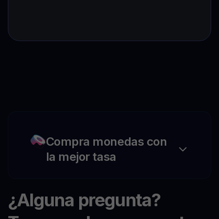
Compra monedas con
la mejor tasa
¿Alguna pregunta?