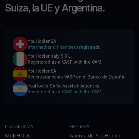
Suiza, la UE y Argentina.
YouHodler SA
Intermediario financiero registrado
YouHodler Italy S.R.L.
Registered as a VASP with the OAM
YouHodler SA
Registrada como VASP en el Banco de España
YouHodler SA Sucursal en Argentina.
Registered as a VASP with the CNV.
PLATAFORMA
EMPRESA
MultiHODL
Acerca de YouHodler