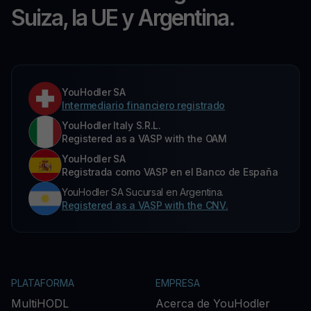
Suiza, la UE y Argentina.
YouHodler SA
Intermediario financiero registrado
YouHodler Italy S.R.L.
Registered as a VASP with the OAM
YouHodler SA
Registrada como VASP en el Banco de España
YouHodler SA Sucursal en Argentina.
Registered as a VASP with the CNV.
PLATAFORMA
EMPRESA
MultiHODL
Acerca de YouHodler