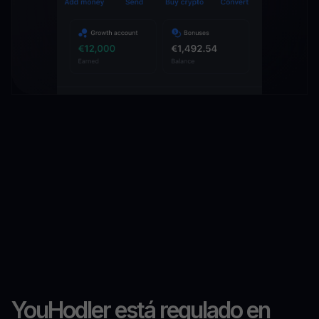
YouHodler está regulado en