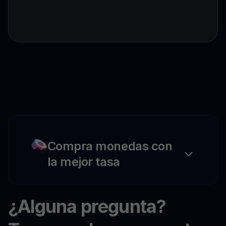
Compra monedas con
la mejor tasa
¿Alguna pregunta?