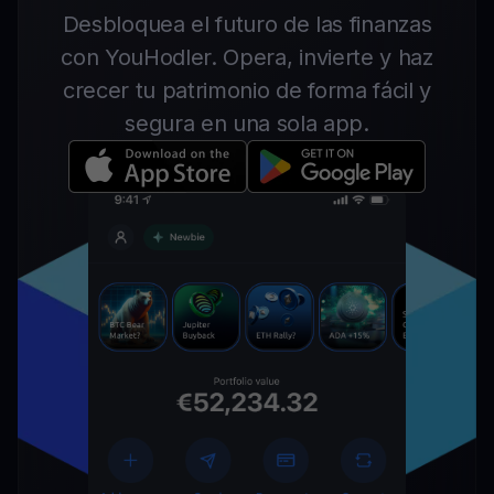
Desbloquea el futuro de las finanzas
con YouHodler. Opera, invierte y haz
crecer tu patrimonio de forma fácil y
segura en una sola app.