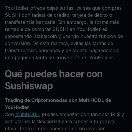
YouHodler ofrece bajas tarifas, ya sea que compres
SUSHI con tarjeta de crédito, tarjeta de débito o
transferencia bancaria. Sin embargo, la forma más
rentable de comprar SUSHI en YouHodler es
depositando Stablecoin y usando nuestra función de
conversión. De esta manera, evitas las tarifas de
transferencias bancarias y de tarjeta, pagando solo
una pequeña tarifa de conversión en YouHodler.
Qué puedes hacer con
Sushiswap
Trading de Criptomonedas con MultiHODL de
YouHodler
Con
MultiHODL
, puedes empezar con tan solo 10 $ y
disfrutar de la flexibilidad para crecer a tu propio
ritmo. Tanto si eres nuevo como un inversor