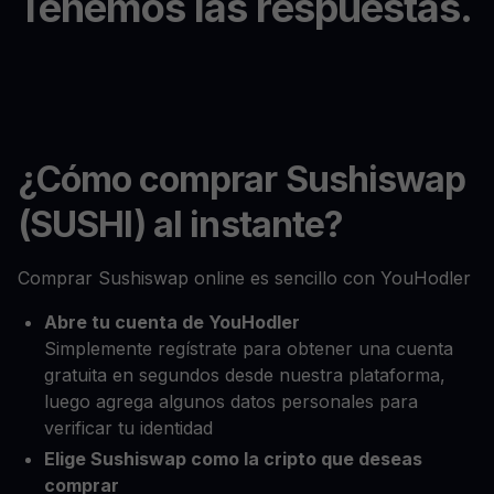
Tenemos las respuestas.
¿Cómo comprar Sushiswap
(SUSHI) al instante?
Comprar Sushiswap online es sencillo con YouHodler
Abre tu cuenta de YouHodler
Simplemente regístrate para obtener una cuenta
gratuita en segundos desde nuestra plataforma,
luego agrega algunos datos personales para
verificar tu identidad
Elige Sushiswap como la cripto que deseas
comprar