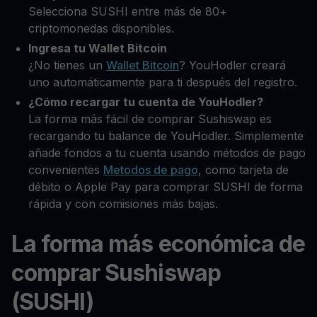
Selecciona SUSHI entre más de 80+
criptomonedas disponibles.
Ingresa tu Wallet Bitcoin
¿No tienes un
Wallet Bitcoin
? YouHodler creará
uno automáticamente para ti después del registro.
¿Cómo recargar tu cuenta de YouHodler?
La forma más fácil de comprar Sushiswap es
recargando tu balance de YouHodler. Simplemente
añade fondos a tu cuenta usando métodos de pago
convenientes
Metodos de pago
, como tarjeta de
débito o Apple Pay para comprar SUSHI de forma
rápida y con comisiones más bajas.
La forma más económica de
comprar Sushiswap
(SUSHI)