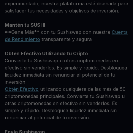
experimentado, nuestra plataforma está diseñada para
satisfacer tus necesidades y objetivos de inversión.
Mantén tu SUSHI
**Gana Más** con tu Sushiswap con nuestra
Cuenta
de Rendimiento
transparente y segura
Obtén Efectivo Utilizando tu Cripto
Convierte tu Sushiswap u otras criptomonedas en
efectivo sin venderlos. Es simple y rápido. Desbloquea
liquidez inmediata sin renunciar al potencial de tu
inversión
Obtén Efectivo
utilizando cualquiera de las más de 50
criptomonedas principales. Convierte tu Sushiswap u
otras criptomonedas en efectivo sin venderlos. Es
simple y rápido. Desbloquea liquidez inmediata sin
renunciar al potencial de tu inversión.
Envía Sushiswap