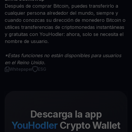
Después de comprar Bitcoin, puedes transferirlo a
cualquier persona alrededor del mundo, siempre y
cuando conozcas su dirección de monedero Bitcoin o
utilices transferencias de criptomonedas instantáneas
y gratuitas con YouHodler: ahora, solo se necesita el
nombre de usuario.
*Estas funciones no están disponibles para usuarios
en el Reino Unido.
Whitepaper
ESG
Descarga la app
YouHodler
Crypto Wallet