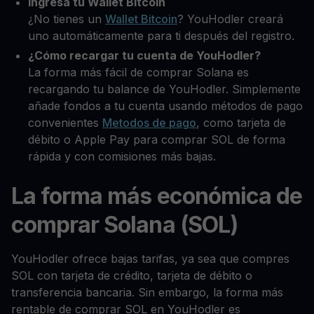
Ingresa tu Wallet Bitcoin
¿No tienes un
Wallet Bitcoin
? YouHodler creará
uno automáticamente para ti después del registro.
¿Cómo recargar tu cuenta de YouHodler?
La forma más fácil de comprar Solana es
recargando tu balance de YouHodler. Simplemente
añade fondos a tu cuenta usando métodos de pago
convenientes
Metodos de pago
, como tarjeta de
débito o Apple Pay para comprar SOL de forma
rápida y con comisiones más bajas.
La forma más económica de
comprar Solana (SOL)
YouHodler ofrece bajas tarifas, ya sea que compres
SOL con tarjeta de crédito, tarjeta de débito o
transferencia bancaria. Sin embargo, la forma más
rentable de comprar SOL en YouHodler es