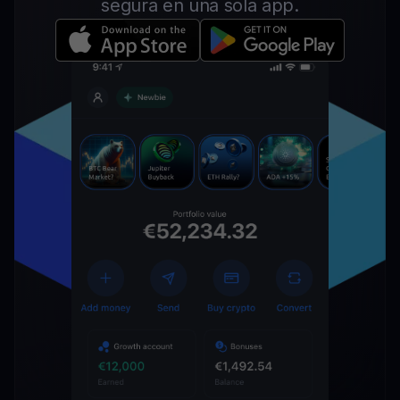
segura en una sola app.