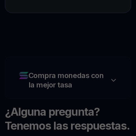
Compra monedas con
la mejor tasa
¿Alguna pregunta?
Tenemos las respuestas.