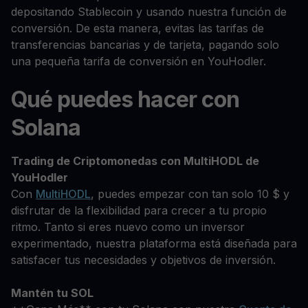
depositando Stablecoin y usando nuestra función de
conversión. De esta manera, evitas las tarifas de
transferencias bancarias y de tarjeta, pagando solo
una pequeña tarifa de conversión en YouHodler.
Qué puedes hacer con
Solana
Trading de Criptomonedas con MultiHODL de
YouHodler
Con
MultiHODL
, puedes empezar con tan solo 10 $ y
disfrutar de la flexibilidad para crecer a tu propio
ritmo. Tanto si eres nuevo como un inversor
experimentado, nuestra plataforma está diseñada para
satisfacer tus necesidades y objetivos de inversión.
Mantén tu SOL