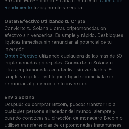
**Gana Más** con tu Solana con nuestra
Cuenta de
Rendimiento
transparente y segura
Obtén Efectivo Utilizando tu Cripto
Convierte tu Solana u otras criptomonedas en
efectivo sin venderlos. Es simple y rápido. Desbloquea
liquidez inmediata sin renunciar al potencial de tu
inversión
Obtén Efectivo
utilizando cualquiera de las más de 50
criptomonedas principales. Convierte tu Solana u
otras criptomonedas en efectivo sin venderlos. Es
simple y rápido. Desbloquea liquidez inmediata sin
renunciar al potencial de tu inversión.
Envía Solana
Después de comprar Bitcoin, puedes transferirlo a
cualquier persona alrededor del mundo, siempre y
cuando conozcas su dirección de monedero Bitcoin o
utilices transferencias de criptomonedas instantáneas