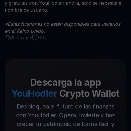
y gratuitas con YouHodler: ahora, solo se necesita el
nombre de usuario.
*Estas funciones no están disponibles para usuarios
en el Reino Unido.
Whitepaper
ESG
Descarga la app
YouHodler
Crypto Wallet
Desbloquea el futuro de las finanzas
con YouHodler. Opera, invierte y haz
crecer tu patrimonio de forma fácil y