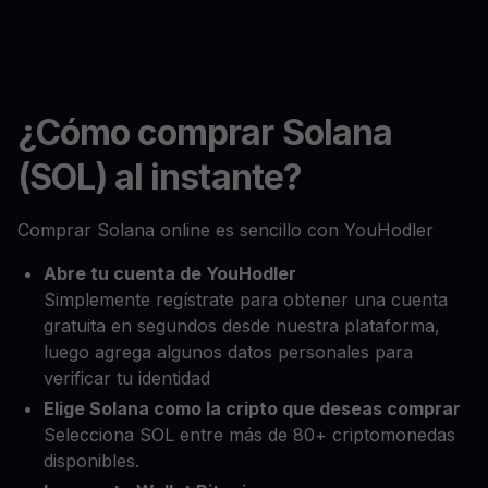
¿Cómo comprar Solana
(SOL) al instante?
Comprar Solana online es sencillo con YouHodler
Abre tu cuenta de YouHodler
Simplemente regístrate para obtener una cuenta
gratuita en segundos desde nuestra plataforma,
luego agrega algunos datos personales para
verificar tu identidad
Elige Solana como la cripto que deseas comprar
Selecciona SOL entre más de 80+ criptomonedas
disponibles.