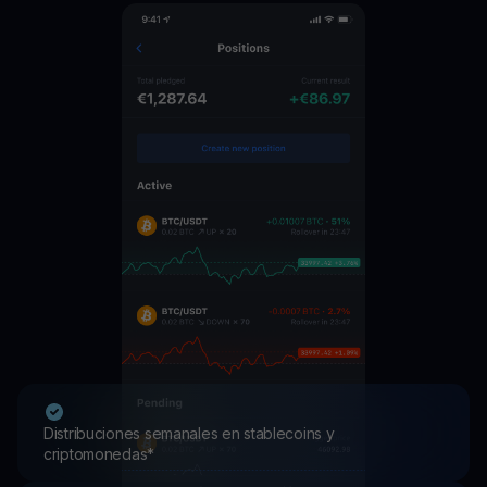
Distribuciones semanales en stablecoins y
criptomonedas*