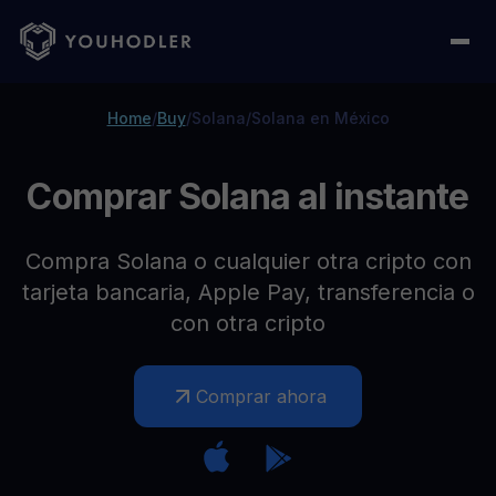
Home
/
Buy
/
Solana
/
Solana en México
Comprar Solana al instante
Compra Solana o cualquier otra cripto con
tarjeta bancaria, Apple Pay, transferencia o
con otra cripto
Comprar ahora