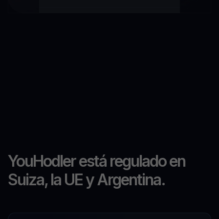
YouHodler está regulado en
Suiza, la UE y Argentina.