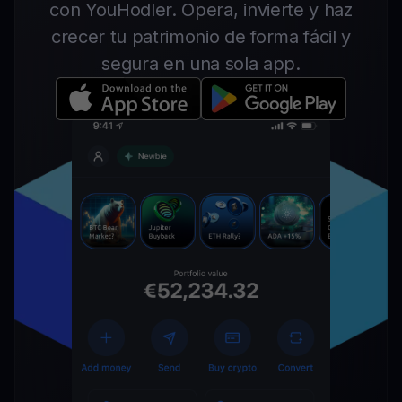
con YouHodler. Opera, invierte y haz
crecer tu patrimonio de forma fácil y
segura en una sola app.