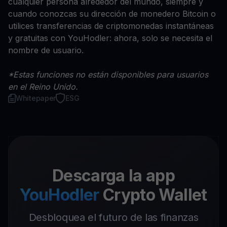
cualquier persona alrededor del mundo, siempre y
cuando conozcas su dirección de monedero Bitcoin o
utilices transferencias de criptomonedas instantáneas
y gratuitas con YouHodler: ahora, solo se necesita el
nombre de usuario.
*Estas funciones no están disponibles para usuarios
en el Reino Unido.
Whitepaper
ESG
Descarga la app
YouHodler
Crypto Wallet
Desbloquea el futuro de las finanzas