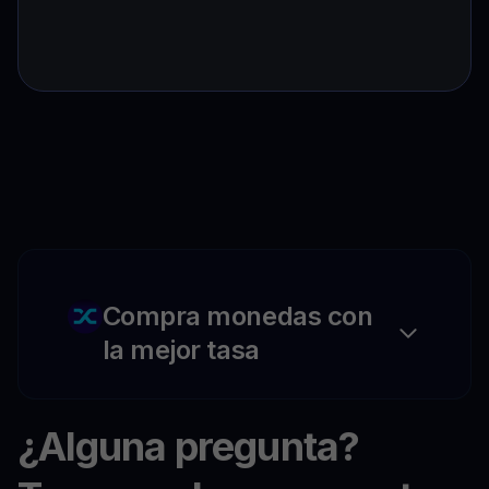
Compra monedas con
la mejor tasa
¿Alguna pregunta?