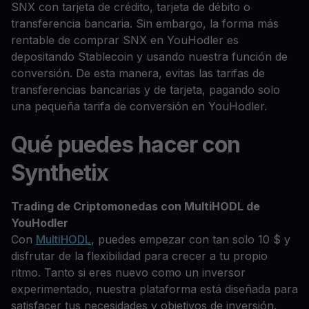
SNX con tarjeta de crédito, tarjeta de débito o
transferencia bancaria. Sin embargo, la forma más
rentable de comprar SNX en YouHodler es
depositando Stablecoin y usando nuestra función de
conversión. De esta manera, evitas las tarifas de
transferencias bancarias y de tarjeta, pagando solo
una pequeña tarifa de conversión en YouHodler.
Qué puedes hacer con
Synthetix
Trading de Criptomonedas con MultiHODL de
YouHodler
Con
MultiHODL
, puedes empezar con tan solo 10 $ y
disfrutar de la flexibilidad para crecer a tu propio
ritmo. Tanto si eres nuevo como un inversor
experimentado, nuestra plataforma está diseñada para
satisfacer tus necesidades y objetivos de inversión.