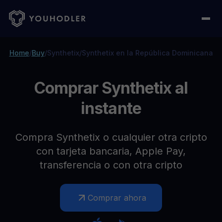
Home
/
Buy
/
Synthetix
/
Synthetix en la República Dominicana
Comprar Synthetix al
instante
Compra Synthetix o cualquier otra cripto
con tarjeta bancaria, Apple Pay,
transferencia o con otra cripto
Comprar ahora