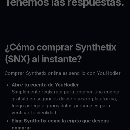
Tenemos las respuestas.
¿Cómo comprar Synthetix
(SNX) al instante?
Comprar Synthetix online es sencillo con YouHodler
Abre tu cuenta de YouHodler
Simplemente regístrate para obtener una cuenta
gratuita en segundos desde nuestra plataforma,
luego agrega algunos datos personales para
verificar tu identidad
Elige Synthetix como la cripto que deseas
comprar