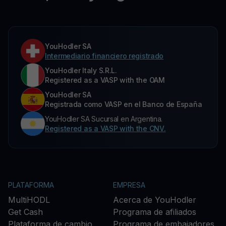
YouHodler SA
Intermediario financiero registrado
YouHodler Italy S.R.L.
Registered as a VASP with the OAM
YouHodler SA
Registrada como VASP en el Banco de España
YouHodler SA Sucursal en Argentina.
Registered as a VASP with the CNV.
PLATAFORMA
EMPRESA
MultiHODL
Acerca de YouHodler
Get Cash
Programa de afiliados
Plataforma de cambio
Programa de embajadores