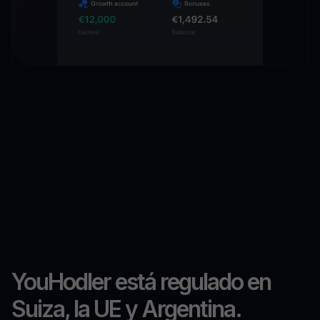
YouHodler está regulado en
Suiza, la UE y Argentina.