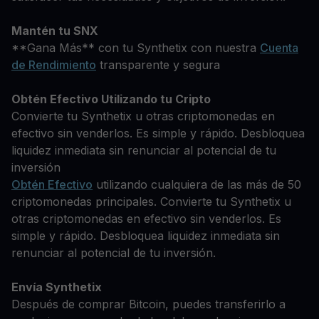
Mantén tu SNX
**Gana Más** con tu Synthetix con nuestra
Cuenta
de Rendimiento
transparente y segura
Obtén Efectivo Utilizando tu Cripto
Convierte tu Synthetix u otras criptomonedas en
efectivo sin venderlos. Es simple y rápido. Desbloquea
liquidez inmediata sin renunciar al potencial de tu
inversión
Obtén Efectivo
utilizando cualquiera de las más de 50
criptomonedas principales. Convierte tu Synthetix u
otras criptomonedas en efectivo sin venderlos. Es
simple y rápido. Desbloquea liquidez inmediata sin
renunciar al potencial de tu inversión.
Envía Synthetix
Después de comprar Bitcoin, puedes transferirlo a