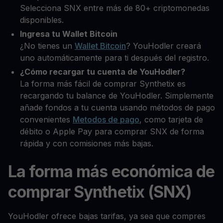
Selecciona SNX entre más de 80+ criptomonedas
disponibles.
Ingresa tu Wallet Bitcoin
¿No tienes un
Wallet Bitcoin
? YouHodler creará
uno automáticamente para ti después del registro.
¿Cómo recargar tu cuenta de YouHodler?
La forma más fácil de comprar Synthetix es
recargando tu balance de YouHodler. Simplemente
añade fondos a tu cuenta usando métodos de pago
convenientes
Metodos de pago
, como tarjeta de
débito o Apple Pay para comprar SNX de forma
rápida y con comisiones más bajas.
La forma más económica de
comprar Synthetix (SNX)
YouHodler ofrece bajas tarifas, ya sea que compres