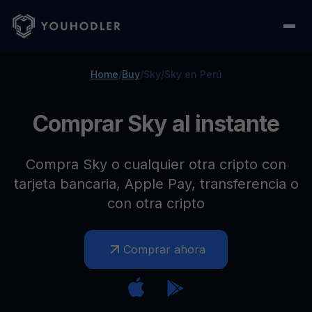
Home
/
Buy
/
Sky
/
Sky en Perú
Comprar Sky al instante
Compra Sky o cualquier otra cripto con
tarjeta bancaria, Apple Pay, transferencia o
con otra cripto
Comprar ahora