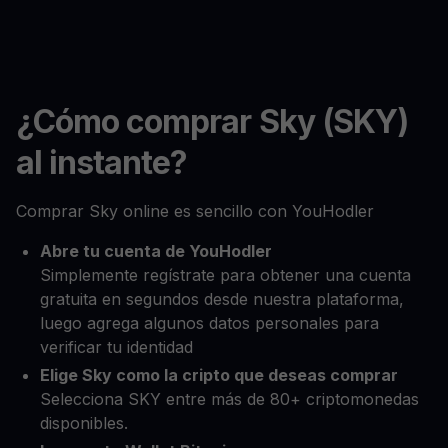
¿Cómo comprar Sky (SKY)
al instante?
Comprar Sky online es sencillo con YouHodler
Abre tu cuenta de YouHodler
Simplemente regístrate para obtener una cuenta
gratuita en segundos desde nuestra plataforma,
luego agrega algunos datos personales para
verificar tu identidad
Elige Sky como la cripto que deseas comprar
Selecciona SKY entre más de 80+ criptomonedas
disponibles.