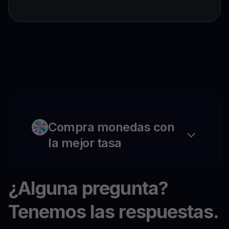
Compra monedas con
la mejor tasa
¿Alguna pregunta?
Tenemos las respuestas.