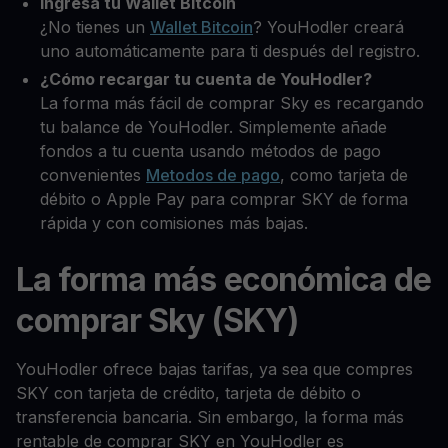
Ingresa tu Wallet Bitcoin
¿No tienes un
Wallet Bitcoin
? YouHodler creará
uno automáticamente para ti después del registro.
¿Cómo recargar tu cuenta de YouHodler?
La forma más fácil de comprar Sky es recargando
tu balance de YouHodler. Simplemente añade
fondos a tu cuenta usando métodos de pago
convenientes
Metodos de pago
, como tarjeta de
débito o Apple Pay para comprar SKY de forma
rápida y con comisiones más bajas.
La forma más económica de
comprar Sky (SKY)
YouHodler ofrece bajas tarifas, ya sea que compres
SKY con tarjeta de crédito, tarjeta de débito o
transferencia bancaria. Sin embargo, la forma más
rentable de comprar SKY en YouHodler es