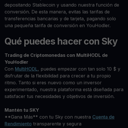
depositando Stablecoin y usando nuestra función de
conversión. De esta manera, evitas las tarifas de
transferencias bancarias y de tarjeta, pagando solo
una pequeña tarifa de conversión en YouHodler.
Qué puedes hacer con Sky
Trading de Criptomonedas con MultiHODL de
YouHodler
Con
MultiHODL
, puedes empezar con tan solo 10 $ y
disfrutar de la flexibilidad para crecer a tu propio
ritmo. Tanto si eres nuevo como un inversor
experimentado, nuestra plataforma está diseñada para
satisfacer tus necesidades y objetivos de inversión.
Mantén tu SKY
**Gana Más** con tu Sky con nuestra
Cuenta de
Rendimiento
transparente y segura