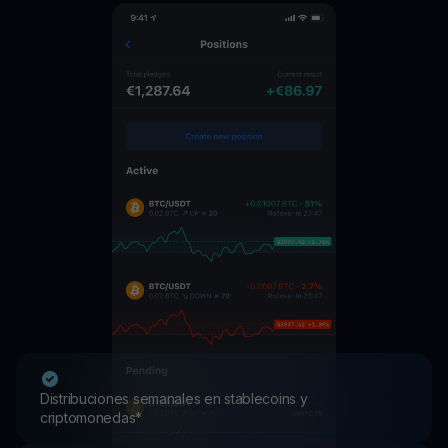
Distribuciones semanales en stablecoins y
criptomonedas*