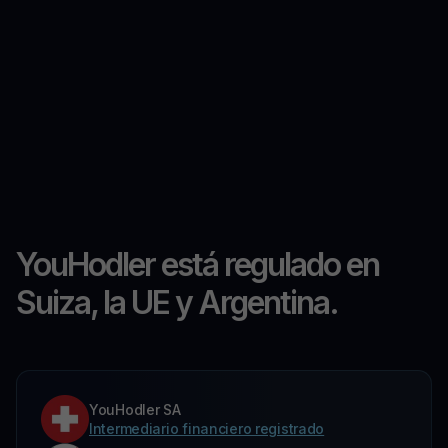
YouHodler está regulado en
Suiza, la UE y Argentina.
YouHodler SA
Intermediario financiero registrado