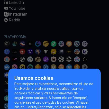
Linkedin
YouTube
Instagram
Reddit
PLATAFORMA
Usamos cookies
Para mejorar tu experiencia, personalizar el uso de
YouHolder y analizar nuestro tráfico, usamos
cookies técnicas y otras herramientas de
seguimiento similares. Al hacer clic en 'Aceptar',
consientes el uso de todas las cookies. Al hacer
clic en 'Cerrar/Rechazar', solo se aplicarán las