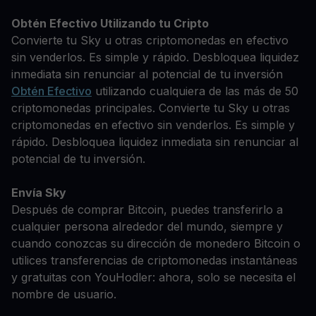
Obtén Efectivo Utilizando tu Cripto
Convierte tu Sky u otras criptomonedas en efectivo
sin venderlos. Es simple y rápido. Desbloquea liquidez
inmediata sin renunciar al potencial de tu inversión
Obtén Efectivo
utilizando cualquiera de las más de 50
criptomonedas principales. Convierte tu Sky u otras
criptomonedas en efectivo sin venderlos. Es simple y
rápido. Desbloquea liquidez inmediata sin renunciar al
potencial de tu inversión.
Envía Sky
Después de comprar Bitcoin, puedes transferirlo a
cualquier persona alrededor del mundo, siempre y
cuando conozcas su dirección de monedero Bitcoin o
utilices transferencias de criptomonedas instantáneas
y gratuitas con YouHodler: ahora, solo se necesita el
nombre de usuario.