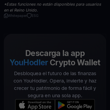
*Estas funciones no están disponibles para usuarios
en el Reino Unido.
Whitepaper
ESG
Descarga la app
YouHodler
Crypto Wallet
Desbloquea el futuro de las finanzas
con YouHodler. Opera, invierte y haz
crecer tu patrimonio de forma fácil y
segura en una sola app.