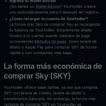
Ingresa tu Wallet Bitcoin
¿No tienes un
Wallet Bitcoin
? YouHodler creará
uno automáticamente para ti después del registro.
¿Cómo recargar tu cuenta de YouHodler?
La forma más fácil de comprar Sky es recargando
tu balance de YouHodler. Simplemente añade
fondos a tu cuenta usando métodos de pago
convenientes
Metodos de pago
, como tarjeta de
débito o Apple Pay para comprar SKY de forma
rápida y con comisiones más bajas.
La forma más económica de
comprar Sky (SKY)
YouHodler ofrece bajas tarifas, ya sea que compres
SKY con tarjeta de crédito, tarjeta de débito o
transferencia bancaria. Sin embargo, la forma más
rentable de comprar SKY en YouHodler es