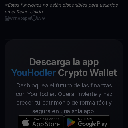
*Estas funciones no están disponibles para usuarios
en el Reino Unido.
Whitepaper
ESG
Descarga la app
YouHodler
Crypto Wallet
Desbloquea el futuro de las finanzas
con YouHodler. Opera, invierte y haz
crecer tu patrimonio de forma fácil y
segura en una sola app.