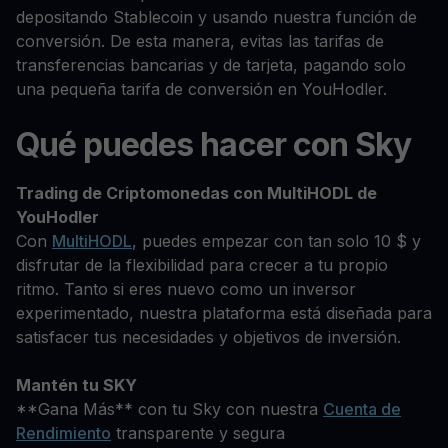
depositando Stablecoin y usando nuestra función de
conversión. De esta manera, evitas las tarifas de
transferencias bancarias y de tarjeta, pagando solo
una pequeña tarifa de conversión en YouHodler.
Qué puedes hacer con Sky
Trading de Criptomonedas con MultiHODL de
YouHodler
Con
MultiHODL
, puedes empezar con tan solo 10 $ y
disfrutar de la flexibilidad para crecer a tu propio
ritmo. Tanto si eres nuevo como un inversor
experimentado, nuestra plataforma está diseñada para
satisfacer tus necesidades y objetivos de inversión.
Mantén tu SKY
**Gana Más** con tu Sky con nuestra
Cuenta de
Rendimiento
transparente y segura