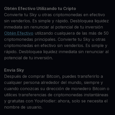
Obtén Efectivo Utilizando tu Cripto
Convierte tu Sky u otras criptomonedas en efectivo
sin venderlos. Es simple y rápido. Desbloquea liquidez
inmediata sin renunciar al potencial de tu inversión
Obtén Efectivo
utilizando cualquiera de las más de 50
criptomonedas principales. Convierte tu Sky u otras
criptomonedas en efectivo sin venderlos. Es simple y
rápido. Desbloquea liquidez inmediata sin renunciar al
potencial de tu inversión.
Envía Sky
Después de comprar Bitcoin, puedes transferirlo a
cualquier persona alrededor del mundo, siempre y
cuando conozcas su dirección de monedero Bitcoin o
utilices transferencias de criptomonedas instantáneas
y gratuitas con YouHodler: ahora, solo se necesita el
nombre de usuario.