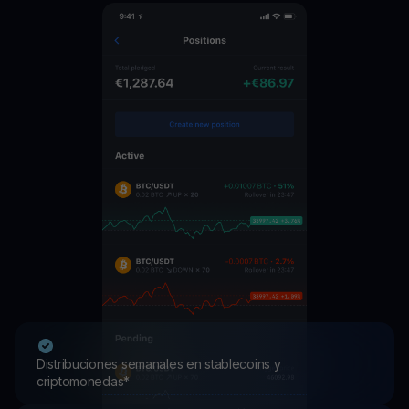
Distribuciones semanales en stablecoins y
criptomonedas*