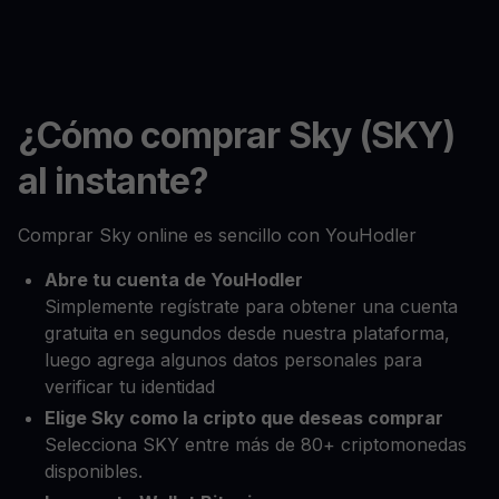
¿Cómo comprar Sky (SKY)
al instante?
Comprar Sky online es sencillo con YouHodler
Abre tu cuenta de YouHodler
Simplemente regístrate para obtener una cuenta
gratuita en segundos desde nuestra plataforma,
luego agrega algunos datos personales para
verificar tu identidad
Elige Sky como la cripto que deseas comprar
Selecciona SKY entre más de 80+ criptomonedas
disponibles.