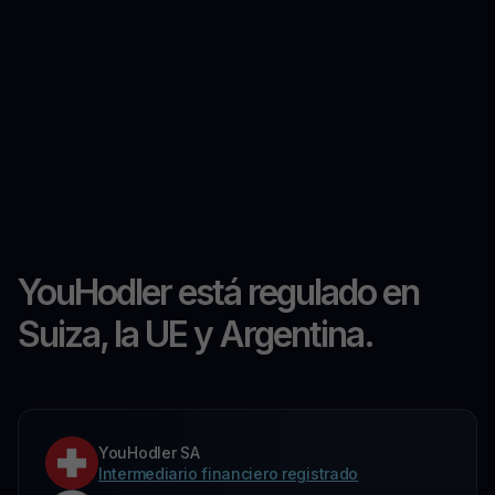
YouHodler está regulado en
Suiza, la UE y Argentina.
YouHodler SA
Intermediario financiero registrado