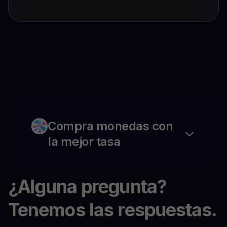
Compra monedas con
la mejor tasa
¿Alguna pregunta?
Tenemos las respuestas.