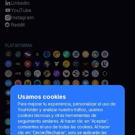
Linkedin
YouTube
Instagram
Reddit
PLATAFORMA
Usamos cookies
Para mejorar tu experiencia, personalizar el uso de
YouHolder y analizar nuestro tráfico, usamos
cookies técnicas y otras herramientas de
seguimiento similares. Al hacer clic en 'Aceptar',
consientes el uso de todas las cookies. Al hacer
clic en 'Cerrar/Rechazar', solo se aplicarán las