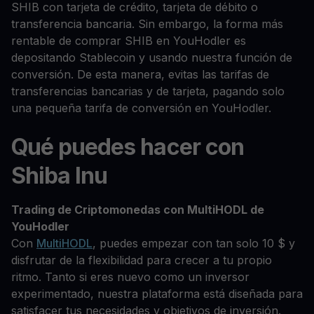
SHIB con tarjeta de crédito, tarjeta de débito o
transferencia bancaria. Sin embargo, la forma más
rentable de comprar SHIB en YouHodler es
depositando Stablecoin y usando nuestra función de
conversión. De esta manera, evitas las tarifas de
transferencias bancarias y de tarjeta, pagando solo
una pequeña tarifa de conversión en YouHodler.
Qué puedes hacer con
Shiba Inu
Trading de Criptomonedas con MultiHODL de
YouHodler
Con
MultiHODL
, puedes empezar con tan solo 10 $ y
disfrutar de la flexibilidad para crecer a tu propio
ritmo. Tanto si eres nuevo como un inversor
experimentado, nuestra plataforma está diseñada para
satisfacer tus necesidades y objetivos de inversión.