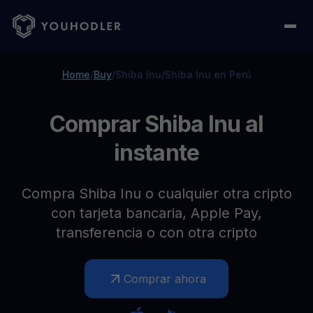
Home
/
Buy
/
Shiba Inu
/
Shiba Inu en Perú
Comprar Shiba Inu al
instante
Compra Shiba Inu o cualquier otra cripto
con tarjeta bancaria, Apple Pay,
transferencia o con otra cripto
Comprar ahora