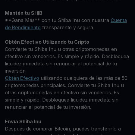
Mantén tu SHIB
**Gana Más** con tu Shiba Inu con nuestra
Cuenta
de Rendimiento
transparente y segura
Obtén Efectivo Utilizando tu Cripto
Convierte tu Shiba Inu u otras criptomonedas en
efectivo sin venderlos. Es simple y rápido. Desbloquea
liquidez inmediata sin renunciar al potencial de tu
inversión
Obtén Efectivo
utilizando cualquiera de las más de 50
criptomonedas principales. Convierte tu Shiba Inu u
otras criptomonedas en efectivo sin venderlos. Es
simple y rápido. Desbloquea liquidez inmediata sin
renunciar al potencial de tu inversión.
Envía Shiba Inu
Después de comprar Bitcoin, puedes transferirlo a