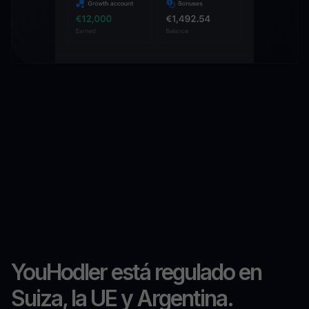
YouHodler está regulado en
Suiza, la UE y Argentina.