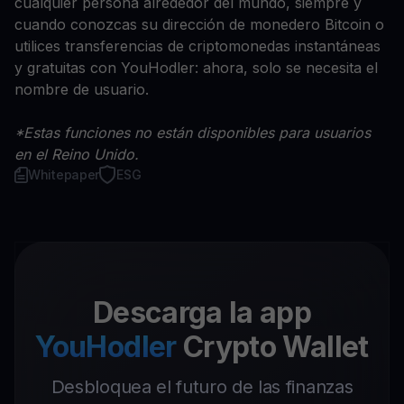
cualquier persona alrededor del mundo, siempre y
cuando conozcas su dirección de monedero Bitcoin o
utilices transferencias de criptomonedas instantáneas
y gratuitas con YouHodler: ahora, solo se necesita el
nombre de usuario.
*Estas funciones no están disponibles para usuarios
en el Reino Unido.
Whitepaper
ESG
Descarga la app
YouHodler
Crypto Wallet
Desbloquea el futuro de las finanzas