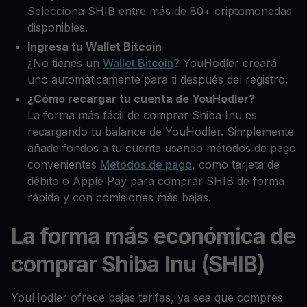
Selecciona SHIB entre más de 80+ criptomonedas
disponibles.
Ingresa tu Wallet Bitcoin
¿No tienes un
Wallet Bitcoin
? YouHodler creará
uno automáticamente para ti después del registro.
¿Cómo recargar tu cuenta de YouHodler?
La forma más fácil de comprar Shiba Inu es
recargando tu balance de YouHodler. Simplemente
añade fondos a tu cuenta usando métodos de pago
convenientes
Metodos de pago
, como tarjeta de
débito o Apple Pay para comprar SHIB de forma
rápida y con comisiones más bajas.
La forma más económica de
comprar Shiba Inu (SHIB)
YouHodler ofrece bajas tarifas, ya sea que compres