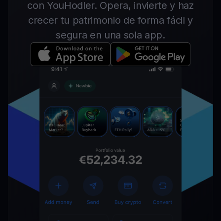
con YouHodler. Opera, invierte y haz
crecer tu patrimonio de forma fácil y
segura en una sola app.