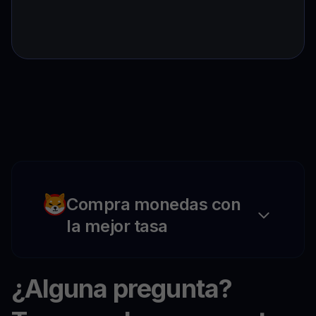
Compra monedas con
la mejor tasa
¿Alguna pregunta?