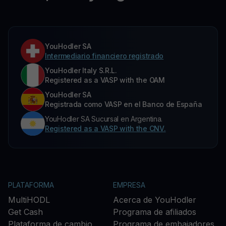
YouHodler SA
Intermediario financiero registrado
YouHodler Italy S.R.L.
Registered as a VASP with the OAM
YouHodler SA
Registrada como VASP en el Banco de España
YouHodler SA Sucursal en Argentina.
Registered as a VASP with the CNV.
PLATAFORMA
EMPRESA
MultiHODL
Acerca de YouHodler
Get Cash
Programa de afiliados
Plataforma de cambio
Programa de embajadores