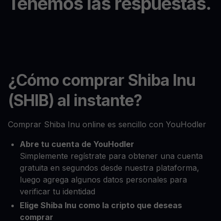
Tenemos las respuestas.
¿Cómo comprar Shiba Inu
(SHIB) al instante?
Comprar Shiba Inu online es sencillo con YouHodler
Abre tu cuenta de YouHodler
Simplemente regístrate para obtener una cuenta
gratuita en segundos desde nuestra plataforma,
luego agrega algunos datos personales para
verificar tu identidad
Elige Shiba Inu como la cripto que deseas
comprar