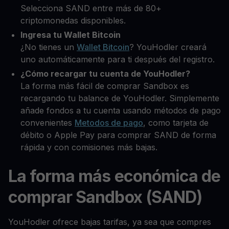
Selecciona SAND entre más de 80+
criptomonedas disponibles.
Ingresa tu Wallet Bitcoin
¿No tienes un
Wallet Bitcoin
? YouHodler creará
uno automáticamente para ti después del registro.
¿Cómo recargar tu cuenta de YouHodler?
La forma más fácil de comprar Sandbox es
recargando tu balance de YouHodler. Simplemente
añade fondos a tu cuenta usando métodos de pago
convenientes
Metodos de pago
, como tarjeta de
débito o Apple Pay para comprar SAND de forma
rápida y con comisiones más bajas.
La forma más económica de
comprar Sandbox (SAND)
YouHodler ofrece bajas tarifas, ya sea que compres