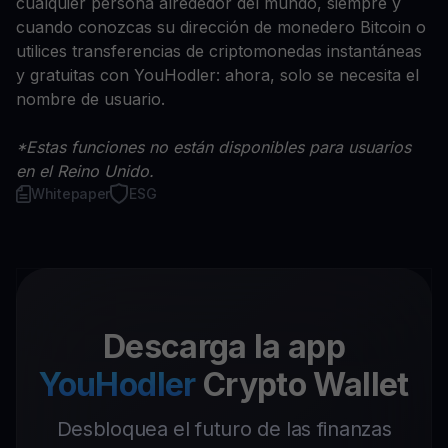
cualquier persona alrededor del mundo, siempre y
cuando conozcas su dirección de monedero Bitcoin o
utilices transferencias de criptomonedas instantáneas
y gratuitas con YouHodler: ahora, solo se necesita el
nombre de usuario.
*Estas funciones no están disponibles para usuarios
en el Reino Unido.
Whitepaper
ESG
Descarga la app
YouHodler
Crypto Wallet
Desbloquea el futuro de las finanzas