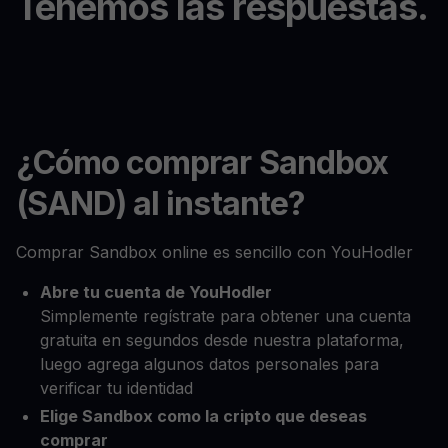
Tenemos las respuestas.
¿Cómo comprar Sandbox
(SAND) al instante?
Comprar Sandbox online es sencillo con YouHodler
Abre tu cuenta de YouHodler
Simplemente regístrate para obtener una cuenta
gratuita en segundos desde nuestra plataforma,
luego agrega algunos datos personales para
verificar tu identidad
Elige Sandbox como la cripto que deseas
comprar