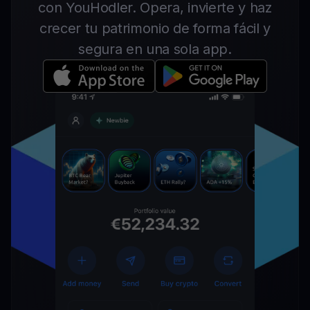
con YouHodler. Opera, invierte y haz
crecer tu patrimonio de forma fácil y
segura en una sola app.