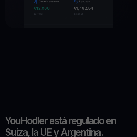
YouHodler está regulado en
Suiza, la UE y Argentina.