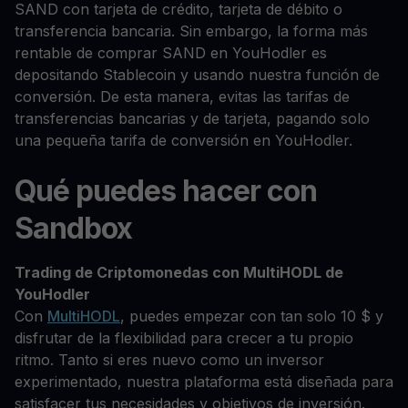
SAND con tarjeta de crédito, tarjeta de débito o
transferencia bancaria. Sin embargo, la forma más
rentable de comprar SAND en YouHodler es
depositando Stablecoin y usando nuestra función de
conversión. De esta manera, evitas las tarifas de
transferencias bancarias y de tarjeta, pagando solo
una pequeña tarifa de conversión en YouHodler.
Qué puedes hacer con
Sandbox
Trading de Criptomonedas con MultiHODL de
YouHodler
Con
MultiHODL
, puedes empezar con tan solo 10 $ y
disfrutar de la flexibilidad para crecer a tu propio
ritmo. Tanto si eres nuevo como un inversor
experimentado, nuestra plataforma está diseñada para
satisfacer tus necesidades y objetivos de inversión.