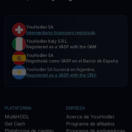
YouHodler SA
Intermediario financiero registrado
YouHodler Italy S.R.L.
Registered as a VASP with the OAM
YouHodler SA
Registrada como VASP en el Banco de España
YouHodler SA Sucursal en Argentina.
Registered as a VASP with the CNV.
PLATAFORMA
EMPRESA
MultiHODL
Acerca de YouHodler
Get Cash
Programa de afiliados
Plataforma de cambio
Programa de embajadores