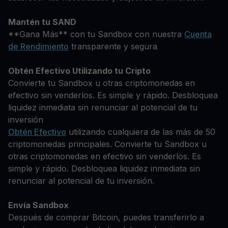
Mantén tu SAND
**Gana Más** con tu Sandbox con nuestra
Cuenta
de Rendimiento
transparente y segura
Obtén Efectivo Utilizando tu Cripto
Convierte tu Sandbox u otras criptomonedas en
efectivo sin venderlos. Es simple y rápido. Desbloquea
liquidez inmediata sin renunciar al potencial de tu
inversión
Obtén Efectivo
utilizando cualquiera de las más de 50
criptomonedas principales. Convierte tu Sandbox u
otras criptomonedas en efectivo sin venderlos. Es
simple y rápido. Desbloquea liquidez inmediata sin
renunciar al potencial de tu inversión.
Envía Sandbox
Después de comprar Bitcoin, puedes transferirlo a