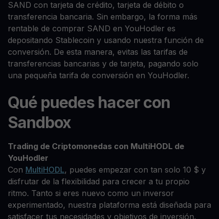
SAND con tarjeta de crédito, tarjeta de débito o
transferencia bancaria. Sin embargo, la forma más
rentable de comprar SAND en YouHodler es
depositando Stablecoin y usando nuestra función de
conversión. De esta manera, evitas las tarifas de
transferencias bancarias y de tarjeta, pagando solo
una pequeña tarifa de conversión en YouHodler.
Qué puedes hacer con
Sandbox
Trading de Criptomonedas con MultiHODL de
YouHodler
Con
MultiHODL
, puedes empezar con tan solo 10 $ y
disfrutar de la flexibilidad para crecer a tu propio
ritmo. Tanto si eres nuevo como un inversor
experimentado, nuestra plataforma está diseñada para
satisfacer tus necesidades y objetivos de inversión.