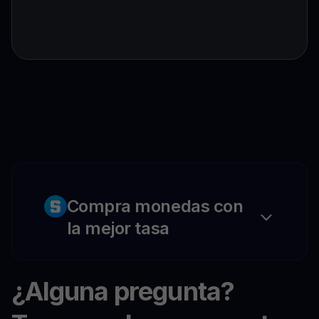
Compra monedas con
la mejor tasa
¿Alguna pregunta?