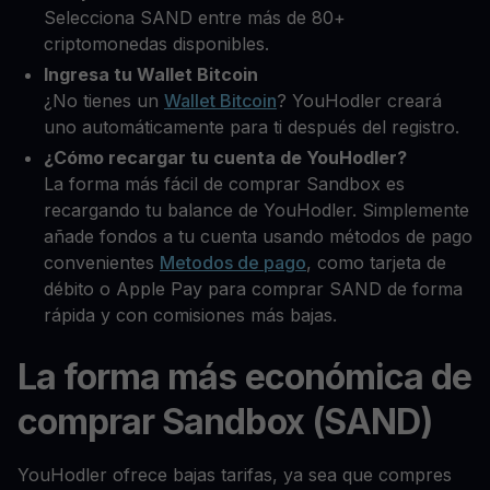
Selecciona SAND entre más de 80+
criptomonedas disponibles.
Ingresa tu Wallet Bitcoin
¿No tienes un
Wallet Bitcoin
? YouHodler creará
uno automáticamente para ti después del registro.
¿Cómo recargar tu cuenta de YouHodler?
La forma más fácil de comprar Sandbox es
recargando tu balance de YouHodler. Simplemente
añade fondos a tu cuenta usando métodos de pago
convenientes
Metodos de pago
, como tarjeta de
débito o Apple Pay para comprar SAND de forma
rápida y con comisiones más bajas.
La forma más económica de
comprar Sandbox (SAND)
YouHodler ofrece bajas tarifas, ya sea que compres