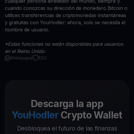
cualquier persona alrededor del mundo, siempre y
cuando conozcas su dirección de monedero Bitcoin o
utilices transferencias de criptomonedas instantáneas
y gratuitas con YouHodler: ahora, solo se necesita el
nombre de usuario.
*Estas funciones no están disponibles para usuarios
en el Reino Unido.
Whitepaper
ESG
Descarga la app
YouHodler
Crypto Wallet
Desbloquea el futuro de las finanzas