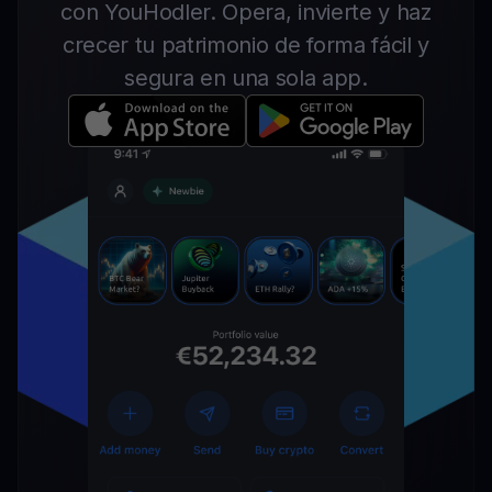
con YouHodler. Opera, invierte y haz
crecer tu patrimonio de forma fácil y
segura en una sola app.