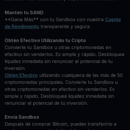
Mantén tu SAND
**Gana Más** con tu Sandbox con nuestra
Cuenta
de Rendimiento
transparente y segura
Obtén Efectivo Utilizando tu Cripto
Convierte tu Sandbox u otras criptomonedas en
efectivo sin venderlos. Es simple y rápido. Desbloquea
liquidez inmediata sin renunciar al potencial de tu
inversión
Obtén Efectivo
utilizando cualquiera de las más de 50
criptomonedas principales. Convierte tu Sandbox u
otras criptomonedas en efectivo sin venderlos. Es
simple y rápido. Desbloquea liquidez inmediata sin
renunciar al potencial de tu inversión.
Envía Sandbox
Después de comprar Bitcoin, puedes transferirlo a