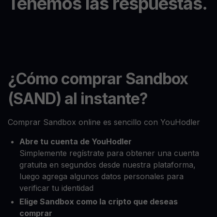
Tenemos las respuestas.
¿Cómo comprar Sandbox
(SAND) al instante?
Comprar Sandbox online es sencillo con YouHodler
Abre tu cuenta de YouHodler
Simplemente regístrate para obtener una cuenta
gratuita en segundos desde nuestra plataforma,
luego agrega algunos datos personales para
verificar tu identidad
Elige Sandbox como la cripto que deseas
comprar