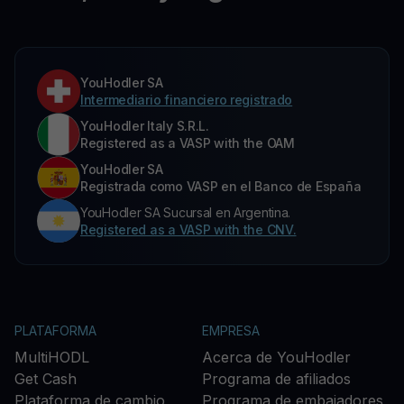
YouHodler SA
Intermediario financiero registrado
YouHodler Italy S.R.L.
Registered as a VASP with the OAM
YouHodler SA
Registrada como VASP en el Banco de España
YouHodler SA Sucursal en Argentina.
Registered as a VASP with the CNV.
PLATAFORMA
EMPRESA
MultiHODL
Acerca de YouHodler
Get Cash
Programa de afiliados
Plataforma de cambio
Programa de embajadores