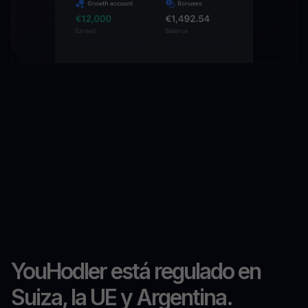
YouHodler está regulado en
Suiza, la UE y Argentina.