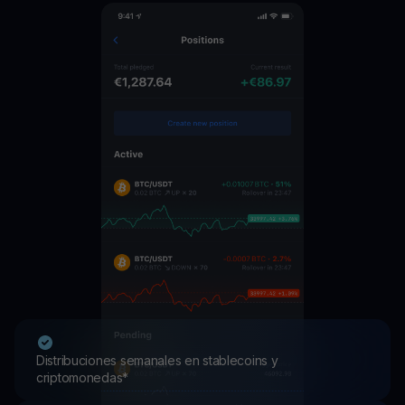
Distribuciones semanales en stablecoins y
criptomonedas*