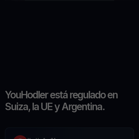
YouHodler está regulado en
Suiza, la UE y Argentina.