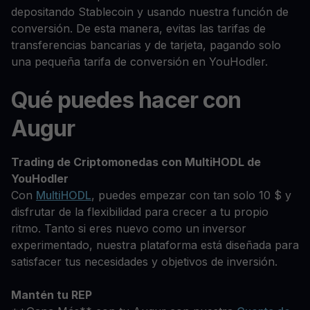
depositando Stablecoin y usando nuestra función de
conversión. De esta manera, evitas las tarifas de
transferencias bancarias y de tarjeta, pagando solo
una pequeña tarifa de conversión en YouHodler.
Qué puedes hacer con
Augur
Trading de Criptomonedas con MultiHODL de
YouHodler
Con
MultiHODL
, puedes empezar con tan solo 10 $ y
disfrutar de la flexibilidad para crecer a tu propio
ritmo. Tanto si eres nuevo como un inversor
experimentado, nuestra plataforma está diseñada para
satisfacer tus necesidades y objetivos de inversión.
Mantén tu REP