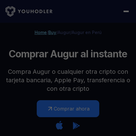
Home
/
Buy
/
Augur
/
Augur en Perú
Comprar Augur al instante
Compra Augur o cualquier otra cripto con
tarjeta bancaria, Apple Pay, transferencia o
con otra cripto
Comprar ahora