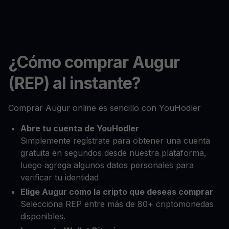
¿Cómo comprar Augur
(REP) al instante?
Comprar Augur online es sencillo con YouHodler
Abre tu cuenta de YouHodler
Simplemente regístrate para obtener una cuenta
gratuita en segundos desde nuestra plataforma,
luego agrega algunos datos personales para
verificar tu identidad
Elige Augur como la cripto que deseas comprar
Selecciona REP entre más de 80+ criptomonedas
disponibles.