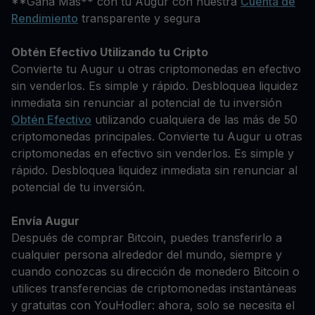
**Gana Más** con tu Augur con nuestra
Cuenta de
Rendimiento
transparente y segura
Obtén Efectivo Utilizando tu Cripto
Convierte tu Augur u otras criptomonedas en efectivo
sin venderlos. Es simple y rápido. Desbloquea liquidez
inmediata sin renunciar al potencial de tu inversión
Obtén Efectivo
utilizando cualquiera de las más de 50
criptomonedas principales. Convierte tu Augur u otras
criptomonedas en efectivo sin venderlos. Es simple y
rápido. Desbloquea liquidez inmediata sin renunciar al
potencial de tu inversión.
Envía Augur
Después de comprar Bitcoin, puedes transferirlo a
cualquier persona alrededor del mundo, siempre y
cuando conozcas su dirección de monedero Bitcoin o
utilices transferencias de criptomonedas instantáneas
y gratuitas con YouHodler: ahora, solo se necesita el