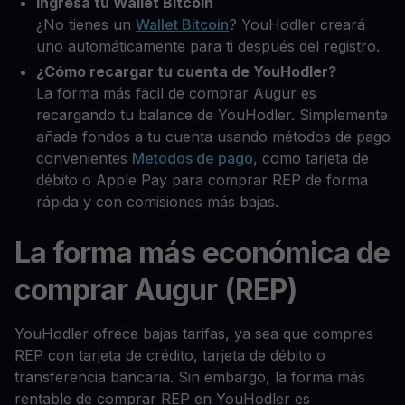
Ingresa tu Wallet Bitcoin
¿No tienes un
Wallet Bitcoin
? YouHodler creará
uno automáticamente para ti después del registro.
¿Cómo recargar tu cuenta de YouHodler?
La forma más fácil de comprar Augur es
recargando tu balance de YouHodler. Simplemente
añade fondos a tu cuenta usando métodos de pago
convenientes
Metodos de pago
, como tarjeta de
débito o Apple Pay para comprar REP de forma
rápida y con comisiones más bajas.
La forma más económica de
comprar Augur (REP)
YouHodler ofrece bajas tarifas, ya sea que compres
REP con tarjeta de crédito, tarjeta de débito o
transferencia bancaria. Sin embargo, la forma más
rentable de comprar REP en YouHodler es