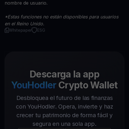
nombre de usuario.
*Estas funciones no están disponibles para usuarios
en el Reino Unido.
Whitepaper
ESG
Descarga la app
YouHodler
Crypto Wallet
Desbloquea el futuro de las finanzas
con YouHodler. Opera, invierte y haz
crecer tu patrimonio de forma fácil y
segura en una sola app.