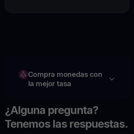
Compra monedas con
la mejor tasa
¿Alguna pregunta?
Tenemos las respuestas.