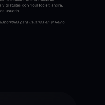
 y gratuitas con YouHodler: ahora,
 de usuario.
isponibles para usuarios en el Reino