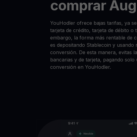
comprar Aug
YouHodler ofrece bajas tarifas, ya 
tarjeta de crédito, tarjeta de débito o
embargo, la forma más rentable de
es depositando Stablecoin y usando 
conversión. De esta manera, evitas la
bancarias y de tarjeta, pagando solo
conversión en YouHodler.