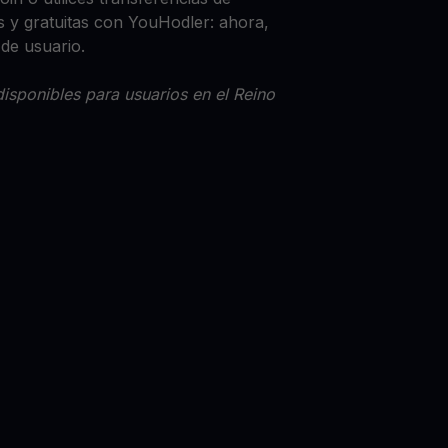
 y gratuitas con YouHodler: ahora,
 de usuario.
isponibles para usuarios en el Reino