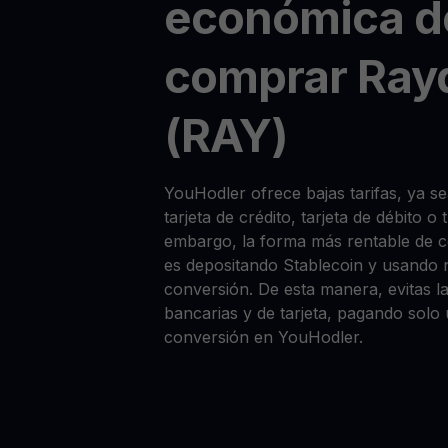
económica d
comprar Ray
(RAY)
YouHodler ofrece bajas tarifas, ya 
tarjeta de crédito, tarjeta de débito o
embargo, la forma más rentable de
es depositando Stablecoin y usando 
conversión. De esta manera, evitas la
bancarias y de tarjeta, pagando solo
conversión en YouHodler.