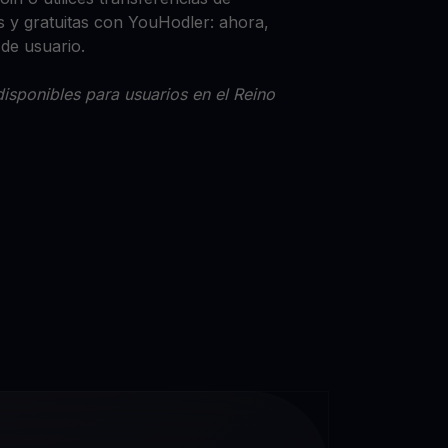
 y gratuitas con YouHodler: ahora,
 de usuario.
isponibles para usuarios en el Reino