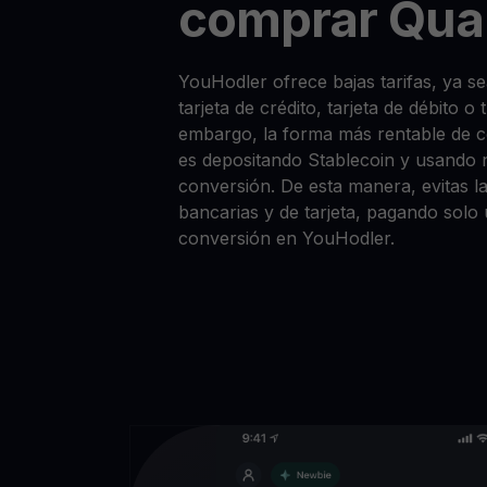
comprar Qua
YouHodler ofrece bajas tarifas, ya
tarjeta de crédito, tarjeta de débito o
embargo, la forma más rentable de
es depositando Stablecoin y usando 
conversión. De esta manera, evitas la
bancarias y de tarjeta, pagando solo
conversión en YouHodler.