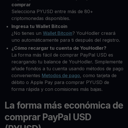
comprar
Selecciona PYUSD entre más de 80+
criptomonedas disponibles.
Ingresa tu Wallet Bitcoin
¿No tienes un
Wallet Bitcoin
? YouHodler creará
uno automáticamente para ti después del registro.
¿Cómo recargar tu cuenta de YouHodler?
La forma más fácil de comprar PayPal USD es
recargando tu balance de YouHodler. Simplemente
añade fondos a tu cuenta usando métodos de pago
convenientes
Metodos de pago
, como tarjeta de
débito o Apple Pay para comprar PYUSD de
forma rápida y con comisiones más bajas.
La forma más económica de
comprar PayPal USD