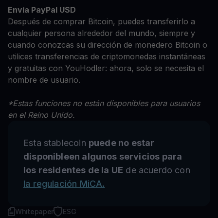
Envía PayPal USD
Después de comprar Bitcoin, puedes transferirlo a
cualquier persona alrededor del mundo, siempre y
cuando conozcas su dirección de monedero Bitcoin o
utilices transferencias de criptomonedas instantáneas
y gratuitas con YouHodler: ahora, solo se necesita el
nombre de usuario.
*Estas funciones no están disponibles para usuarios
en el Reino Unido.
Esta stablecoin
puede no estar
disponibleen algunos servicios para
los residentes de la UE
de acuerdo con
la regulación MiCA.
Whitepaper
ESG