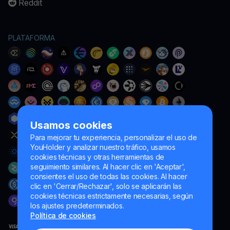
Reddit
PLATAFORMA
Usamos cookies
Para mejorar tu experiencia, personalizar el uso de
YouHolder y analizar nuestro tráfico, usamos
cookies técnicas y otras herramientas de
seguimiento similares. Al hacer clic en 'Aceptar',
consientes el uso de todas las cookies. Al hacer
clic en 'Cerrar/Rechazar', solo se aplicarán las
cookies técnicas estrictamente necesarias, según
los ajustes predeterminados.
Política de cookies