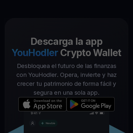
Descarga la app
YouHodler
Crypto Wallet
Desbloquea el futuro de las finanzas
con YouHodler. Opera, invierte y haz
crecer tu patrimonio de forma fácil y
segura en una sola app.