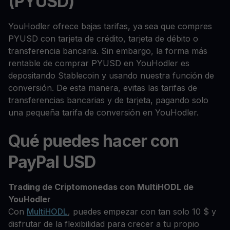
(PYUSD)
YouHodler ofrece bajas tarifas, ya sea que compres
PYUSD con tarjeta de crédito, tarjeta de débito o
transferencia bancaria. Sin embargo, la forma más
rentable de comprar PYUSD en YouHodler es
depositando Stablecoin y usando nuestra función de
conversión. De esta manera, evitas las tarifas de
transferencias bancarias y de tarjeta, pagando solo
una pequeña tarifa de conversión en YouHodler.
Qué puedes hacer con
PayPal USD
Trading de Criptomonedas con MultiHODL de
YouHodler
Con
MultiHODL
, puedes empezar con tan solo 10 $ y
disfrutar de la flexibilidad para crecer a tu propio