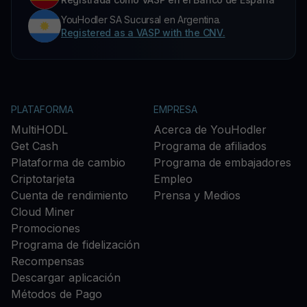
YouHodler SA Sucursal en Argentina.
Registered as a VASP with the CNV.
PLATAFORMA
EMPRESA
MultiHODL
Acerca de YouHodler
Get Cash
Programa de afiliados
Plataforma de cambio
Programa de embajadores
Criptotarjeta
Empleo
Cuenta de rendimiento
Prensa y Medios
Cloud Miner
Promociones
Programa de fidelización
Recompensas
Descargar aplicación
Métodos de Pago