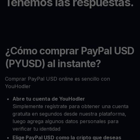
Tenemos las respuestas.
¿Cómo comprar PayPal USD
(PYUSD) al instante?
Comprar PayPal USD online es sencillo con
YouHodler
Abre tu cuenta de YouHodler
Simplemente regístrate para obtener una cuenta
gratuita en segundos desde nuestra plataforma,
luego agrega algunos datos personales para
verificar tu identidad
Elige PayPal USD como la cripto que deseas