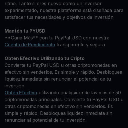
ritmo. Tanto si eres nuevo como un inversor
experimentado, nuestra plataforma está diseñada para
satisfacer tus necesidades y objetivos de inversión.
Mantén tu PYUSD
**Gana Más** con tu PayPal USD con nuestra
Cuenta de Rendimiento
transparente y segura
Obtén Efectivo Utilizando tu Cripto
Convierte tu PayPal USD u otras criptomonedas en
efectivo sin venderlos. Es simple y rápido. Desbloquea
liquidez inmediata sin renunciar al potencial de tu
inversión
Obtén Efectivo
utilizando cualquiera de las más de 50
criptomonedas principales. Convierte tu PayPal USD u
otras criptomonedas en efectivo sin venderlos. Es
simple y rápido. Desbloquea liquidez inmediata sin
renunciar al potencial de tu inversión.