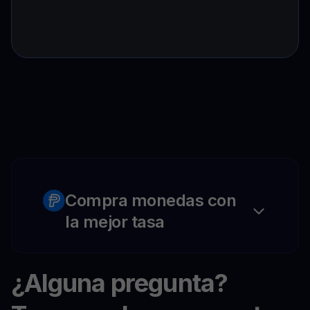
Compra monedas con
la mejor tasa
¿Alguna pregunta?