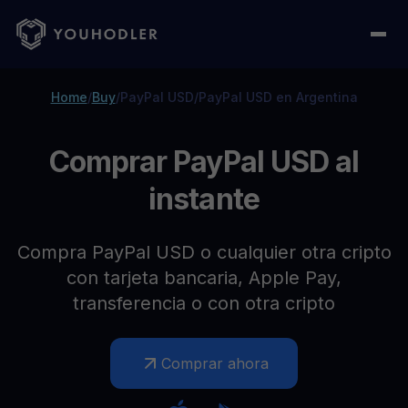
Home
/
Buy
/
PayPal USD
/
PayPal USD en Argentina
Comprar PayPal USD al
instante
Compra PayPal USD o cualquier otra cripto
con tarjeta bancaria, Apple Pay,
transferencia o con otra cripto
Comprar ahora