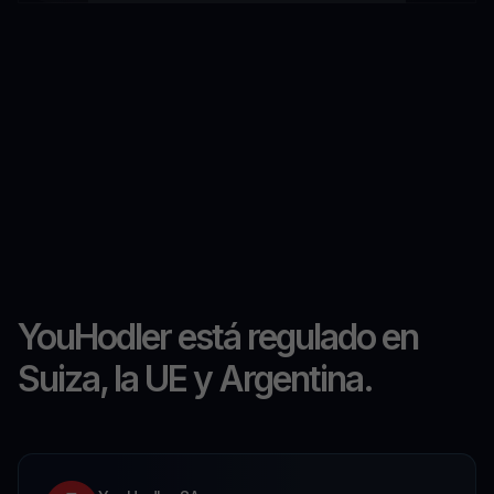
YouHodler está regulado en
Suiza, la UE y Argentina.