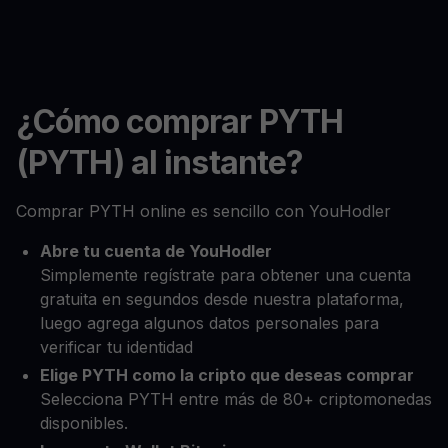
¿Cómo comprar PYTH
(PYTH) al instante?
Comprar PYTH online es sencillo con YouHodler
Abre tu cuenta de YouHodler
Simplemente regístrate para obtener una cuenta
gratuita en segundos desde nuestra plataforma,
luego agrega algunos datos personales para
verificar tu identidad
Elige PYTH como la cripto que deseas comprar
Selecciona PYTH entre más de 80+ criptomonedas
disponibles.