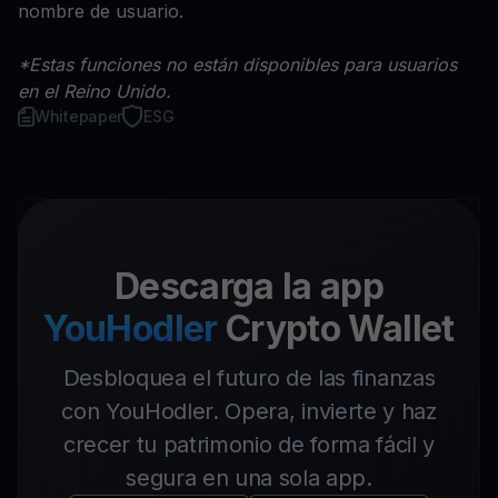
nombre de usuario.
*Estas funciones no están disponibles para usuarios
en el Reino Unido.
Whitepaper
ESG
Descarga la app
YouHodler
Crypto Wallet
Desbloquea el futuro de las finanzas
con YouHodler. Opera, invierte y haz
crecer tu patrimonio de forma fácil y
segura en una sola app.