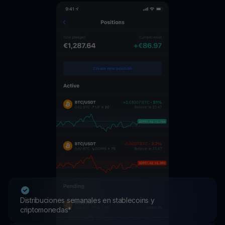
Distribuciones semanales en stablecoins y
criptomonedas*