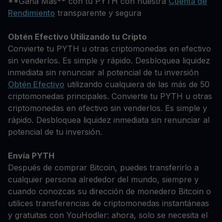
**Gana Más** con tu PYTH con nuestra
Cuenta de
Rendimiento
transparente y segura
Obtén Efectivo Utilizando tu Cripto
Convierte tu PYTH u otras criptomonedas en efectivo
sin venderlos. Es simple y rápido. Desbloquea liquidez
inmediata sin renunciar al potencial de tu inversión
Obtén Efectivo
utilizando cualquiera de las más de 50
criptomonedas principales. Convierte tu PYTH u otras
criptomonedas en efectivo sin venderlos. Es simple y
rápido. Desbloquea liquidez inmediata sin renunciar al
potencial de tu inversión.
Envía PYTH
Después de comprar Bitcoin, puedes transferirlo a
cualquier persona alrededor del mundo, siempre y
cuando conozcas su dirección de monedero Bitcoin o
utilices transferencias de criptomonedas instantáneas
y gratuitas con YouHodler: ahora, solo se necesita el