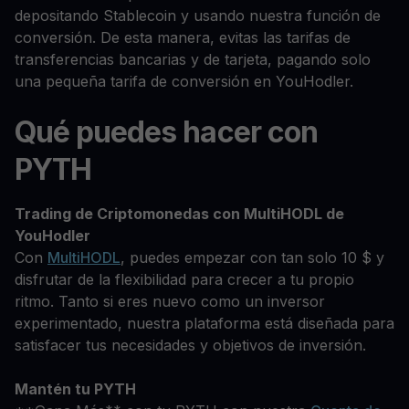
depositando Stablecoin y usando nuestra función de
conversión. De esta manera, evitas las tarifas de
transferencias bancarias y de tarjeta, pagando solo
una pequeña tarifa de conversión en YouHodler.
Qué puedes hacer con
PYTH
Trading de Criptomonedas con MultiHODL de
YouHodler
Con
MultiHODL
, puedes empezar con tan solo 10 $ y
disfrutar de la flexibilidad para crecer a tu propio
ritmo. Tanto si eres nuevo como un inversor
experimentado, nuestra plataforma está diseñada para
satisfacer tus necesidades y objetivos de inversión.
Mantén tu PYTH