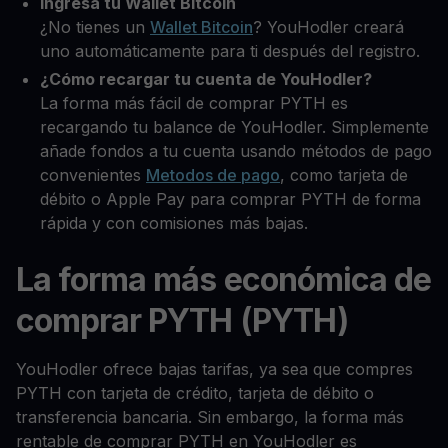
Ingresa tu Wallet Bitcoin
¿No tienes un
Wallet Bitcoin
? YouHodler creará
uno automáticamente para ti después del registro.
¿Cómo recargar tu cuenta de YouHodler?
La forma más fácil de comprar PYTH es
recargando tu balance de YouHodler. Simplemente
añade fondos a tu cuenta usando métodos de pago
convenientes
Metodos de pago
, como tarjeta de
débito o Apple Pay para comprar PYTH de forma
rápida y con comisiones más bajas.
La forma más económica de
comprar PYTH (PYTH)
YouHodler ofrece bajas tarifas, ya sea que compres
PYTH con tarjeta de crédito, tarjeta de débito o
transferencia bancaria. Sin embargo, la forma más
rentable de comprar PYTH en YouHodler es