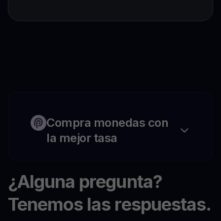
Compra monedas con
la mejor tasa
¿Alguna pregunta?
Tenemos las respuestas.