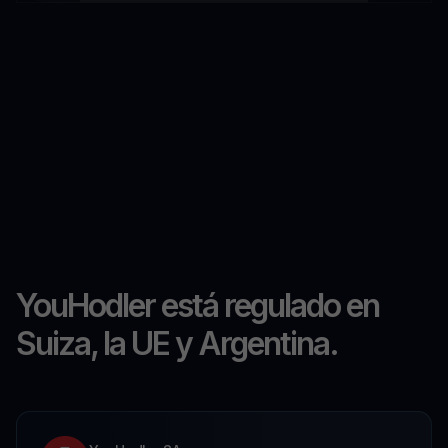
YouHodler está regulado en
Suiza, la UE y Argentina.