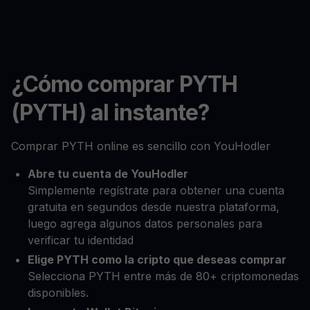
¿Cómo comprar PYTH
(PYTH) al instante?
Comprar PYTH online es sencillo con YouHodler
Abre tu cuenta de YouHodler
Simplemente regístrate para obtener una cuenta
gratuita en segundos desde nuestra plataforma,
luego agrega algunos datos personales para
verificar tu identidad
Elige PYTH como la cripto que deseas comprar
Selecciona PYTH entre más de 80+ criptomonedas
disponibles.