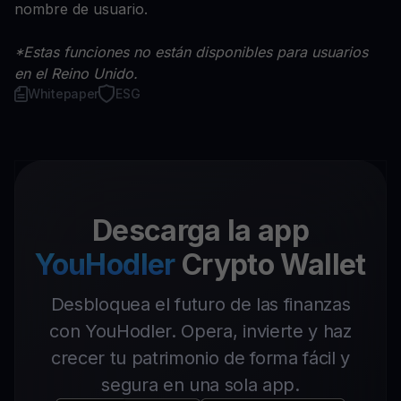
nombre de usuario.
*Estas funciones no están disponibles para usuarios
en el Reino Unido.
Whitepaper
ESG
Descarga la app
YouHodler
Crypto Wallet
Desbloquea el futuro de las finanzas
con YouHodler. Opera, invierte y haz
crecer tu patrimonio de forma fácil y
segura en una sola app.