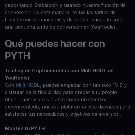
depositando Stablecoin y usando nuestra función de
conversión. De esta manera, evitas las tarifas de
transferencias bancarias y de tarjeta, pagando solo
una pequeña tarifa de conversión en YouHodler.
Qué puedes hacer con
PYTH
Trading de Criptomonedas con MultiHODL de
YouHodler
Con
MultiHODL
, puedes empezar con tan solo 10 $ y
disfrutar de la flexibilidad para crecer a tu propio
ritmo. Tanto si eres nuevo como un inversor
experimentado, nuestra plataforma está diseñada para
satisfacer tus necesidades y objetivos de inversión.
Mantén tu PYTH