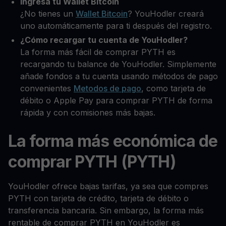
Ingresa tu Wallet Bitcoin
¿No tienes un
Wallet Bitcoin
? YouHodler creará
uno automáticamente para ti después del registro.
¿Cómo recargar tu cuenta de YouHodler?
La forma más fácil de comprar PYTH es
recargando tu balance de YouHodler. Simplemente
añade fondos a tu cuenta usando métodos de pago
convenientes
Metodos de pago
, como tarjeta de
débito o Apple Pay para comprar PYTH de forma
rápida y con comisiones más bajas.
La forma más económica de
comprar PYTH (PYTH)
YouHodler ofrece bajas tarifas, ya sea que compres
PYTH con tarjeta de crédito, tarjeta de débito o
transferencia bancaria. Sin embargo, la forma más
rentable de comprar PYTH en YouHodler es