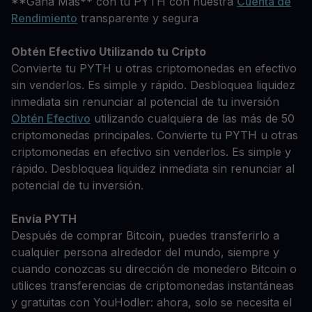
**Gana Más** con tu PYTH con nuestra
Cuenta de
Rendimiento
transparente y segura
Obtén Efectivo Utilizando tu Cripto
Convierte tu PYTH u otras criptomonedas en efectivo
sin venderlos. Es simple y rápido. Desbloquea liquidez
inmediata sin renunciar al potencial de tu inversión
Obtén Efectivo
utilizando cualquiera de las más de 50
criptomonedas principales. Convierte tu PYTH u otras
criptomonedas en efectivo sin venderlos. Es simple y
rápido. Desbloquea liquidez inmediata sin renunciar al
potencial de tu inversión.
Envía PYTH
Después de comprar Bitcoin, puedes transferirlo a
cualquier persona alrededor del mundo, siempre y
cuando conozcas su dirección de monedero Bitcoin o
utilices transferencias de criptomonedas instantáneas
y gratuitas con YouHodler: ahora, solo se necesita el