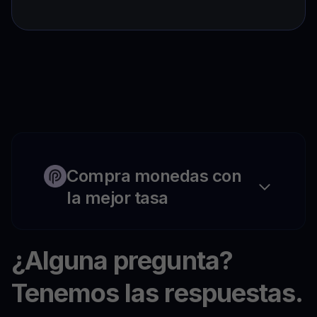
Compra monedas con
la mejor tasa
¿Alguna pregunta?
Tenemos las respuestas.