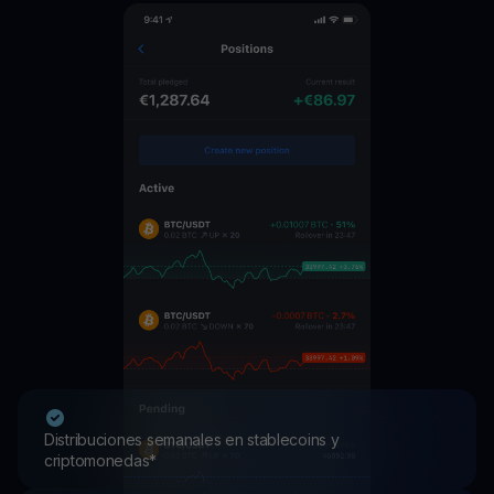
Distribuciones semanales en stablecoins y
criptomonedas*