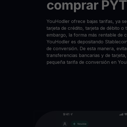
comprar PYT
YouHodler ofrece bajas tarifas, ya
tarjeta de crédito, tarjeta de débito o
embargo, la forma más rentable de
YouHodler es depositando Stablecoi
de conversión. De esta manera, evitas
transferencias bancarias y de tarjet
pequeña tarifa de conversión en You