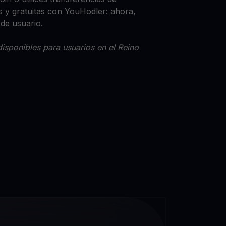
 y gratuitas con YouHodler: ahora,
 de usuario.
isponibles para usuarios en el Reino