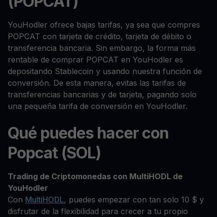
(POPCAT)
YouHodler ofrece bajas tarifas, ya sea que compres
POPCAT con tarjeta de crédito, tarjeta de débito o
transferencia bancaria. Sin embargo, la forma más
rentable de comprar POPCAT en YouHodler es
depositando Stablecoin y usando nuestra función de
conversión. De esta manera, evitas las tarifas de
transferencias bancarias y de tarjeta, pagando solo
una pequeña tarifa de conversión en YouHodler.
Qué puedes hacer con
Popcat (SOL)
Trading de Criptomonedas con MultiHODL de
YouHodler
Con
MultiHODL
, puedes empezar con tan solo 10 $ y
disfrutar de la flexibilidad para crecer a tu propio