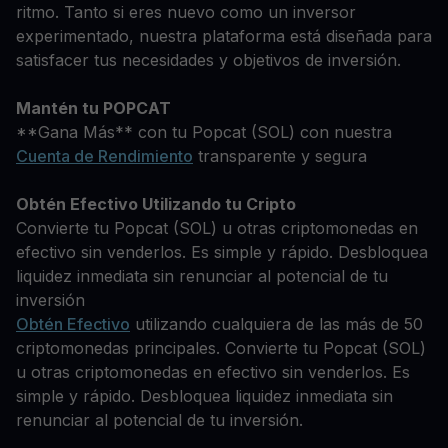
ritmo. Tanto si eres nuevo como un inversor
experimentado, nuestra plataforma está diseñada para
satisfacer tus necesidades y objetivos de inversión.
Mantén tu POPCAT
**Gana Más** con tu Popcat (SOL) con nuestra
Cuenta de Rendimiento
transparente y segura
Obtén Efectivo Utilizando tu Cripto
Convierte tu Popcat (SOL) u otras criptomonedas en
efectivo sin venderlos. Es simple y rápido. Desbloquea
liquidez inmediata sin renunciar al potencial de tu
inversión
Obtén Efectivo
utilizando cualquiera de las más de 50
criptomonedas principales. Convierte tu Popcat (SOL)
u otras criptomonedas en efectivo sin venderlos. Es
simple y rápido. Desbloquea liquidez inmediata sin
renunciar al potencial de tu inversión.