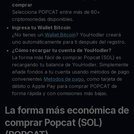
comprar
Selecciona POPCAT entre más de 80+
criptomonedas disponibles.
Ingresa tu Wallet Bitcoin
¿No tienes un
Wallet Bitcoin
? YouHodler creará
uno automáticamente para ti después del registro.
¿Cómo recargar tu cuenta de YouHodler?
La forma más fácil de comprar Popcat (SOL) es
recargando tu balance de YouHodler. Simplemente
añade fondos a tu cuenta usando métodos de pago
convenientes
Metodos de pago
, como tarjeta de
débito o Apple Pay para comprar POPCAT de
forma rápida y con comisiones más bajas.
La forma más económica de
comprar Popcat (SOL)