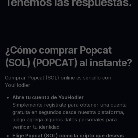
Tenemos las respuestas.
¿Cómo comprar Popcat
(SOL) (POPCAT) al instante?
Comprar Popcat (SOL) online es sencillo con
YouHodler
Abre tu cuenta de YouHodler
Simplemente regístrate para obtener una cuenta
gratuita en segundos desde nuestra plataforma,
luego agrega algunos datos personales para
verificar tu identidad
Elige Popcat (SOL) como la cripto que deseas