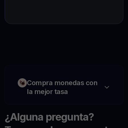
Compra monedas con
la mejor tasa
¿Alguna pregunta?