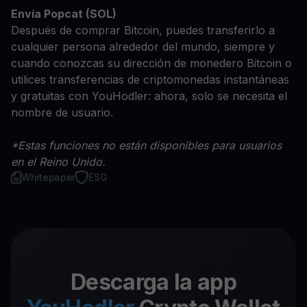
Envía Popcat (SOL)
Después de comprar Bitcoin, puedes transferirlo a
cualquier persona alrededor del mundo, siempre y
cuando conozcas su dirección de monedero Bitcoin o
utilices transferencias de criptomonedas instantáneas
y gratuitas con YouHodler: ahora, solo se necesita el
nombre de usuario.
*Estas funciones no están disponibles para usuarios
en el Reino Unido.
Whitepaper
ESG
Descarga la app