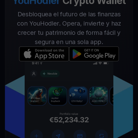
YouHodler
Crypto Wallet
Desbloquea el futuro de las finanzas
con YouHodler. Opera, invierte y haz
crecer tu patrimonio de forma fácil y
segura en una sola app.