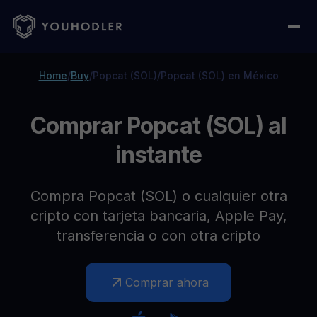
Home
/
Buy
/
Popcat (SOL)
/
Popcat (SOL) en México
Comprar Popcat (SOL) al
instante
Compra Popcat (SOL) o cualquier otra
cripto con tarjeta bancaria, Apple Pay,
transferencia o con otra cripto
Comprar ahora