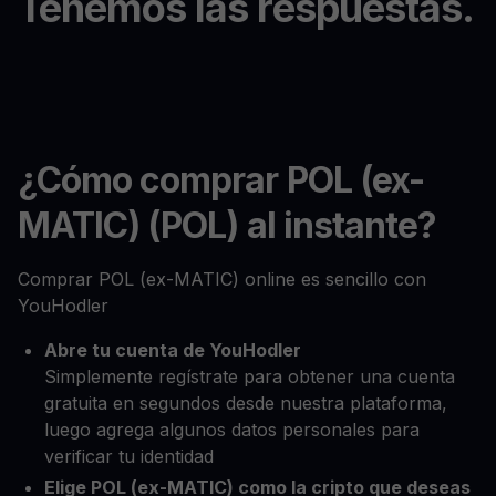
Tenemos las respuestas.
¿Cómo comprar POL (ex-
MATIC) (POL) al instante?
Comprar POL (ex-MATIC) online es sencillo con
YouHodler
Abre tu cuenta de YouHodler
Simplemente regístrate para obtener una cuenta
gratuita en segundos desde nuestra plataforma,
luego agrega algunos datos personales para
verificar tu identidad
Elige POL (ex-MATIC) como la cripto que deseas