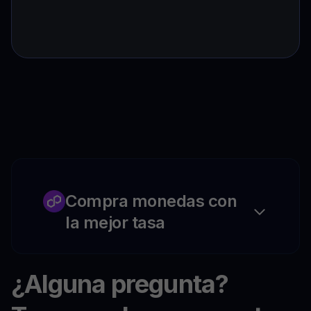
Compra monedas con
la mejor tasa
¿Alguna pregunta?