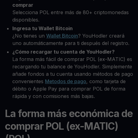
comprar
Selecciona POL entre más de 80+ criptomonedas
disponibles.
Ingresa tu Wallet Bitcoin
¿No tienes un
Wallet Bitcoin
? YouHodler creará
uno automáticamente para ti después del registro.
¿Cómo recargar tu cuenta de YouHodler?
La forma más fácil de comprar POL (ex-MATIC) es
recargando tu balance de YouHodler. Simplemente
añade fondos a tu cuenta usando métodos de pago
convenientes
Metodos de pago
, como tarjeta de
débito o Apple Pay para comprar POL de forma
rápida y con comisiones más bajas.
La forma más económica de
comprar POL (ex-MATIC)