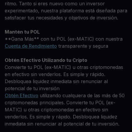
ritmo. Tanto si eres nuevo como un inversor
experimentado, nuestra plataforma está diseñada para
satisfacer tus necesidades y objetivos de inversión.
Mantén tu POL
**Gana Más** con tu POL (ex-MATIC) con nuestra
Cuenta de Rendimiento
transparente y segura
Obtén Efectivo Utilizando tu Cripto
Convierte tu POL (ex-MATIC) u otras criptomonedas
en efectivo sin venderlos. Es simple y rápido.
Desbloquea liquidez inmediata sin renunciar al
potencial de tu inversión
Obtén Efectivo
utilizando cualquiera de las más de 50
criptomonedas principales. Convierte tu POL (ex-
MATIC) u otras criptomonedas en efectivo sin
venderlos. Es simple y rápido. Desbloquea liquidez
inmediata sin renunciar al potencial de tu inversión.