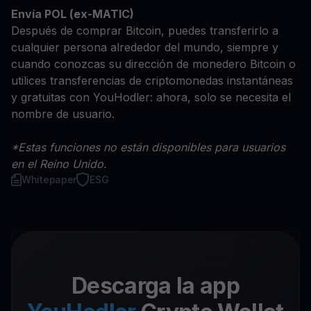
Envía POL (ex-MATIC)
Después de comprar Bitcoin, puedes transferirlo a
cualquier persona alrededor del mundo, siempre y
cuando conozcas su dirección de monedero Bitcoin o
utilices transferencias de criptomonedas instantáneas
y gratuitas con YouHodler: ahora, solo se necesita el
nombre de usuario.
*Estas funciones no están disponibles para usuarios
en el Reino Unido.
Whitepaper
ESG
Descarga la app