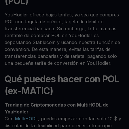
(POL)
YouHodler ofrece bajas tarifas, ya sea que compres
POL con tarjeta de crédito, tarjeta de débito o
transferencia bancaria. Sin embargo, la forma más
rentable de comprar POL en YouHodler es
depositando Stablecoin y usando nuestra función de
conversión. De esta manera, evitas las tarifas de
transferencias bancarias y de tarjeta, pagando solo
una pequeña tarifa de conversión en YouHodler.
Qué puedes hacer con POL
(ex-MATIC)
Trading de Criptomonedas con MultiHODL de
YouHodler
Con
MultiHODL
, puedes empezar con tan solo 10 $ y
disfrutar de la flexibilidad para crecer a tu propio