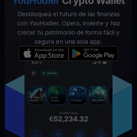
YouHodler
Crypto Wallet
Desbloquea el futuro de las finanzas
con YouHodler. Opera, invierte y haz
crecer tu patrimonio de forma fácil y
segura en una sola app.