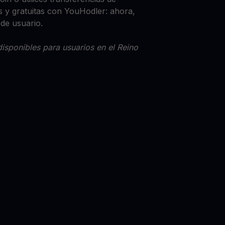
 y gratuitas con YouHodler: ahora,
 de usuario.
isponibles para usuarios en el Reino