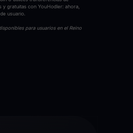
 y gratuitas con YouHodler: ahora,
 de usuario.
isponibles para usuarios en el Reino