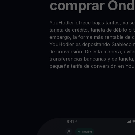
comprar Ond
YouHodler ofrece bajas tarifas, ya
tarjeta de crédito, tarjeta de débito o
embargo, la forma más rentable de
YouHodler es depositando Stablecoi
de conversión. De esta manera, evitas
transferencias bancarias y de tarjet
pequeña tarifa de conversión en You