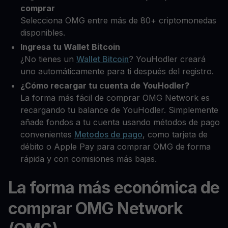
comprar
Selecciona OMG entre más de 80+ criptomonedas
disponibles.
Ingresa tu Wallet Bitcoin
¿No tienes un
Wallet Bitcoin
? YouHodler creará
uno automáticamente para ti después del registro.
¿Cómo recargar tu cuenta de YouHodler?
La forma más fácil de comprar OMG Network es
recargando tu balance de YouHodler. Simplemente
añade fondos a tu cuenta usando métodos de pago
convenientes
Metodos de pago
, como tarjeta de
débito o Apple Pay para comprar OMG de forma
rápida y con comisiones más bajas.
La forma más económica de
comprar OMG Network