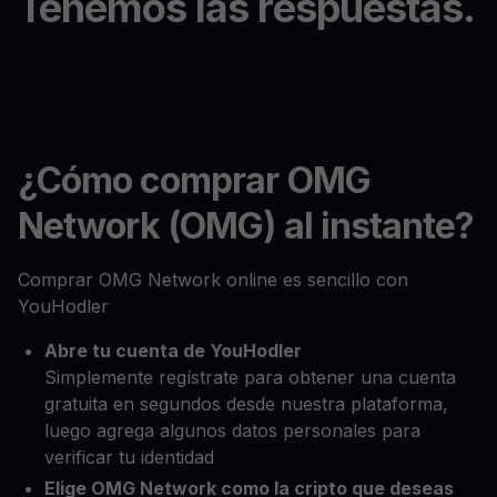
Tenemos las respuestas.
¿Cómo comprar OMG
Network (OMG) al instante?
Comprar OMG Network online es sencillo con
YouHodler
Abre tu cuenta de YouHodler
Simplemente regístrate para obtener una cuenta
gratuita en segundos desde nuestra plataforma,
luego agrega algunos datos personales para
verificar tu identidad
Elige OMG Network como la cripto que deseas