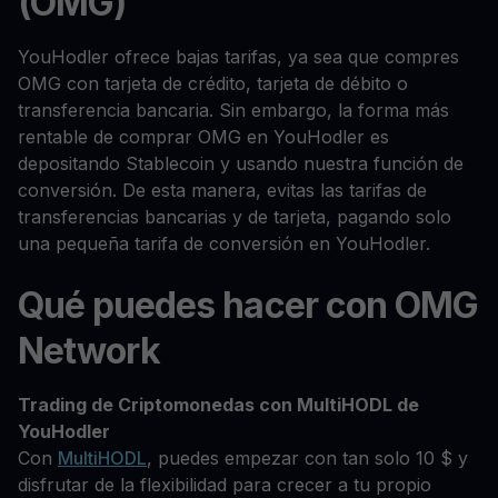
(OMG)
YouHodler ofrece bajas tarifas, ya sea que compres
OMG con tarjeta de crédito, tarjeta de débito o
transferencia bancaria. Sin embargo, la forma más
rentable de comprar OMG en YouHodler es
depositando Stablecoin y usando nuestra función de
conversión. De esta manera, evitas las tarifas de
transferencias bancarias y de tarjeta, pagando solo
una pequeña tarifa de conversión en YouHodler.
Qué puedes hacer con OMG
Network
Trading de Criptomonedas con MultiHODL de
YouHodler
Con
MultiHODL
, puedes empezar con tan solo 10 $ y
disfrutar de la flexibilidad para crecer a tu propio