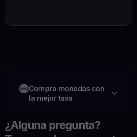
Compra monedas con
la mejor tasa
¿Alguna pregunta?