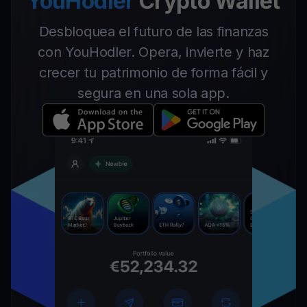
YouHodler
Crypto Wallet
Desbloquea el futuro de las finanzas
con YouHodler. Opera, invierte y haz
crecer tu patrimonio de forma fácil y
segura en una sola app.