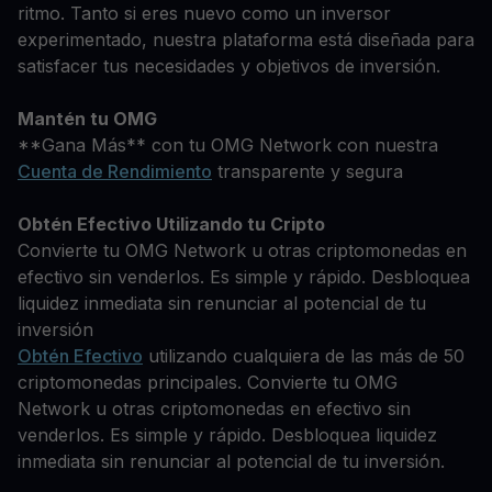
ritmo. Tanto si eres nuevo como un inversor
experimentado, nuestra plataforma está diseñada para
satisfacer tus necesidades y objetivos de inversión.
Mantén tu OMG
**Gana Más** con tu OMG Network con nuestra
Cuenta de Rendimiento
transparente y segura
Obtén Efectivo Utilizando tu Cripto
Convierte tu OMG Network u otras criptomonedas en
efectivo sin venderlos. Es simple y rápido. Desbloquea
liquidez inmediata sin renunciar al potencial de tu
inversión
Obtén Efectivo
utilizando cualquiera de las más de 50
criptomonedas principales. Convierte tu OMG
Network u otras criptomonedas en efectivo sin
venderlos. Es simple y rápido. Desbloquea liquidez
inmediata sin renunciar al potencial de tu inversión.