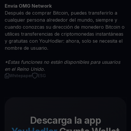
Envía OMG Network
Después de comprar Bitcoin, puedes transferirlo a
cualquier persona alrededor del mundo, siempre y
cuando conozcas su dirección de monedero Bitcoin o
utilices transferencias de criptomonedas instantáneas
y gratuitas con YouHodler: ahora, solo se necesita el
nombre de usuario.
*Estas funciones no están disponibles para usuarios
en el Reino Unido.
Whitepaper
ESG
Descarga la app