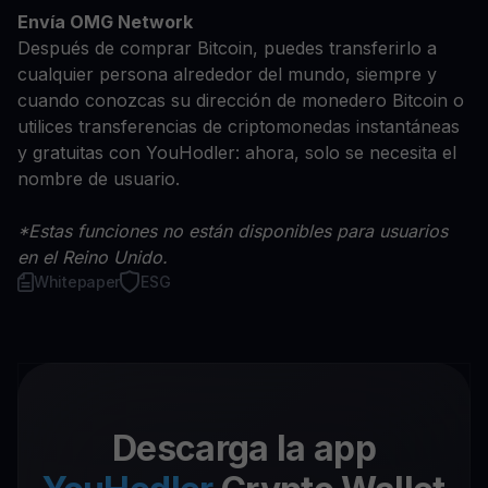
Envía OMG Network
Después de comprar Bitcoin, puedes transferirlo a
cualquier persona alrededor del mundo, siempre y
cuando conozcas su dirección de monedero Bitcoin o
utilices transferencias de criptomonedas instantáneas
y gratuitas con YouHodler: ahora, solo se necesita el
nombre de usuario.
*Estas funciones no están disponibles para usuarios
en el Reino Unido.
Whitepaper
ESG
Descarga la app