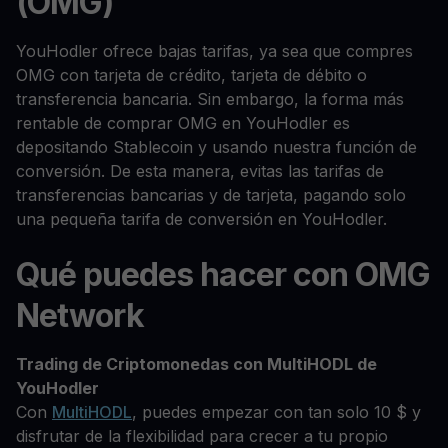
(OMG)
YouHodler ofrece bajas tarifas, ya sea que compres
OMG con tarjeta de crédito, tarjeta de débito o
transferencia bancaria. Sin embargo, la forma más
rentable de comprar OMG en YouHodler es
depositando Stablecoin y usando nuestra función de
conversión. De esta manera, evitas las tarifas de
transferencias bancarias y de tarjeta, pagando solo
una pequeña tarifa de conversión en YouHodler.
Qué puedes hacer con OMG
Network
Trading de Criptomonedas con MultiHODL de
YouHodler
Con
MultiHODL
, puedes empezar con tan solo 10 $ y
disfrutar de la flexibilidad para crecer a tu propio