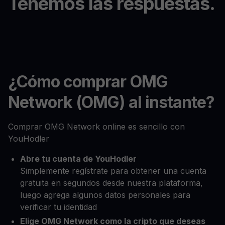
Tenemos las respuestas.
¿Cómo comprar OMG
Network (OMG) al instante?
Comprar OMG Network online es sencillo con
YouHodler
Abre tu cuenta de YouHodler
Simplemente regístrate para obtener una cuenta
gratuita en segundos desde nuestra plataforma,
luego agrega algunos datos personales para
verificar tu identidad
Elige OMG Network como la cripto que deseas