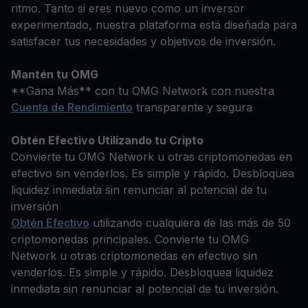
ritmo. Tanto si eres nuevo como un inversor
experimentado, nuestra plataforma está diseñada para
satisfacer tus necesidades y objetivos de inversión.
Mantén tu OMG
**Gana Más** con tu OMG Network con nuestra
Cuenta de Rendimiento
transparente y segura
Obtén Efectivo Utilizando tu Cripto
Convierte tu OMG Network u otras criptomonedas en
efectivo sin venderlos. Es simple y rápido. Desbloquea
liquidez inmediata sin renunciar al potencial de tu
inversión
Obtén Efectivo
utilizando cualquiera de las más de 50
criptomonedas principales. Convierte tu OMG
Network u otras criptomonedas en efectivo sin
venderlos. Es simple y rápido. Desbloquea liquidez
inmediata sin renunciar al potencial de tu inversión.