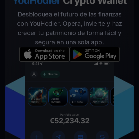
YouHodler
Crypto Wallet
Desbloquea el futuro de las finanzas
con YouHodler. Opera, invierte y haz
crecer tu patrimonio de forma fácil y
segura en una sola app.