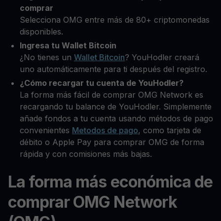
comprar
Selecciona OMG entre más de 80+ criptomonedas
disponibles.
Ingresa tu Wallet Bitcoin
¿No tienes un
Wallet Bitcoin
? YouHodler creará
uno automáticamente para ti después del registro.
¿Cómo recargar tu cuenta de YouHodler?
La forma más fácil de comprar OMG Network es
recargando tu balance de YouHodler. Simplemente
añade fondos a tu cuenta usando métodos de pago
convenientes
Metodos de pago
, como tarjeta de
débito o Apple Pay para comprar OMG de forma
rápida y con comisiones más bajas.
La forma más económica de
comprar OMG Network