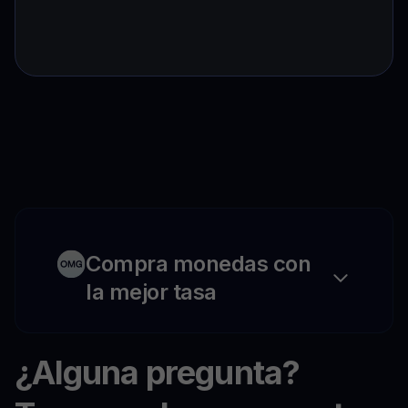
Compra monedas con
la mejor tasa
¿Alguna pregunta?