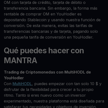
OM con tarjeta de crédito, tarjeta de débito o
transferencia bancaria. Sin embargo, la forma más
rentable de comprar OM en YouHodler es
depositando Stablecoin y usando nuestra función de
conversión. De esta manera, evitas las tarifas de
transferencias bancarias y de tarjeta, pagando solo
una pequeña tarifa de conversión en YouHodler.
Qué puedes hacer con
MANTRA
Trading de Criptomonedas con MultiHODL de
YouHodler
Con
MultiHODL
, puedes empezar con tan solo 10 $ y
disfrutar de la flexibilidad para crecer a tu propio
ritmo. Tanto si eres nuevo como un inversor
experimentado, nuestra plataforma está diseñada para
satisfacer tus necesidades y objetivos de inversión.