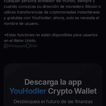
cualquier persona alrededor del mundo, siempre y
cuando conozcas su dirección de monedero Bitcoin o
utilices transferencias de criptomonedas instantáneas
y gratuitas con YouHodler: ahora, solo se necesita el
nombre de usuario.
*Estas funciones no están disponibles para usuarios
en el Reino Unido.
Whitepaper
ESG
Descarga la app
YouHodler
Crypto Wallet
Desbloquea el futuro de las finanzas