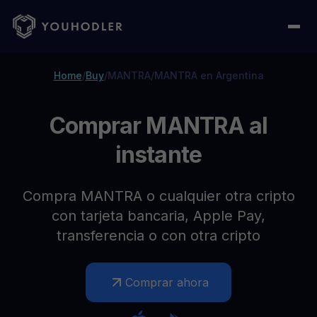
Home
/
Buy
/
MANTRA
/
MANTRA en Argentina
Comprar MANTRA al
instante
Compra MANTRA o cualquier otra cripto
con tarjeta bancaria, Apple Pay,
transferencia o con otra cripto
Comprar ahora