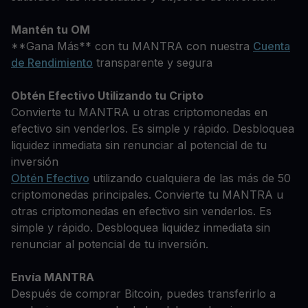
Mantén tu OM
**Gana Más** con tu MANTRA con nuestra
Cuenta
de Rendimiento
transparente y segura
Obtén Efectivo Utilizando tu Cripto
Convierte tu MANTRA u otras criptomonedas en
efectivo sin venderlos. Es simple y rápido. Desbloquea
liquidez inmediata sin renunciar al potencial de tu
inversión
Obtén Efectivo
utilizando cualquiera de las más de 50
criptomonedas principales. Convierte tu MANTRA u
otras criptomonedas en efectivo sin venderlos. Es
simple y rápido. Desbloquea liquidez inmediata sin
renunciar al potencial de tu inversión.
Envía MANTRA
Después de comprar Bitcoin, puedes transferirlo a