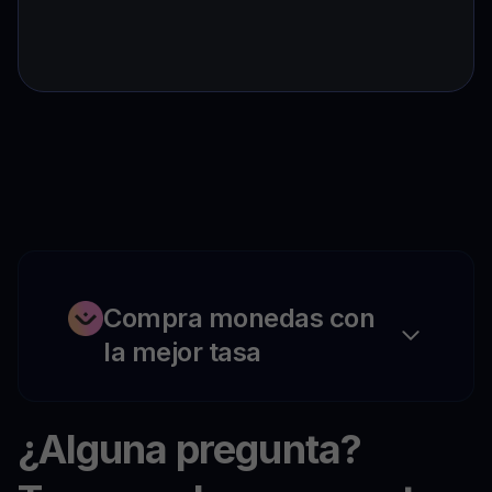
Compra monedas con
la mejor tasa
¿Alguna pregunta?