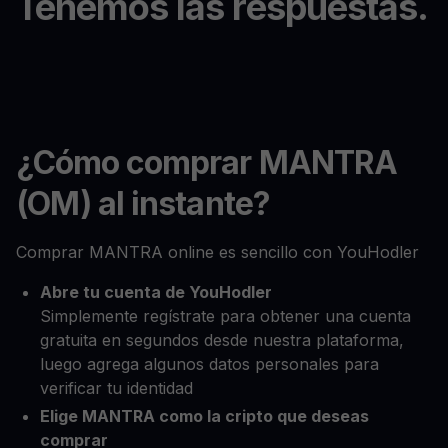
Tenemos las respuestas.
¿Cómo comprar MANTRA
(OM) al instante?
Comprar MANTRA online es sencillo con YouHodler
Abre tu cuenta de YouHodler
Simplemente regístrate para obtener una cuenta
gratuita en segundos desde nuestra plataforma,
luego agrega algunos datos personales para
verificar tu identidad
Elige MANTRA como la cripto que deseas
comprar