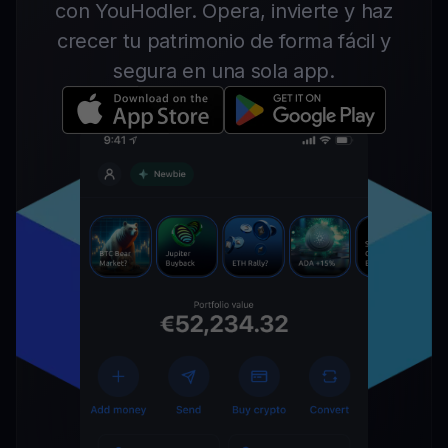
con YouHodler. Opera, invierte y haz
crecer tu patrimonio de forma fácil y
segura en una sola app.