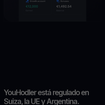
YouHodler está regulado en
Suiza, la UE y Argentina.