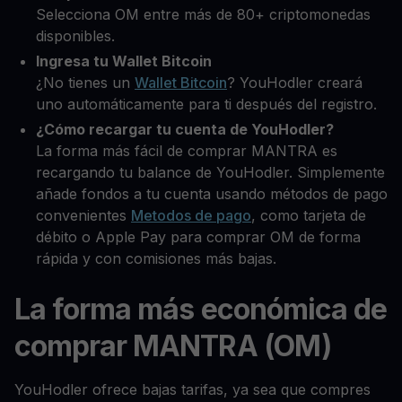
Selecciona OM entre más de 80+ criptomonedas
disponibles.
Ingresa tu Wallet Bitcoin
¿No tienes un
Wallet Bitcoin
? YouHodler creará
uno automáticamente para ti después del registro.
¿Cómo recargar tu cuenta de YouHodler?
La forma más fácil de comprar MANTRA es
recargando tu balance de YouHodler. Simplemente
añade fondos a tu cuenta usando métodos de pago
convenientes
Metodos de pago
, como tarjeta de
débito o Apple Pay para comprar OM de forma
rápida y con comisiones más bajas.
La forma más económica de
comprar MANTRA (OM)
YouHodler ofrece bajas tarifas, ya sea que compres