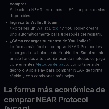
comprar
Selecciona NEAR entre más de 80+ criptomonedas
disponibles.
Ingresa tu Wallet Bitcoin
¿No tienes un
Wallet Bitcoin
? YouHodler creará
uno automáticamente para ti después del registro.
¿Cómo recargar tu cuenta de YouHodler?
La forma más fácil de comprar NEAR Protocol es
recargando tu balance de YouHodler. Simplemente
añade fondos a tu cuenta usando métodos de pago
convenientes
Metodos de pago
, como tarjeta de
débito o Apple Pay para comprar NEAR de forma
rápida y con comisiones más bajas.
La forma más económica de
comprar NEAR Protocol