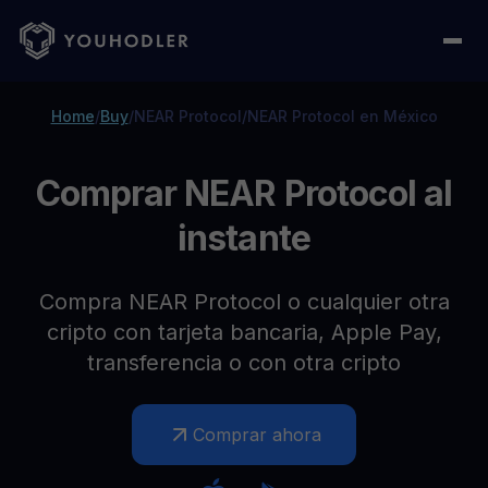
Home
/
Buy
/
NEAR Protocol
/
NEAR Protocol en México
Comprar NEAR Protocol al
instante
Compra NEAR Protocol o cualquier otra
cripto con tarjeta bancaria, Apple Pay,
transferencia o con otra cripto
Comprar ahora