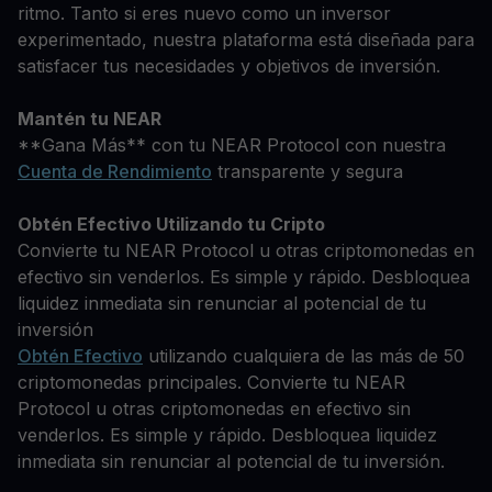
ritmo. Tanto si eres nuevo como un inversor
experimentado, nuestra plataforma está diseñada para
satisfacer tus necesidades y objetivos de inversión.
Mantén tu NEAR
**Gana Más** con tu NEAR Protocol con nuestra
Cuenta de Rendimiento
transparente y segura
Obtén Efectivo Utilizando tu Cripto
Convierte tu NEAR Protocol u otras criptomonedas en
efectivo sin venderlos. Es simple y rápido. Desbloquea
liquidez inmediata sin renunciar al potencial de tu
inversión
Obtén Efectivo
utilizando cualquiera de las más de 50
criptomonedas principales. Convierte tu NEAR
Protocol u otras criptomonedas en efectivo sin
venderlos. Es simple y rápido. Desbloquea liquidez
inmediata sin renunciar al potencial de tu inversión.