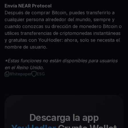
Envía NEAR Protocol
Después de comprar Bitcoin, puedes transferirlo a
cualquier persona alrededor del mundo, siempre y
cuando conozcas su dirección de monedero Bitcoin o
utilices transferencias de criptomonedas instantáneas
y gratuitas con YouHodler: ahora, solo se necesita el
nombre de usuario.
*Estas funciones no están disponibles para usuarios
en el Reino Unido.
Whitepaper
ESG
Descarga la app