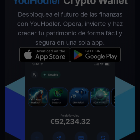
YouHodler
Crypto Wallet
Desbloquea el futuro de las finanzas
con YouHodler. Opera, invierte y haz
crecer tu patrimonio de forma fácil y
segura en una sola app.