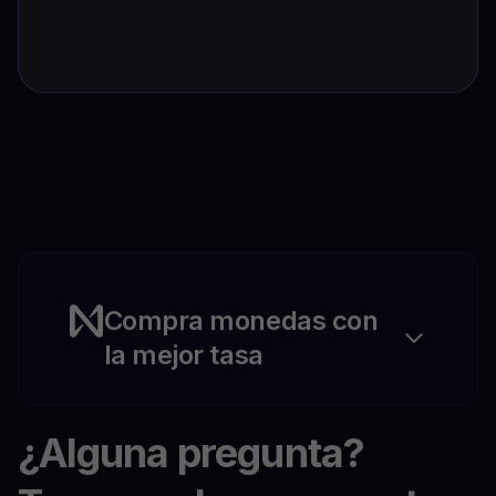
Compra monedas con
la mejor tasa
¿Alguna pregunta?