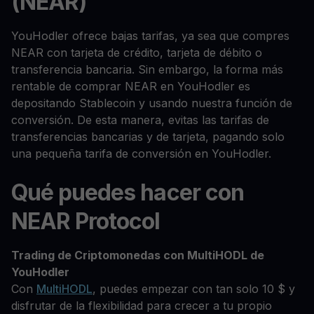
(NEAR)
YouHodler ofrece bajas tarifas, ya sea que compres
NEAR con tarjeta de crédito, tarjeta de débito o
transferencia bancaria. Sin embargo, la forma más
rentable de comprar NEAR en YouHodler es
depositando Stablecoin y usando nuestra función de
conversión. De esta manera, evitas las tarifas de
transferencias bancarias y de tarjeta, pagando solo
una pequeña tarifa de conversión en YouHodler.
Qué puedes hacer con
NEAR Protocol
Trading de Criptomonedas con MultiHODL de
YouHodler
Con
MultiHODL
, puedes empezar con tan solo 10 $ y
disfrutar de la flexibilidad para crecer a tu propio