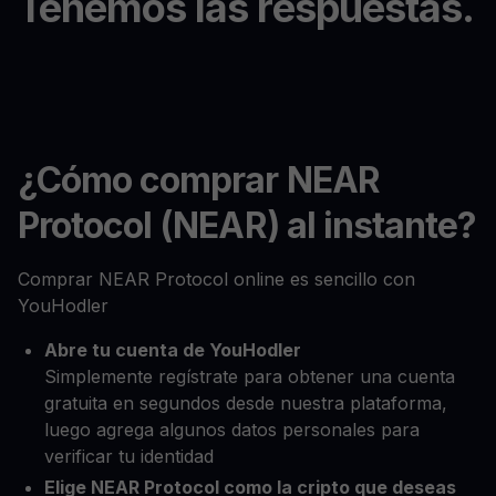
Tenemos las respuestas.
¿Cómo comprar NEAR
Protocol (NEAR) al instante?
Comprar NEAR Protocol online es sencillo con
YouHodler
Abre tu cuenta de YouHodler
Simplemente regístrate para obtener una cuenta
gratuita en segundos desde nuestra plataforma,
luego agrega algunos datos personales para
verificar tu identidad
Elige NEAR Protocol como la cripto que deseas