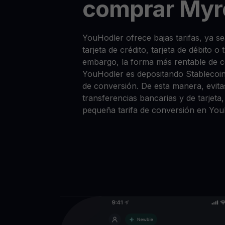
comprar Myr
YouHodler ofrece bajas tarifas, ya
tarjeta de crédito, tarjeta de débito o
embargo, la forma más rentable de
YouHodler es depositando Stablecoi
de conversión. De esta manera, evitas
transferencias bancarias y de tarjet
pequeña tarifa de conversión en You