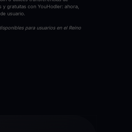
 y gratuitas con YouHodler: ahora,
 de usuario.
isponibles para usuarios en el Reino